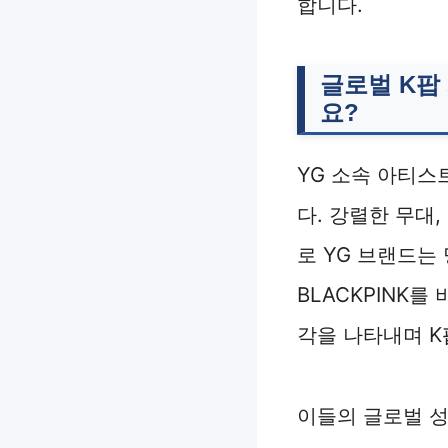
합니다.
글로벌 K팝
요?
YG 소속 아티스
다. 강렬한 무대
로 YG 브랜드는
BLACKPINK
각을 나타내며 K
이들의 글로벌 성