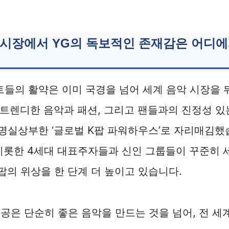
 시장에서 YG의 독보적인 존재감은 어디
트들의 활약은 이미 국경을 넘어 세계 음악 시장을
, 트렌디한 음악과 패션, 그리고 팬들과의 진정성 
 명실상부한 ‘글로벌 K팝 파워하우스’로 자리매김했
를 비롯한 4세대 대표주자들과 신인 그룹들이 꾸준히 
팝의 위상을 한 단계 더 높이고 있습니다.
공은 단순히 좋은 음악을 만드는 것을 넘어, 전 세