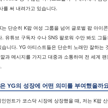
사를 써 내려가고 있습니다.
INK는 단순히 K팝 여성 그룹을 넘어 글로벌 팝 아
 유튜브 구독자 수나 SNS 팔로워 수만 봐도 그
있습니다. YG 아티스트들은 단순히 노래만 잘하는 
깔과 메시지를 가지고 대중과 소통하며 전 세계 팬
.
은 YG의 성장에 어떤 의미를 부여했을까
터테인먼트가 코스닥 시장에 상장했을 때, 저는 K팝 