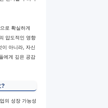
이콘으로 확실하게
들의 압도적인 영향
것이 아니라, 자신
들에게 깊은 공감
요?
산업의 성장 가능성