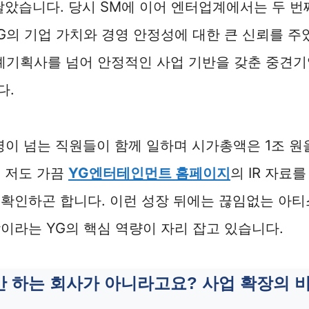
달았습니다. 당시 SM에 이어 엔터업계에서는 두 번
G의 기업 가치와 경영 안정성에 대한 큰 신뢰를 주
연예기획사를 넘어 안정적인 사업 기반을 갖춘 중견
다.
0명이 넘는 직원들이 함께 일하며 시가총액은 1조 원
 저도 가끔
YG엔터테인먼트 홈페이지
의 IR 자료
확인하곤 합니다. 이런 성장 뒤에는 끊임없는 아티
이라는 YG의 핵심 역량이 자리 잡고 있습니다.
만 하는 회사가 아니라고요? 사업 확장의 