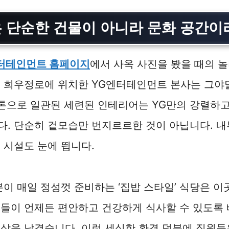
은 단순한 건물이 아니라 문화 공간이
터테인먼트 홈페이지
에서 사옥 사진을 봤을 때의 
 희우정로에 위치한 YG엔터테인먼트 본사는 그야말
 톤으로 일관된 세련된 인테리어는 YG만의 강렬하
다. 단순히 겉모습만 번지르르한 것이 아닙니다. 
 시설도 눈에 띕니다.
분이 매일 정성껏 준비하는 ‘집밥 스타일’ 식당은 이
원들이 언제든 편안하고 건강하게 식사할 수 있도록
상을 남겼습니다. 이런 세심한 환경 덕분에 직원들