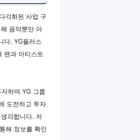
다각화된 사업 구
통해 음악뿐만 아
니다. YG플러스
며 팬과 아티스트
자하며 YG 그룹
에 도전하고 투자
 생각합니다. 저
 통해 정보를 확인