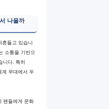
에서 나올까
 뒤흔들고 있습니
있는 소통을 기반으
습니다. 특히
세계 무대에서 두
계 팬들에게 문화