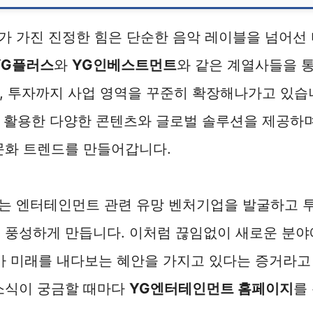
 가진 진정한 힘은 단순한 음악 레이블을 넘어선 
YG플러스
와
YG인베스트먼트
와 같은 계열사들을 
스, 투자까지 사업 영역을 꾸준히 확장해나가고 있습
를 활용한 다양한 콘텐츠와 글로벌 솔루션을 제공하
문화 트렌드를 만들어갑니다.
는 엔터테인먼트 관련 유망 벤처기업을 발굴하고 투
 풍성하게 만듭니다. 이처럼 끊임없이 새로운 분야
가 미래를 내다보는 혜안을 가지고 있다는 증거라고
 소식이 궁금할 때마다
YG엔터테인먼트 홈페이지
를