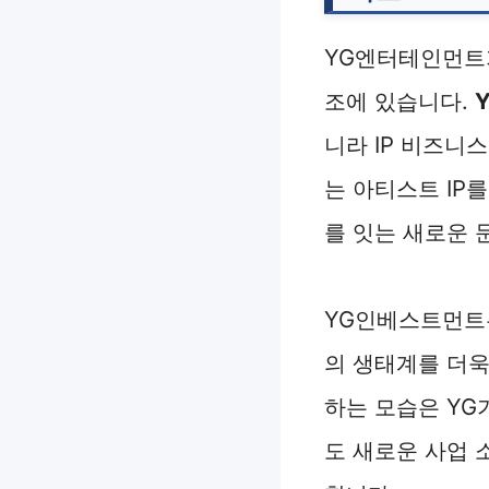
YG엔터테인먼트가
조에 있습니다.
니라 IP 비즈니
는 아티스트 IP
를 잇는 새로운 
YG인베스트먼트
의 생태계를 더욱
하는 모습은 YG
도 새로운 사업