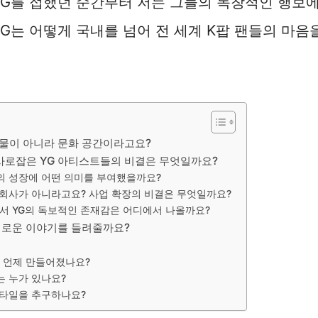
YG를 접했던 순간부터 저는 그들의 독창적인 행보에
YG는 어떻게 국내를 넘어 전 세계 K팝 팬들의 마
건물이 아니라 문화 공간이라고요?
사로잡은 YG 아티스트들의 비결은 무엇일까요?
의 성장에 어떤 의미를 부여했을까요?
 회사가 아니라고요? 사업 확장의 비결은 무엇일까요?
서 YG의 독보적인 존재감은 어디에서 나올까요?
 새로운 이야기를 들려줄까요?
 언제 만들어졌나요?
는 누가 있나요?
스타일을 추구하나요?