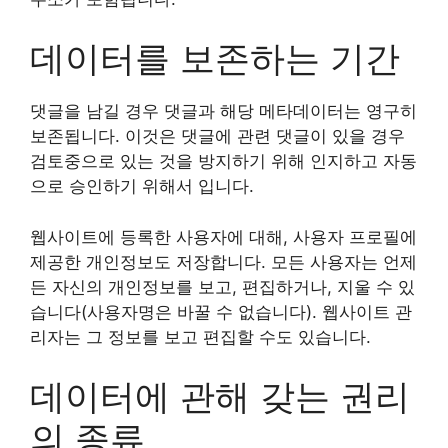
데이터를 보존하는 기간
댓글을 남길 경우 댓글과 해당 메타데이터는 영구히
보존됩니다. 이것은 댓글에 관련 댓글이 있을 경우
검토중으로 있는 것을 방지하기 위해 인지하고 자동
으로 승인하기 위해서 입니다.
웹사이트에 등록한 사용자에 대해, 사용자 프로필에
제공한 개인정보도 저장합니다. 모든 사용자는 언제
든 자신의 개인정보를 보고, 편집하거나, 지울 수 있
습니다(사용자명은 바꿀 수 없습니다). 웹사이트 관
리자는 그 정보를 보고 편집할 수도 있습니다.
데이터에 관해 갖는 권리
의 종류