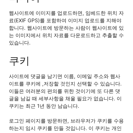
웹사이트에 이미지를 업로드하면, 임베드한 위치 자
료(EXIF GPS)를 포함하여 이미지 업로드를 지해야
합니다. 웹사이트에 방문하는 사람이 웹사이트에 있
는 이미지에서 위치 자료를 다운로드하고 추출할 수
있습니다.
쿠키
사이트에 댓글을 남기면 이름, 이메일 주소와 웹사
이트를 쿠키에 ,저장할 것인지 선택할 수 있습니다.
이들은 여러분의 편의를 위한 것이기에 또 다른 댓
글을 남길 때 세부사항을 채울 필요가 없습니다. 이
쿠키는 최근 1년 동안 남습니다.
로그인 페이지를 방문하면, 브라우저가 쿠키를 수용
하는지 임시 쿠키를 만들 것입니다. 이 쿠키는 개인