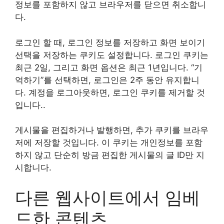
정보를 포함하지 않고 브라우저를 닫으면 취소합니
다.
로그인 할 때, 로그인 정보를 저장하고 화면 보이기
선택을 저장하는 쿠키도 설정합니다. 로그인 쿠키는
최근 2일, 그리고 화면 옵션은 최근 1년입니다. “기
억하기”를 선택하면, 로그인은 2주 동안 유지합니
다. 계정을 로그아웃하면, 로그인 쿠키를 제거할 것
입니다..
게시물을 편집하거나 발행하면, 추가 쿠키를 브라우
저에 저장할 것입니다. 이 쿠키는 개인정보를 포함
하지 않고 단순히 방금 편집한 게시물의 글 ID만 지
시합니다.
다른 웹사이트에서 임베
드한 콘텐츠