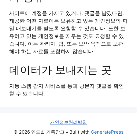
사이트에 계정을 가지고 있거나, 댓글을 남겼다면,
제공한 어떤 자료이든 보유하고 있는 개인정보의 파
일 내보내기를 받도록 요청할 수 있습니다. 또한 보
유하고 있는 개인정보를 지우는 것도 요청할 수 있
습니다. 이는 관리자, 법, 또는 보안 목적으로 보관
해야 하는 자료를 포함하지 않습니다.
데이터가 보내지는 곳
자동 스팸 감지 서비스를 통해 방문자 댓글을 확인
할 수 있습니다.
개인정보처리방침
© 2026 연도별 기록창고
• Built with
GeneratePress