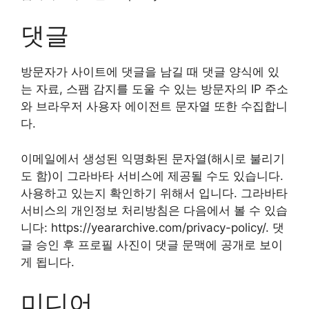
댓글
방문자가 사이트에 댓글을 남길 때 댓글 양식에 있
는 자료, 스팸 감지를 도울 수 있는 방문자의 IP 주소
와 브라우저 사용자 에이전트 문자열 또한 수집합니
다.
이메일에서 생성된 익명화된 문자열(해시로 불리기
도 함)이 그라바타 서비스에 제공될 수도 있습니다.
사용하고 있는지 확인하기 위해서 입니다. 그라바타
서비스의 개인정보 처리방침은 다음에서 볼 수 있습
니다: https://yeararchive.com/privacy-policy/. 댓
글 승인 후 프로필 사진이 댓글 문맥에 공개로 보이
게 됩니다.
미디어