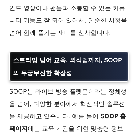
인드 영상이나 팬들과 소통할 수 있는 커뮤
니티 기능도 잘 되어 있어서, 단순한 시청을
넘어 함께 즐기는 재미를 선사합니다.
스트리밍 넘어 교육, 외식업까지, SOOP
의 무궁무진한 확장성
SOOP는 라이브 방송 플랫폼이라는 정체성
을 넘어, 다양한 분야에서 혁신적인 솔루션
을 제공하고 있습니다. 예를 들어
SOOP 홈
페이지
에는 교육 기관을 위한 맞춤형 정보