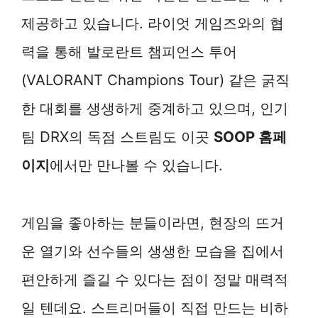
제공하고 있습니다. 라이엇 게임즈와의 협
력을 통해 발로란트 챔피언스 투어
(VALORANT Champions Tour) 같은 굵직
한 대회를 생생하게 중계하고 있으며, 인기
팀 DRX의 독점 스트림도 이곳
SOOP 홈페
이지
에서만 만나볼 수 있습니다.
게임을 좋아하는 분들이라면, 현장의 뜨거
운 열기와 선수들의 생생한 모습을 집에서
편안하게 즐길 수 있다는 점이 정말 매력적
일 텐데요. 스트리머들이 직접 만드는 비하