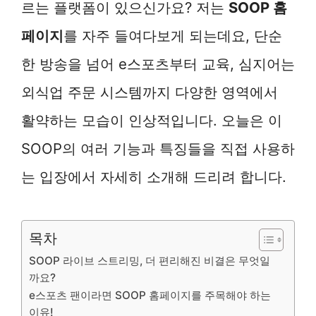
르는 플랫폼이 있으신가요? 저는
SOOP 홈
페이지
를 자주 들여다보게 되는데요, 단순
한 방송을 넘어 e스포츠부터 교육, 심지어는
외식업 주문 시스템까지 다양한 영역에서
활약하는 모습이 인상적입니다. 오늘은 이
SOOP의 여러 기능과 특징들을 직접 사용하
는 입장에서 자세히 소개해 드리려 합니다.
목차
SOOP 라이브 스트리밍, 더 편리해진 비결은 무엇일
까요?
e스포츠 팬이라면 SOOP 홈페이지를 주목해야 하는
이유!