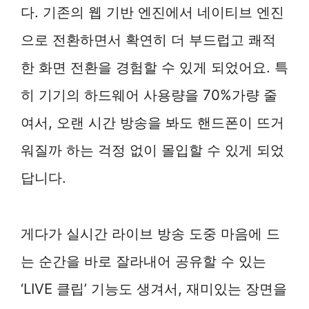
다. 기존의 웹 기반 엔진에서 네이티브 엔진
으로 전환하면서 확연히 더 부드럽고 쾌적
한 화면 전환을 경험할 수 있게 되었어요. 특
히 기기의 하드웨어 사용량을 70%가량 줄
여서, 오랜 시간 방송을 봐도 핸드폰이 뜨거
워질까 하는 걱정 없이 몰입할 수 있게 되었
답니다.
게다가 실시간 라이브 방송 도중 마음에 드
는 순간을 바로 잘라내어 공유할 수 있는
‘LIVE 클립’ 기능도 생겨서, 재미있는 장면을