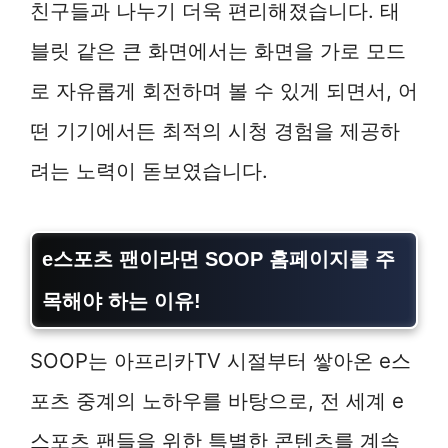
친구들과 나누기 더욱 편리해졌습니다. 태
블릿 같은 큰 화면에서는 화면을 가로 모드
로 자유롭게 회전하며 볼 수 있게 되면서, 어
떤 기기에서든 최적의 시청 경험을 제공하
려는 노력이 돋보였습니다.
e스포츠 팬이라면
SOOP 홈페이지
를 주
목해야 하는 이유!
SOOP는 아프리카TV 시절부터 쌓아온 e스
포츠 중계의 노하우를 바탕으로, 전 세계 e
스포츠 팬들을 위한 특별한 콘텐츠를 계속