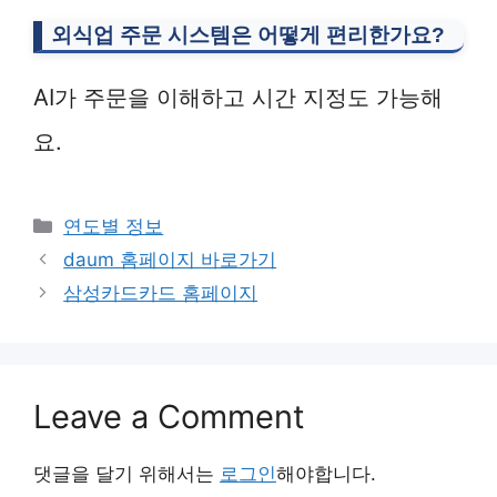
외식업 주문 시스템은 어떻게 편리한가요?
AI가 주문을 이해하고 시간 지정도 가능해
요.
Categories
연도별 정보
daum 홈페이지 바로가기
삼성카드카드 홈페이지
Leave a Comment
댓글을 달기 위해서는
로그인
해야합니다.