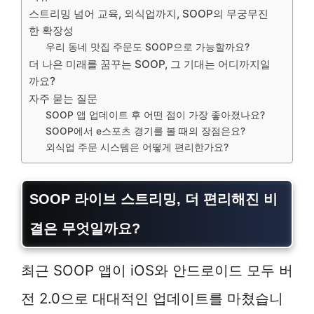
스트리밍 넘어 교육, 외식업까지, SOOP의 무궁무진
한 확장성
우리 동네 맛집 주문도 SOOP으로 가능할까요?
더 나은 미래를 꿈꾸는 SOOP, 그 기대는 어디까지일
까요?
자주 묻는 질문
SOOP 앱 업데이트 후 어떤 점이 가장 좋아졌나요?
SOOP에서 e스포츠 경기를 볼 때의 장점은요?
외식업 주문 시스템은 어떻게 편리한가요?
SOOP 라이브 스트리밍, 더 편리해진 비
결은 무엇일까요?
최근 SOOP 앱이 iOS와 안드로이드 모두 버
전 2.0으로 대대적인 업데이트를 마쳤습니