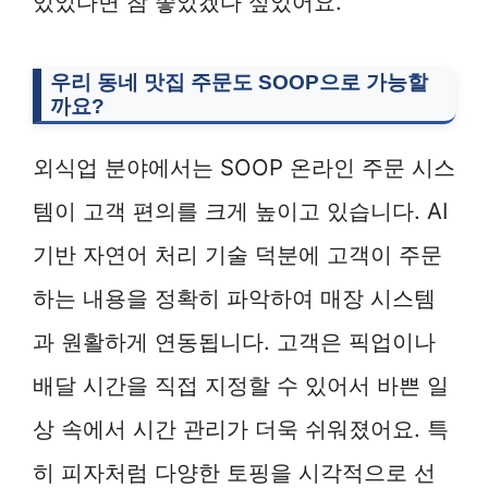
있었다면 참 좋았겠다 싶었어요.
우리 동네 맛집 주문도 SOOP으로 가능할
까요?
외식업 분야에서는 SOOP 온라인 주문 시스
템이 고객 편의를 크게 높이고 있습니다. AI
기반 자연어 처리 기술 덕분에 고객이 주문
하는 내용을 정확히 파악하여 매장 시스템
과 원활하게 연동됩니다. 고객은 픽업이나
배달 시간을 직접 지정할 수 있어서 바쁜 일
상 속에서 시간 관리가 더욱 쉬워졌어요. 특
히 피자처럼 다양한 토핑을 시각적으로 선