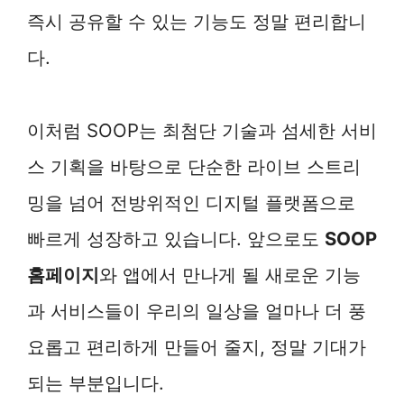
즉시 공유할 수 있는 기능도 정말 편리합니
다.
이처럼 SOOP는 최첨단 기술과 섬세한 서비
스 기획을 바탕으로 단순한 라이브 스트리
밍을 넘어 전방위적인 디지털 플랫폼으로
빠르게 성장하고 있습니다. 앞으로도
SOOP
홈페이지
와 앱에서 만나게 될 새로운 기능
과 서비스들이 우리의 일상을 얼마나 더 풍
요롭고 편리하게 만들어 줄지, 정말 기대가
되는 부분입니다.