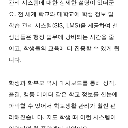
관리 시스템에 대한 상세한 설명이 있더군
요. 전 세계 학교와 대학교에 학생 정보 및
학습 관리 시스템(SIS, LMS)을 제공하여 선
생님들은 행정 업무에 낭비되는 시간을 줄
이고, 학생들의 교육에 더 집중할 수 있게 됩
니다.
학생과 학부모 역시 대시보드를 통해 성적,
출결, 행동 데이터 같은 학교 정보를 한눈에
파악할 수 있어서 학교생활 관리가 훨씬 편
리해졌습니다. 저도 학생 때 이런 시스템이