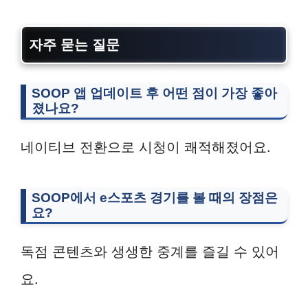
자주 묻는 질문
SOOP 앱 업데이트 후 어떤 점이 가장 좋아
졌나요?
네이티브 전환으로 시청이 쾌적해졌어요.
SOOP에서 e스포츠 경기를 볼 때의 장점은
요?
독점 콘텐츠와 생생한 중계를 즐길 수 있어
요.