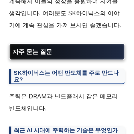
계속해서 이들의 성장을 응원하며 지켜볼
생각입니다. 여러분도 SK하이닉스의 이야
기에 계속 관심을 가져 보시면 좋겠습니다.
자주 묻는 질문
SK하이닉스는 어떤 반도체를 주로 만드나
요?
주력은 DRAM과 낸드플래시 같은 메모리
반도체입니다.
최근 AI 시대에 주력하는 기술은 무엇인가