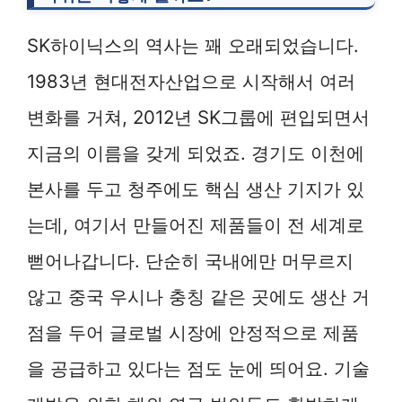
SK하이닉스의 역사는 꽤 오래되었습니다.
1983년 현대전자산업으로 시작해서 여러
변화를 거쳐, 2012년 SK그룹에 편입되면서
지금의 이름을 갖게 되었죠. 경기도 이천에
본사를 두고 청주에도 핵심 생산 기지가 있
는데, 여기서 만들어진 제품들이 전 세계로
뻗어나갑니다. 단순히 국내에만 머무르지
않고 중국 우시나 충칭 같은 곳에도 생산 거
점을 두어 글로벌 시장에 안정적으로 제품
을 공급하고 있다는 점도 눈에 띄어요. 기술