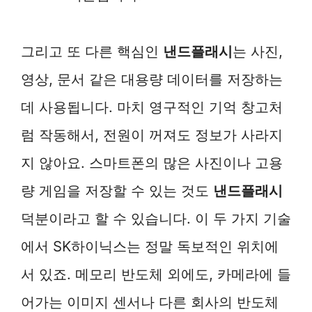
그리고 또 다른 핵심인
낸드플래시
는 사진,
영상, 문서 같은 대용량 데이터를 저장하는
데 사용됩니다. 마치 영구적인 기억 창고처
럼 작동해서, 전원이 꺼져도 정보가 사라지
지 않아요. 스마트폰의 많은 사진이나 고용
량 게임을 저장할 수 있는 것도
낸드플래시
덕분이라고 할 수 있습니다. 이 두 가지 기술
에서 SK하이닉스는 정말 독보적인 위치에
서 있죠. 메모리 반도체 외에도, 카메라에 들
어가는 이미지 센서나 다른 회사의 반도체