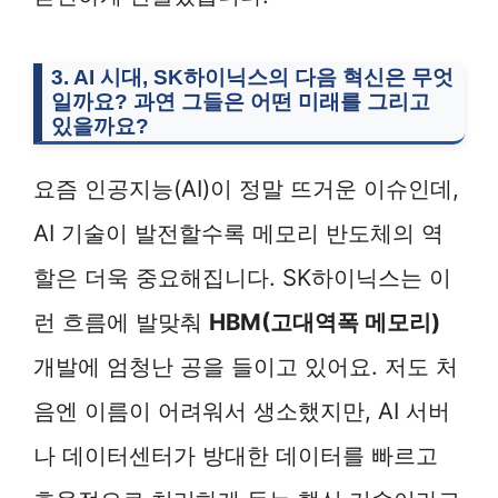
3. AI 시대, SK하이닉스의 다음 혁신은 무엇
일까요? 과연 그들은 어떤 미래를 그리고
있을까요?
요즘 인공지능(AI)이 정말 뜨거운 이슈인데,
AI 기술이 발전할수록 메모리 반도체의 역
할은 더욱 중요해집니다. SK하이닉스는 이
런 흐름에 발맞춰
HBM(고대역폭 메모리)
개발에 엄청난 공을 들이고 있어요. 저도 처
음엔 이름이 어려워서 생소했지만, AI 서버
나 데이터센터가 방대한 데이터를 빠르고