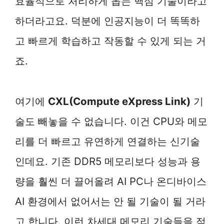
효율적으로 처리하게 돕는 핵심 기술이라고
하더라고요. 덕분에 인공지능이 더 똑똑하
고 빠르게 학습하고 작동할 수 있게 되는 거
죠.
여기에
CXL(Compute eXpress Link)
기
술도 빼놓을 수 없습니다. 이건 CPU와 메모
리를 더 빠르고 유연하게 연결하는 신기술
인데요. 기존 DDR5 메모리보다 성능과 용
량을 훨씬 더 끌어올려 AI PC나 온디바이스
AI 환경에서 없어서는 안 될 기술이 될 거라
고 합니다. 이런 차세대 메모리 기술들을 적