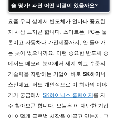
술 명가! 과연 어떤 비결이 있을까요?
요즘 우리 삶에서 반도체가 얼마나 중요한
지 새삼 느끼곤 합니다. 스마트폰, PC는 물
론이고 자동차나 가전제품까지, 안 들어가
는 곳이 없으니까요. 이런 중요한 반도체 중
에서도 메모리 분야에서 세계 최고 수준의
기술력을 자랑하는 기업이 바로
SK하이닉
스
인데요. 저도 개인적으로 이 회사의 이야
기가 궁금해서
SK하이닉스 홈페이지
를 자
주 찾아보곤 합니다. 오늘은 이 대단한 기업
이 어떻게 글로벌 시장을 이끌고 있는지, 그