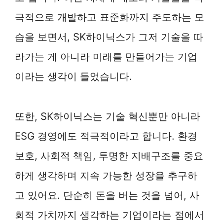
극적으로 개발하고 표준화까지 주도하는 모
습을 보면서, SK하이닉스가 그저 기술을 따
라가는 게 아니라 미래를 만들어가는 기업
이라는 생각이 들었습니다.
또한, SK하이닉스는 기술 혁신뿐만 아니라
ESG 경영에도 적극적이라고 합니다. 환경
보호, 사회적 책임, 투명한 지배구조를 중요
하게 생각하며 지속 가능한 성장을 추구하
고 있어요. 단순히 돈을 버는 것을 넘어, 사
회적 가치까지 생각하는 기업이라는 점에서