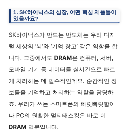
1. SK하이닉스의 심장, 어떤 핵심 제품들이
있을까요?
SK하이닉스가 만드는 반도체는 우리 디지
털 세상의 ‘뇌’와 ‘기억 창고’ 같은 역할을 합
니다. 그중에서도
DRAM
은 컴퓨터, 서버,
모바일 기기 등 데이터를 실시간으로 빠르
게 처리하는 데 필수적인데요. 순간적인 정
보들을 기억하고 처리하는 역할을 담당하
죠. 우리가 쓰는 스마트폰의 빠릿빠릿함이
나 PC의 원활한 멀티태스킹은 바로 이
DRAM
덕분입니다.