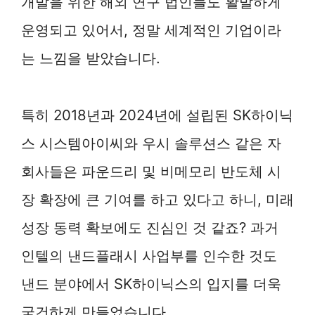
개발을 위한 해외 연구 법인들도 활발하게
운영되고 있어서, 정말 세계적인 기업이라
는 느낌을 받았습니다.
특히 2018년과 2024년에 설립된 SK하이닉
스 시스템아이씨와 우시 솔루션스 같은 자
회사들은 파운드리 및 비메모리 반도체 시
장 확장에 큰 기여를 하고 있다고 하니, 미래
성장 동력 확보에도 진심인 것 같죠? 과거
인텔의 낸드플래시 사업부를 인수한 것도
낸드 분야에서 SK하이닉스의 입지를 더욱
굳건하게 만들었습니다.