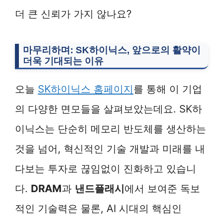
더 큰 신뢰가 가지 않나요?
마무리하며: SK하이닉스, 앞으로의 활약이
더욱 기대되는 이유
오늘
SK하이닉스 홈페이지
를 통해 이 기업
의 다양한 면모들을 살펴보았는데요. SK하
이닉스는 단순히 메모리 반도체를 생산하는
것을 넘어, 혁신적인 기술 개발과 미래를 내
다보는 투자로 끊임없이 진화하고 있습니
다.
DRAM
과
낸드플래시
에서 보여준 독보
적인 기술력은 물론, AI 시대의 핵심인