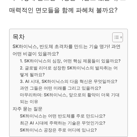
매력적인 면모들을 함께 파헤쳐 볼까요?
목차
SK하이닉스, 반도체 초격차를 만드는 기술 명가! 과연
어떤 비결이 있을까요?
1. SK하이닉스의 심장, 어떤 핵심 제품들이 있을까요?
2. 글로벌 리더로 성장한 SK하이닉스의 발자취는 어
떻게 될까요?
3. AI 시대, SK하이닉스의 다음 혁신은 무엇일까요?
과연 그들은 어떤 미래를 그리고 있을까요?
마무리하며: SK하이닉스, 앞으로의 활약이 더욱 기대
되는 이유
자주 묻는 질문
SK하이닉스는 어떤 반도체를 주로 만드나요?
최근 AI 시대에 주력하는 기술은 무엇인가요?
SK하이닉스 공장은 주로 어디에 있나요?