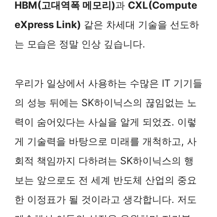
HBM(고대역폭 메모리)
과
CXL(Compute
eXpress Link)
같은 차세대 기술을 선도하
는 모습은 정말 인상 깊습니다.
우리가 일상에서 사용하는 수많은 IT 기기들
의 성능 뒤에는 SK하이닉스의 끊임없는 노
력이 숨어있다는 사실을 알게 되었죠. 이렇
게 기술력을 바탕으로 미래를 개척하고, 사
회적 책임까지 다하려는 SK하이닉스의 행
보는 앞으로도 전 세계 반도체 산업의 중요
한 이정표가 될 것이라고 생각합니다. 저도