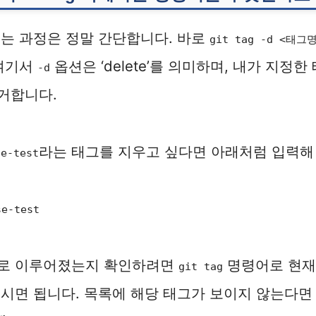
는 과정은 정말 간단합니다. 바로
git tag -d <태그
 여기서
옵션은 ‘delete’를 의미하며, 내가 지정
-d
거합니다.
라는 태그를 지우고 싶다면 아래처럼 입력해
se-test
se-test
로 이루어졌는지 확인하려면
명령어로 현재
git tag
시면 됩니다. 목록에 해당 태그가 보이지 않는다면