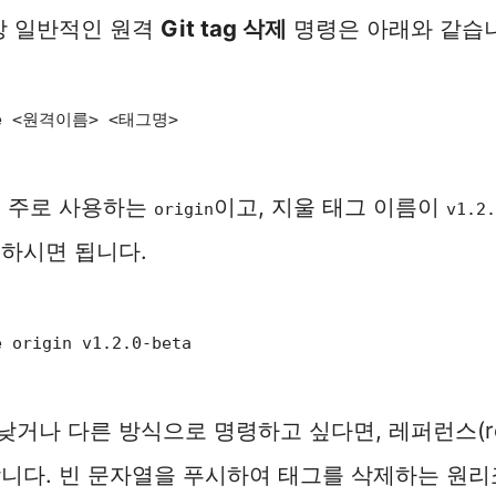
장 일반적인 원격
Git tag 삭제
명령은 아래와 같습
ete <원격이름> <태그명>
이 주로 사용하는
이고, 지울 태그 이름이
origin
v1.2.
하시면 됩니다.
e origin v1.2.0-beta
 낮거나 다른 방식으로 명령하고 싶다면, 레퍼런스(re
니다. 빈 문자열을 푸시하여 태그를 삭제하는 원리