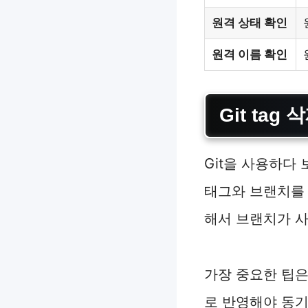
원격 상태 확인
원격 이름 확인
Git ta
Git을 사용하다
태그와 브랜치를
해서 브랜치가 사
가장 중요한 팁
로 반영해야 동기