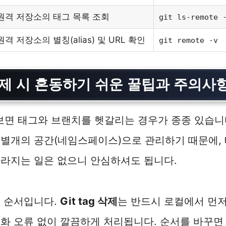
원격 저장소의 태그 목록 조회
git ls-remote
원격 저장소의 별칭(alias) 및 URL 확인
git remote -v
g 삭제 시 혼동하기 쉬운 꿀팁과 주의사
 보면 태그와 브랜치를 헷갈리는 경우가 종종 있습니다
 별개의 공간(네임스페이스)으로 관리하기 때문에,
라지는 일은 없으니 안심하셔도 됩니다.
은 순서입니다.
Git tag 삭제
는 반드시 로컬에서 먼저
화 오류 없이 깔끔하게 처리됩니다. 순서를 바꾸면