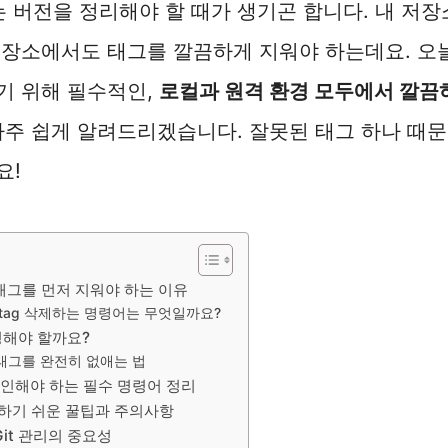
는 버전을 정리해야 할 때가 생기곤 합니다. 내 저장
저장소에서도 태그를 깔끔하게 지워야 하는데요. 오
기 위해 필수적인,
로컬과 원격 환경 모두에서 깔끔하게
주 쉽게 알려드리겠습니다. 잘못된 태그 하나 때문
요!
태그를 먼저 지워야 하는 이유
t tag 삭제하는 명령어는 무엇일까요?
영해야 할까요?
태그를 완전히 없애는 법
확인해야 하는 필수 명령어 정리
 혼동하기 쉬운 꿀팁과 주의사항
it 관리의 중요성