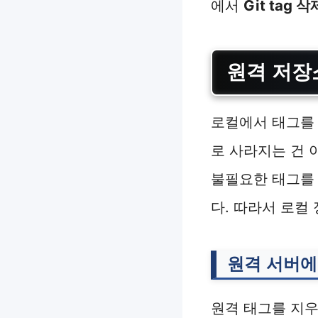
에서
Git tag 삭
원격 저장
로컬에서 태그를 지
로 사라지는 건 
불필요한 태그를 
다. 따라서 로컬
원격 서버에
원격 태그를 지우