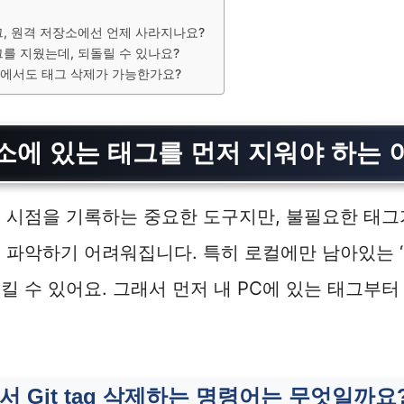
, 원격 저장소에선 언제 사라지나요?
를 지웠는데, 되돌릴 수 있나요?
리에서도 태그 삭제가 가능한가요?
소에 있는 태그를 먼저 지워야 하는 
 시점을 기록하는 중요한 도구지만, 불필요한 태그
 파악하기 어려워집니다. 특히 로컬에만 남아있는 ‘
킬 수 있어요. 그래서 먼저 내 PC에 있는 태그부
.
 Git tag 삭제하는 명령어는 무엇일까요