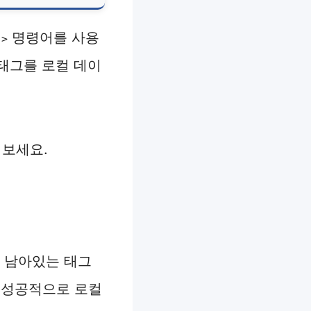
명령어를 사용
명>
한 태그를 로컬 데이
 보세요.
 남아있는 태그
 성공적으로 로컬