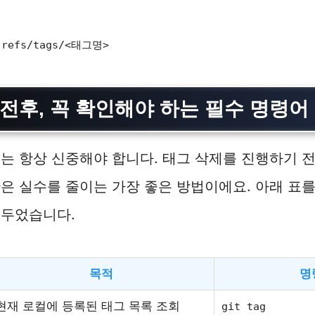
 :refs/tags/<태그명>
 전후, 꼭 확인해야 하는 필수 명령어
는 항상 신중해야 합니다. 태그 삭제를 진행하기 
은 실수를 줄이는 가장 좋은 방법이에요. 아래 표를
 두었습니다.
목적
명
현재 로컬에 등록된 태그 목록 조회
git tag