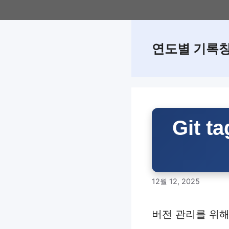
Skip
to
content
연도별 기록
Git 
12월 12, 2025
버전 관리를 위해