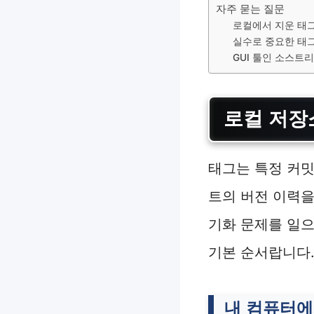
자주 묻는 질문
로컬에서 지운 태그
실수로 중요한 태그
GUI 툴인 소스트
로컬 저장
태그는 특정 커밋
트의 버전 이력을
기화 문제를 일으
기본 순서랍니다
내 컴퓨터에서