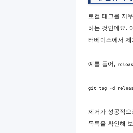
로컬 태그를 지우
하는 것인데요.
터베이스에서 제
예를 들어,
relea
git tag -d relea
제거가 성공적으
목록을 확인해 보