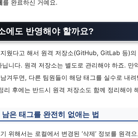
제
를 완료하신 거예요.
소에도 반영해야 할까요?
웠다고 해서 원격 저장소(GitHub, GitLab 등
아닙니다. 원격 저장소는 별도로 관리해야 하죠. 만
남겨두면, 다른 팀원들이 해당 태그를 실수로 내려
 정리 후에는 반드시 원격 저장소도 함께 정리해야 
 남은 태그를 완전히 없애는 법
기 위해서는 로컬에서 변경된 ‘삭제’ 정보를 원격으로 