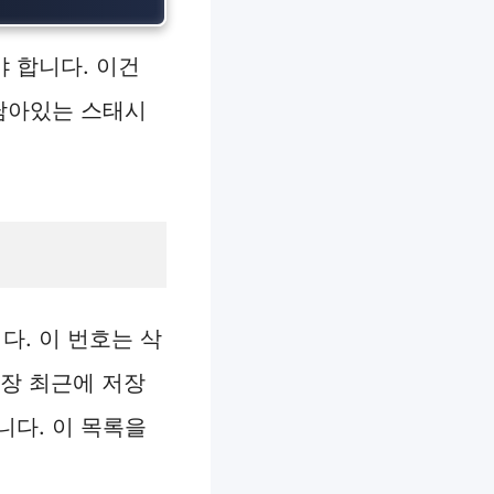
 합니다. 이건
 남아있는 스태시
다. 이 번호는 삭
가장 최근에 저장
니다. 이 목록을