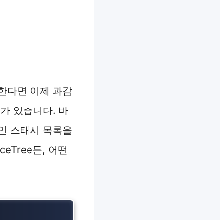
한다면 이제 과감
가 있습니다. 바
인 스태시 목록을
eTree든, 어떤