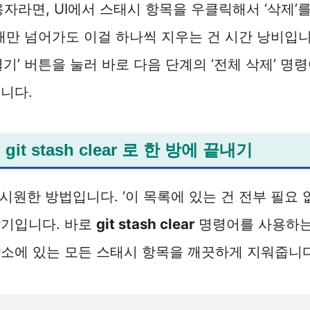
 사용자라면, UI에서 스태시 항목을 우클릭해서 ‘삭제’
개만 넘어가도 이걸 하나씩 지우는 건 시간 낭비입니다. 
열기’ 버튼을 눌러 바로 다음 단계의 ‘전체 삭제’ 명
니다.
it stash clear 로 한 방에 끝내기
 시원한 방법입니다. ‘이 목록에 있는 건 전부 필요 
살기입니다. 바로
git stash clear
명령어를 사용하는 
소에 있는 모든 스태시 항목을 깨끗하게 지워줍니다