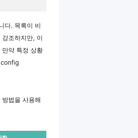
니다. 목록이 비
 강조하지만, 이
 만약 특정 상황
onfig
한 방법을 사용해
사항