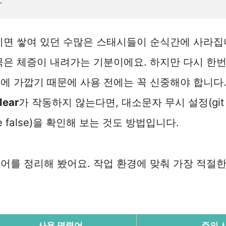
r
이면 쌓여 있던 수많은 스태시들이 순식간에 사라집
묵은 체증이 내려가는 기분이에요. 하지만 다시 한번
에 가깝기 때문에 사용 전에는 꼭 신중해야 합니다.
lear
가 작동하지 않는다면, 대소문자 무시 설정(git c
case false)을 확인해 보는 것도 방법입니다.
어를 정리해 봤어요. 작업 환경에 맞춰 가장 적절
사용 명령어
주의 