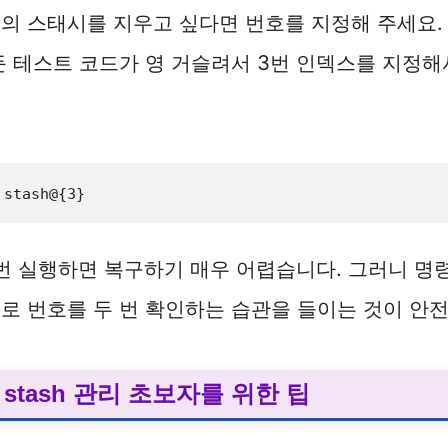
의 스태시를 지우고 싶다면 번호를 지정해 주세요.
둔 테스트 코드가 영 거슬려서 3번 인덱스를 지정
 stash@{3}
한 번 실행하면 복구하기 매우 어렵습니다. 그러니 명
로 번호를 두 번 확인하는 습관을 들이는 것이 안
t
ee stash 관리 초보자를 위한 팁