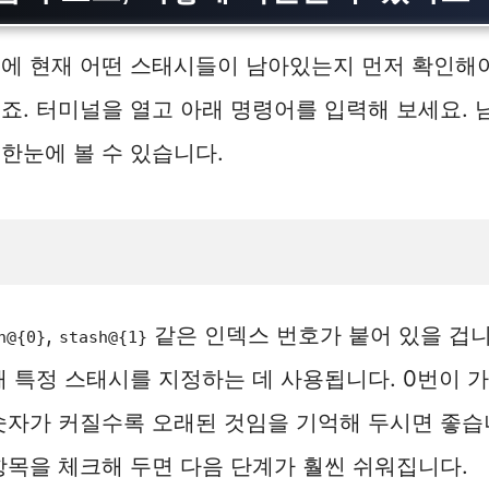
에 현재 어떤 스태시들이 남아있는지 먼저 확인해야
죠. 터미널을 열고 아래 명령어를 입력해 보세요.
한눈에 볼 수 있습니다.
,
같은 인덱스 번호가 붙어 있을 겁니
h@{0}
stash@{1}
때 특정 스태시를 지정하는 데 사용됩니다. 0번이 
숫자가 커질수록 오래된 것임을 기억해 두시면 좋습
항목을 체크해 두면 다음 단계가 훨씬 쉬워집니다.