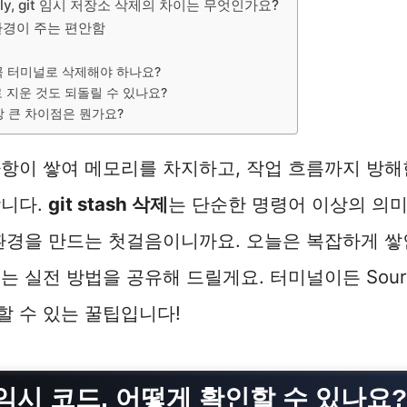
 apply, git 임시 저장소 삭제의 차이는 무엇인가요?
 환경이 주는 편안함
서 꼭 터미널로 삭제해야 하나요?
op으로 지운 것도 되돌릴 수 있나요?
가장 큰 차이점은 뭔가요?
항이 쌓여 메모리를 차지하고, 작업 흐름까지 방해
합니다.
git stash 삭제
는 단순한 명령어 이상의 의미
환경을 만드는 첫걸음이니까요. 오늘은 복잡하게 쌓
 실전 방법을 공유해 드릴게요. 터미널이든 Sourc
 수 있는 꿀팁입니다!
임시 코드, 어떻게 확인할 수 있나요?