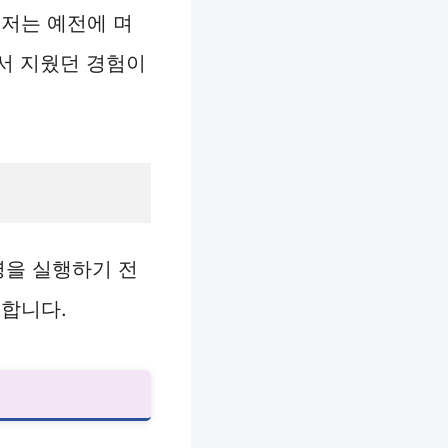
 저는 예전에 며
해서 지웠던 경험이
령을 실행하기 전
전합니다.