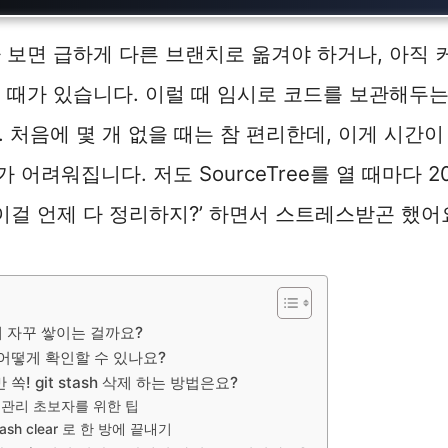
 보면 급하게 다른 브랜치로 옮겨야 하거나, 아직
 때가 있습니다. 이럴 때 임시로 코드를 보관해두는 
죠. 처음에 몇 개 없을 때는 참 편리한데, 이게 시간
어려워집니다. 저도 SourceTree를 열 때마다 
‘이걸 언제 다 정리하지?’ 하면서 스트레스받곤 했어
 왜 자꾸 쌓이는 걸까요?
 어떻게 확인할 수 있나요?
쏙! git stash 삭제 하는 방법은요?
ash 관리 초보자를 위한 팁
tash clear 로 한 방에 끝내기