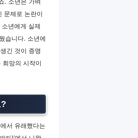
죠. 소년은 가벼
인 문제로 논란이
는 소년에게 실제
라웠습니다. 소년에
 생긴 것이 증명
 희망의 시작이
요?
발견에서 유래했다는
(박카)’에서 나왔