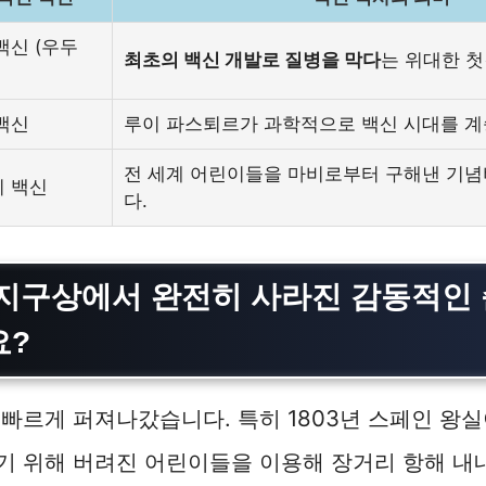
백신 (우두
최초의 백신 개발로 질병을 막다
는 위대한 
백신
루이 파스퇴르가 과학적으로 백신 시대를 계
전 세계 어린이들을 마비로부터 구해낸 기
 백신
다.
지구상에서 완전히 사라진 감동적인 
요?
빠르게 퍼져나갔습니다. 특히 1803년 스페인 왕
기 위해 버려진 어린이들을 이용해 장거리 항해 내