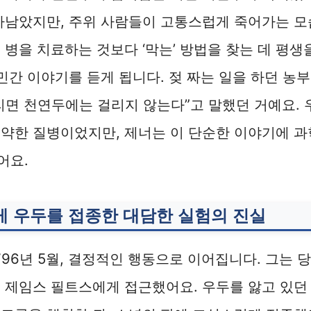
아남았지만, 주위 사람들이 고통스럽게 죽어가는 모
 병을 치료하는 것보다 ‘막는’ 방법을 찾는 데 평생
 민간 이야기를 듣게 됩니다. 젖 짜는 일을 하던 농
 걸리면 천연두에는 걸리지 않는다”고 말했던 거예요.
약한 질병이었지만, 제너는 이 단순한 이야기에 과
어요.
게 우두를 접종한 대담한 실험의 진실
796년 5월, 결정적인 행동으로 이어집니다. 그는 
 제임스 필트스에게 접근했어요. 우두를 앓고 있던