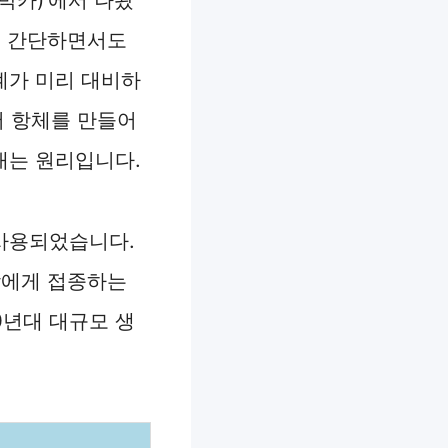
는 간단하면서도
계가 미리 대비하
서 항체를 만들어
내는 원리입니다.
 사용되었습니다.
람에게 접종하는
0년대 대규모 생
.