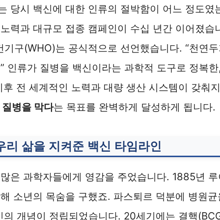
는 당시 백신에 대한 인류의 절박함이 어느 정도였
노력과 대규모 접종 캠페인이 수십 년간 이어졌습
보건기구(WHO)는 공식적으로 선언했습니다. “천연
” 인류가 질병을 백신이라는 과학적 도구로 정복한,
이후 전 세계적인 노력과 대량 생산 시스템이 갖춰
 질병을 막다
는 목표를 완벽하게 달성하게 됩니다.
 우리 삶을 지켜준 백신 타임라인
많은 과학자들에게 영감을 주었습니다. 1885년 
해 소년의 목숨을 구했죠. 파스퇴르 덕분에 병원균
의 개념이 정립되었습니다. 20세기에는 결핵(BCG, 