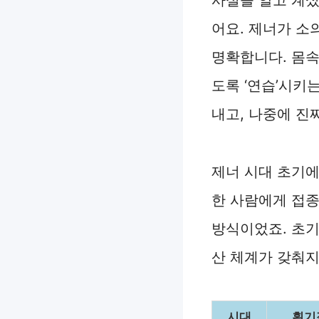
어요. 제너가 소
명확합니다. 몸
도록 ‘연습’시키
내고, 나중에 진
제너 시대 초기에
한 사람에게 접종
방식이었죠. 초기
산 체계가 갖춰지
시대
획기