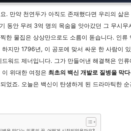
요. 만약 천연두가 아직도 존재했다면 우리의 삶은
 세기 동안 무려 3억 명의 목숨을 앗아갔던 그 무시무
찍한 물집은 상상만으로도 소름이 돋습니다. 인류 
하지만 1796년, 이 공포에 맞서 싸운 한 사람이 
에드워드 제너입니다. 그가 만들어낸 해결책은 인류
 이 위대한 여정은
최초의 백신 개발로 질병을 막다
되었죠. 오늘은 백신이 탄생하게 된 드라마틱한 순
질병을 막다는 인류의 꿈, 어떻게 시작되었을까요?