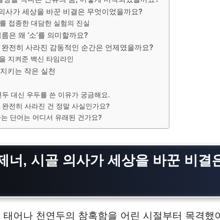
 의사가 세상을 바꾼 비결은 무엇이었을까요?
를 접종한 대담한 실험의 진실
 이름은 왜 ‘소’를 의미할까요?
 완전히 사라진 감동적인 순간은 언제였을까요?
삶을 지켜준 백신 타임라인
 지키는 작은 실천
두 대신 우두를 쓴 이유가 궁금해요.
 완전히 사라진 건 정말 사실인가요?
이라는 단어는 어디서 유래된 건가요?
제너, 시골 의사가 세상을 바꾼 비결
에 태어나 천연두의 참혹함을 어린 시절부터 목격했