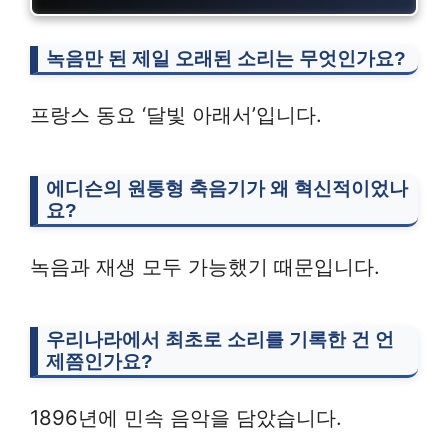
녹음만 된 제일 오래된 소리는 무엇인가요?
프랑스 동요 ‘달빛 아래서’입니다.
에디슨의 원통형 축음기가 왜 혁신적이었나
요?
녹음과 재생 모두 가능했기 때문입니다.
우리나라에서 최초로 소리를 기록한 건 언
제쯤인가요?
1896년에 민속 음악을 담았습니다.