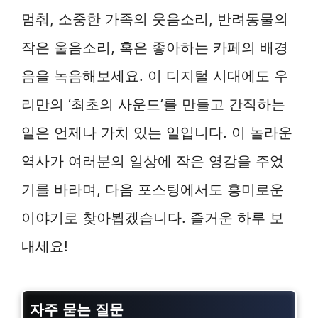
멈춰, 소중한 가족의 웃음소리, 반려동물의
작은 울음소리, 혹은 좋아하는 카페의 배경
음을 녹음해보세요. 이 디지털 시대에도 우
리만의 ‘최초의 사운드’를 만들고 간직하는
일은 언제나 가치 있는 일입니다. 이 놀라운
역사가 여러분의 일상에 작은 영감을 주었
기를 바라며, 다음 포스팅에서도 흥미로운
이야기로 찾아뵙겠습니다. 즐거운 하루 보
내세요!
자주 묻는 질문