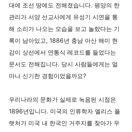
대에 조선 땅에도 전해졌습니다. 평양의 한
관리가 서양 선교사에게 유성기 시연을 통
해 소리가 나오는 모습을 보고 놀랐다는 기
록이 남아있고, 1886년 충남 아산 해미 현
감이 상선에서 연통식 레코드를 들었다는
문서도 전해집니다. 당시 사람들에게는 얼
마나 신기한 경험이었을까요?
우리나라의 문화가 실제로 녹음된 시점은
1896년입니다. 미국의 인류학자 엘리스 플
랫처가 미국 내 한국인 거주지를 찾아가 우