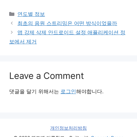
Categories
연도별 정보
최초의 음원 스트리밍은 어떤 방식이었을까
앱 강제 삭제 안드로이드 설정 애플리케이션 정
보에서 제거
Leave a Comment
댓글을 달기 위해서는
로그인
해야합니다.
개인정보처리방침