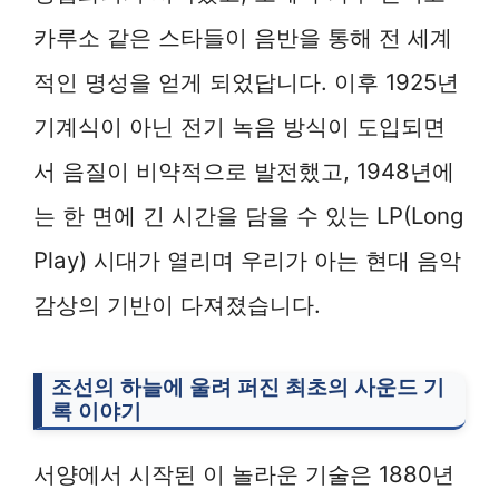
카루소 같은 스타들이 음반을 통해 전 세계
적인 명성을 얻게 되었답니다. 이후 1925년
기계식이 아닌 전기 녹음 방식이 도입되면
서 음질이 비약적으로 발전했고, 1948년에
는 한 면에 긴 시간을 담을 수 있는 LP(Long
Play) 시대가 열리며 우리가 아는 현대 음악
감상의 기반이 다져졌습니다.
조선의 하늘에 울려 퍼진 최초의 사운드 기
록 이야기
서양에서 시작된 이 놀라운 기술은 1880년