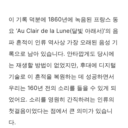
이 기록 덕분에 1860년에 녹음된 프랑스 동
요 ‘Au Clair de la Lune(달빛 아래서)’의 음
파 흔적이 인류 역사상 가장 오래된 음성 기
록으로 남아 있습니다. 안타깝게도 당시에
는 재생할 방법이 없었지만, 후대에 디지털
기술로 이 흔적을 복원하는 데 성공하면서
우리는 160년 전의 소리를 들을 수 있게 되
었어요. 소리를 영원히 간직하려는 인류의
첫걸음이었다는 점에서 큰 의미가 있습니
다.