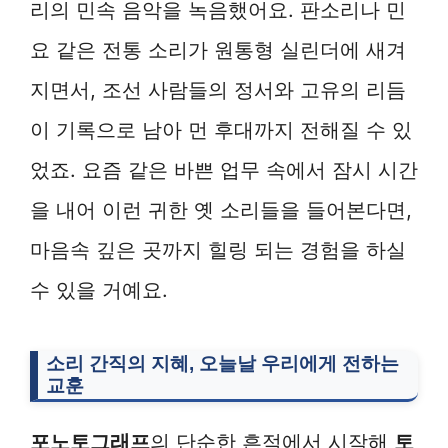
리의 민속 음악을 녹음했어요. 판소리나 민
요 같은 전통 소리가 원통형 실린더에 새겨
지면서, 조선 사람들의 정서와 고유의 리듬
이 기록으로 남아 먼 후대까지 전해질 수 있
었죠. 요즘 같은 바쁜 업무 속에서 잠시 시간
을 내어 이런 귀한 옛 소리들을 들어본다면,
마음속 깊은 곳까지 힐링 되는 경험을 하실
수 있을 거예요.
소리 간직의 지혜, 오늘날 우리에게 전하는
교훈
포노토그래프
의 단순한 흔적에서 시작해
토