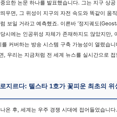
중요한 논문 하나를 발표했습니다. 그는 지구 상공 
띄우면, 그 위성이 지구의 자전 속도와 똑같이 움직
보일 거라고 예측했죠. 이른바 ‘정지궤도(Geostation
 당시에는 인공위성 자체가 존재하지도 않았지만, 
계를 커버하는 방송 시스템 구축 가능성이 열렸습니
, 우리는 지금처럼 전 세계 뉴스를 실시간으로 접
로지르다: 텔스타 1호가 꽃피운
최초의 위
나온 후, 세계는 우주 경쟁 시대에 접어들었습니다. 