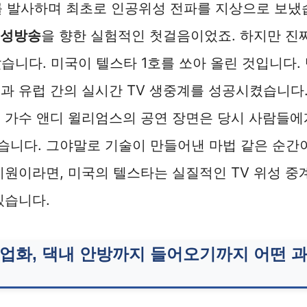
 발사하며 최초로 인공위성 전파를 지상으로 보냈습니
위성방송
을 향한 실험적인 첫걸음이었죠. 하지만 진짜 
났습니다. 미국이 텔스타 1호를 쏘아 올린 것입니다. 
과 유럽 간의 실시간 TV 생중계를 성공시켰습니다
 가수 앤디 윌리엄스의 공연 장면은 당시 사람들에
습니다. 그야말로 기술이 만들어낸 마법 같은 순간
기원이라면, 미국의 텔스타는 실질적인 TV 위성 중
있습니다.
업화, 댁내 안방까지 들어오기까지 어떤 