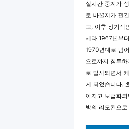
실시간 중계가 성
로 바꿀지가 관건
고, 이후 정기적
세라 1967년부
1970년대로 넘
으로까지 침투하기
로 발사되면서 케
게 되었습니다. 
아지고 보급화되면
방의 리모컨으로