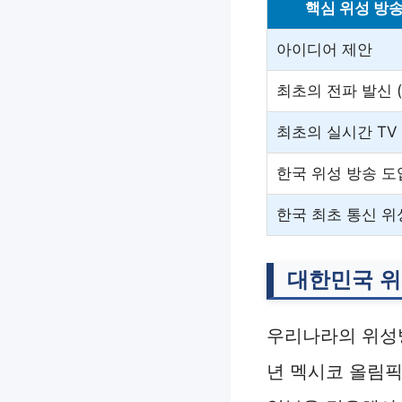
핵심 위성 방송
아이디어 제안
최초의 전파 발신 
최초의 실시간 TV
한국 위성 방송 도
한국 최초 통신 위
대한민국 위
우리나라의 위성방
년 멕시코 올림픽