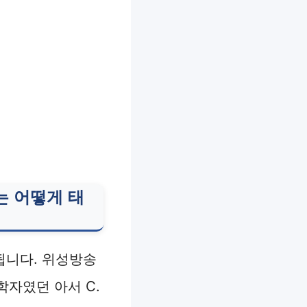
는 어떻게 태
됩니다. 위성방송
학자였던 아서 C.