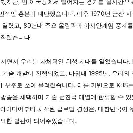
했지만, 먼 이국땅에서 벌어지는 경기를 실시간으로
적인 흥분이 대단했습니다. 이후 1970년 금산 
 열렸고, 80년대 주요 올림픽과 아시안게임 중계를
시작했습니다.
어서면서 우리는 자체적인 위성 시대를 열었습니다. 
 기술 개발이 진행되었고, 마침내 1995년, 우리의 
가 우주로 쏘아 올려졌습니다. 이를 기반으로 KBS는
방송을 채택하며 기술 선진국 대열에 합류할 수 있
아이디어부터 시작된 글로벌 경쟁은, 대한민국이 
중요한 발판이 되어주었습니다.