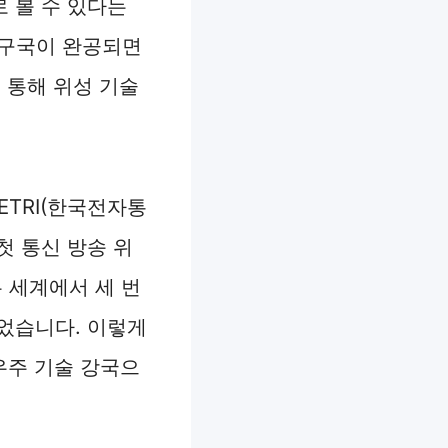
 볼 수 있다는
지구국이 완공되면
 통해 위성 기술
ETRI(한국전자통
첫 통신 방송 위
 세계에서 세 번
었습니다. 이렇게
우주 기술 강국으