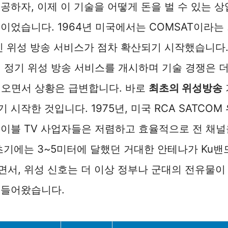
공하자, 이제 이 기술을 어떻게 돈을 벌 수 있는 
이었습니다. 1964년 미국에서는 COMSAT이라는
인 위성 방송 서비스가 점차 확산되기 시작했습니다.
터 정기 위성 방송 서비스를 개시하며 기술 경쟁은 
어오면서 상황은 급변합니다. 바로
최초의 위성방송
 시작한 것입니다. 1975년, 미국 RCA SATCO
이블 TV 사업자들은 저렴하고 효율적으로 전 채널
초기에는 3~5미터에 달했던 거대한 안테나가 Ku밴
서, 위성 신호는 더 이상 정부나 군대의 전유물이 
 들어왔습니다.