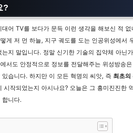
요?
기대어 TV를 보다가 문득 이런 생각을 해보신 적 없
떻게 저 먼 하늘, 지구 궤도를 도는 인공위성에서 
었는지 말입니다. 정말 신기한 기술의 집약체 아닌가
황에서도 안정적으로 정보를 전달해주는 위성방송은
 있습니다. 하지만 이 모든 혁명의 씨앗, 즉
최초의
게 시작되었는지 아시나요? 오늘은 그 흥미진진한 
 합니다.