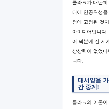
클라크가 대단히 
터에 인공위성을 
점에 고정된 것처럼 
아이디어입니다.
어 덕분에 전 세
상상력이 없었다면
니다.
대서양을 가
간 중계!
클라크의 이론이 