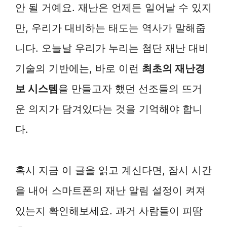
안 될 거예요. 재난은 언제든 일어날 수 있지
만, 우리가 대비하는 태도는 역사가 말해줍
니다. 오늘날 우리가 누리는 첨단 재난 대비
기술의 기반에는, 바로 이런
최초의 재난경
보 시스템
을 만들고자 했던 선조들의 뜨거
운 의지가 담겨있다는 것을 기억해야 합니
다.
혹시 지금 이 글을 읽고 계신다면, 잠시 시간
을 내어 스마트폰의 재난 알림 설정이 켜져
있는지 확인해보세요. 과거 사람들이 피땀