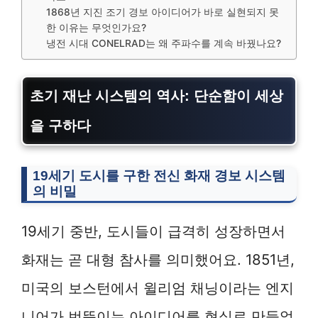
1868년 지진 조기 경보 아이디어가 바로 실현되지 못
한 이유는 무엇인가요?
냉전 시대 CONELRAD는 왜 주파수를 계속 바꿨나요?
초기 재난 시스템의 역사: 단순함이 세상
을 구하다
19세기 도시를 구한 전신 화재 경보 시스템
의 비밀
19세기 중반, 도시들이 급격히 성장하면서
화재는 곧 대형 참사를 의미했어요. 1851년,
미국의 보스턴에서 윌리엄 채닝이라는 엔지
니어가 번뜩이는 아이디어를 현실로 만들었