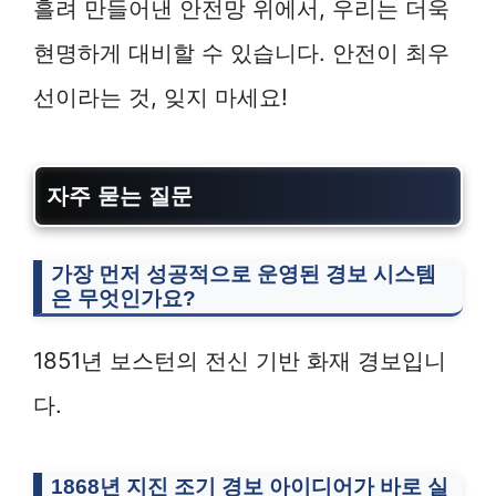
흘려 만들어낸 안전망 위에서, 우리는 더욱
현명하게 대비할 수 있습니다. 안전이 최우
선이라는 것, 잊지 마세요!
자주 묻는 질문
가장 먼저 성공적으로 운영된 경보 시스템
은 무엇인가요?
1851년 보스턴의 전신 기반 화재 경보입니
다.
1868년 지진 조기 경보 아이디어가 바로 실