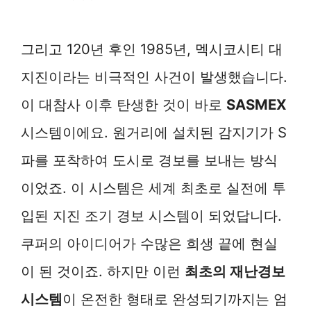
그리고 120년 후인 1985년, 멕시코시티 대
지진이라는 비극적인 사건이 발생했습니다.
이 대참사 이후 탄생한 것이 바로
SASMEX
시스템이에요. 원거리에 설치된 감지기가 S
파를 포착하여 도시로 경보를 보내는 방식
이었죠. 이 시스템은 세계 최초로 실전에 투
입된 지진 조기 경보 시스템이 되었답니다.
쿠퍼의 아이디어가 수많은 희생 끝에 현실
이 된 것이죠. 하지만 이런
최초의 재난경보
시스템
이 온전한 형태로 완성되기까지는 엄