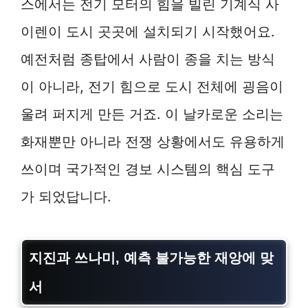
스에서는 전기 모터의 힘을 빌린 기계식 사
이렌이 도시 곳곳에 설치되기 시작했어요.
예전처럼 종탑에서 사람이 종을 치는 방식
이 아니라, 전기 힘으로 도시 전체에 굉음이
울려 퍼지게 만든 거죠. 이 날카로운 소리는
화재뿐만 아니라 전쟁 상황에서도 유용하게
쓰이며 국가적인 경보 시스템의 핵심 도구
가 되었답니다.
지진과 쓰나미, 예측 불가능한 재앙에 맞
서