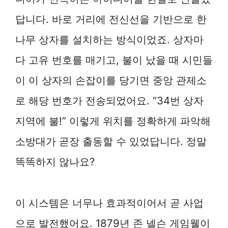
답니다. 바로 거리에 전신선을 기반으로 한
나무 상자를 설치하는 방식이었죠. 상자마
다 고유 번호를 매기고, 불이 났을 때 시민들
이 이 상자의 손잡이를 당기면 중앙 관제소
로 해당 번호가 전송되었어요. “34번 상자
지역에 불!” 이렇게 위치를 정확하게 파악해
소방대가 곧장 출동할 수 있었답니다. 정말
똑똑하지 않나요?
이 시스템은 너무나 효과적이어서 곧 사업
으로 발전했어요. 1879년 존 넬슨 게임웰이