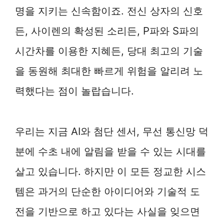
명을 지키는 신속함이죠. 전신 상자의 신호
든, 사이렌의 확성된 소리든, P파와 S파의
시간차를 이용한 지혜든, 당대 최고의 기술
을 동원해 최대한 빠르게 위험을 알리려 노
력했다는 점이 놀랍습니다.
우리는 지금 AI와 첨단 센서, 무선 통신망 덕
분에 수초 내에 알림을 받을 수 있는 시대를
살고 있습니다. 하지만 이 모든 정교한 시스
템은 과거의 단순한 아이디어와 기술적 도
전을 기반으로 하고 있다는 사실을 잊으면