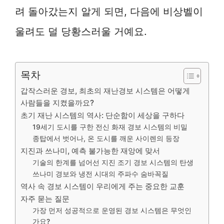
려 돌아갔는지 알게 되면, 다음에 비상벨이
울려도 덜 당황스러울 거예요.
목차
갑작스러운 경보, 최초의 재난경보 시스템은 어떻게
사람들을 지켰을까요?
초기 재난 시스템의 역사: 단순함이 세상을 구하다
19세기 도시를 구한 전신 화재 경보 시스템의 비밀
종탑에서 벗어나, 온 도시를 깨운 사이렌의 등장
지진과 쓰나미, 예측 불가능한 재앙에 맞서
기술의 한계를 넘어선 지진 조기 경보 시스템의 탄생
쓰나미 경보와 냉전 시대의 주파수 숨바꼭질
역사 속 경보 시스템이 우리에게 주는 중요한 교훈
자주 묻는 질문
가장 먼저 성공적으로 운영된 경보 시스템은 무엇인
가요?