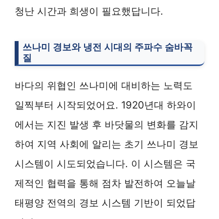
청난 시간과 희생이 필요했답니다.
쓰나미 경보와 냉전 시대의 주파수 숨바꼭
질
바다의 위협인 쓰나미에 대비하는 노력도
일찍부터 시작되었어요. 1920년대 하와이
에서는 지진 발생 후 바닷물의 변화를 감지
하여 지역 사회에 알리는 초기 쓰나미 경보
시스템이 시도되었습니다. 이 시스템은 국
제적인 협력을 통해 점차 발전하여 오늘날
태평양 전역의 경보 시스템 기반이 되었답