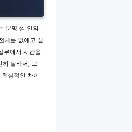
 분명 셀 안의
 전체를 없애고 싶
 실무에서 시간을
전히 달라서, 그
이 핵심적인 차이