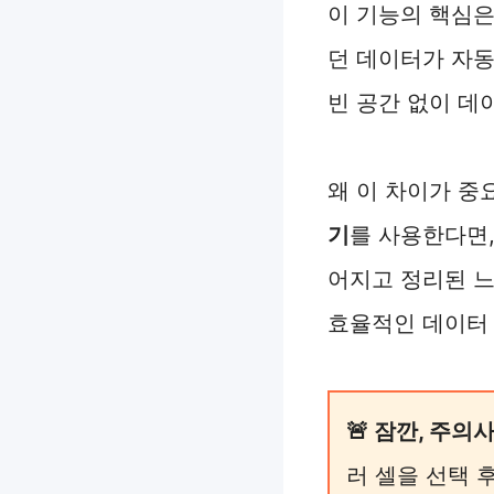
이 기능의 핵심은 
던 데이터가 자동
빈 공간 없이 데
왜 이 차이가 중
기
를 사용한다면,
어지고 정리된 느
효율적인 데이터
🚨 잠깐, 주의
러 셀을 선택 