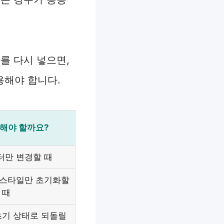
자를 다시 넣으면,
용해야 합니다.
해야 할까요?
터만 변경할 때
 스타일만 초기화할
때
초기 상태로 되돌릴