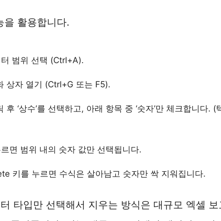
기능을 활용합니다.
 범위 선택 (Ctrl+A).
 상자 열기 (Ctrl+G 또는 F5).
릭 후 ‘상수’를 선택하고, 아래 항목 중 ‘숫자’만 체크합니다.
르면 범위 내의 숫자 값만 선택됩니다.
lete 키를 누르면 수식은 살아남고 숫자만 싹 지워집니다.
터 타입만 선택해서 지우는 방식은 대규모 엑셀 보