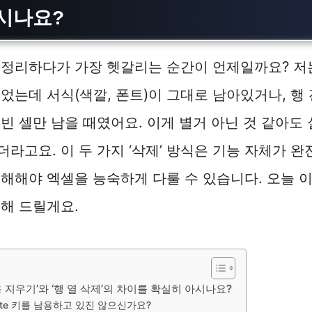
시나요?
정리하다가 가장 헷갈리는 순간이 언제일까요? 저는
었는데 서식(색깔, 폰트)이 그대로 남아있거나, 행
빈 셀만 남을 때였어요. 이게 별거 아닌 것 같아도
라고요. 이 두 가지 ‘삭제’ 방식은 기능 자체가 완
해해야 엑셀을 능숙하게 다룰 수 있습니다. 오늘 
해 드릴게요.
용 지우기’와 ‘행 열 삭제’의 차이를 확실히 아시나요?
lete 키를 남용하고 있진 않으신가요?