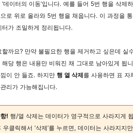
‘데이터의 이동’입니다. 예를 들어 5번 행을 삭제하
으로 위로 올라와 5번 행을 채웁니다. 이 과정을 
이터가 조밀하게 정리됩니다.
요할까요? 만약 불필요한 행을 제거하고 싶은데 실
 해당 행은 내용만 비워진 채 그대로 남아있게 됩니
낌이 안 들죠. 하지만
행 열 삭제
를 사용하면 표 
 관리가 가능해집니다.
사항!
행/열 삭제는 데이터가 영구적으로 사라지게 됩
후 우클릭해서 ‘삭제’를 누르면, 데이터는 사라지지만