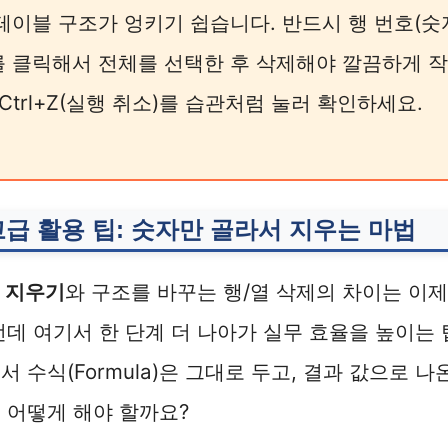
이블 구조가 엉키기 쉽습니다. 반드시 행 번호(숫자
를 클릭해서 전체를 선택한 후 삭제해야 깔끔하게 
Ctrl+Z(실행 취소)를 습관처럼 눌러 확인하세요.
고급 활용 팁: 숫자만 골라서 지우는 마법
 지우기
와 구조를 바꾸는 행/열 삭제의 차이는 이
런데 여기서 한 단계 더 나아가 실무 효율을 높이는 
 수식(Formula)은 그대로 두고, 결과 값으로 나온
 어떻게 해야 할까요?