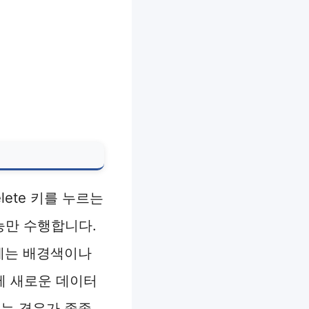
ete 키를 누르는
만 수행합니다.
문제는 배경색이나
에 새로운 데이터
되는 경우가 종종