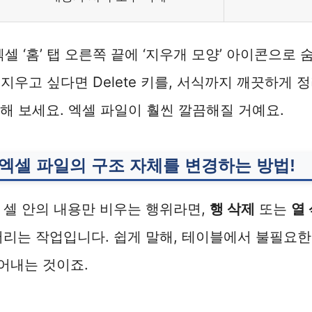
셀 ‘홈’ 탭 오른쪽 끝에 ‘지우개 모양’ 아이콘으로
지우고 싶다면 Delete 키를, 서식까지 깨끗하게
해 보세요. 엑셀 파일이 훨씬 깔끔해질 거예요.
: 엑셀 파일의 구조 자체를 변경하는 방법!
 셀 안의 내용만 비우는 행위라면,
행 삭제
또는
열
버리는 작업입니다. 쉽게 말해, 테이블에서 불필요한 
뜯어내는 것이죠.