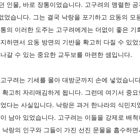
 인물, 바로 장통이었습니다. 고구려의 맹렬한 공
 없었습니다. 그는 결국 낙랑을 포기하고 요동의 
장통의 이러한 도주는 고구려에게는 더없이 좋은 기
지하면서 요동 방면의 기반을 확고히 다질 수 있었
나갈 수 있는 중요한 교두보를 마련한 셈입니다.
 고구려는 기세를 몰아 대방군까지 손에 넣었습니다
 확고히 자리매김하게 됩니다. 그런데 여기서 중요
었다는 사실입니다. 낙랑은 과거 한나라의 식민지였
이 남아 있었습니다. 고구려는 이들을 강제로 배척
 낙랑의 인구와 그들이 가진 선진 문물을 흡수하면