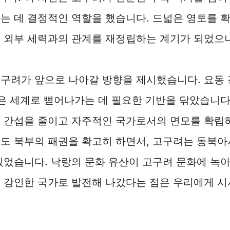
는 데 결정적인 역할을 했습니다. 드넓은 영토를 확
 외부 세력과의 관계를 재정립하는 계기가 되었으
구려가 앞으로 나아갈 방향을 제시했습니다. 요동 
넓은 세계로 뻗어나가는 데 필요한 기반을 닦았습니다.
 간섭을 줄이고 자주적인 국가로서의 면모를 확립하
도 북부의 패권을 확고히 하면서, 고구려는 동북아
있었습니다. 낙랑의 문화 유산이 고구려 문화에 녹
 강인한 국가로 발전해 나갔다는 점은 우리에게 시