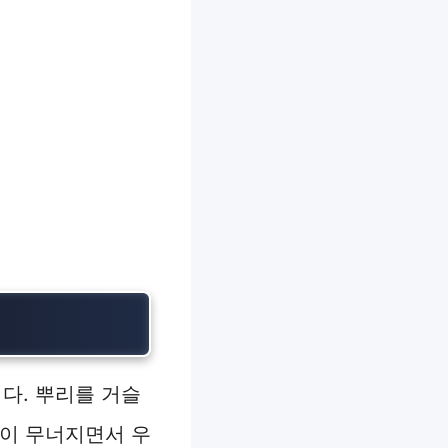
다. 뿌리를 거슬
방이 무너지면서 우