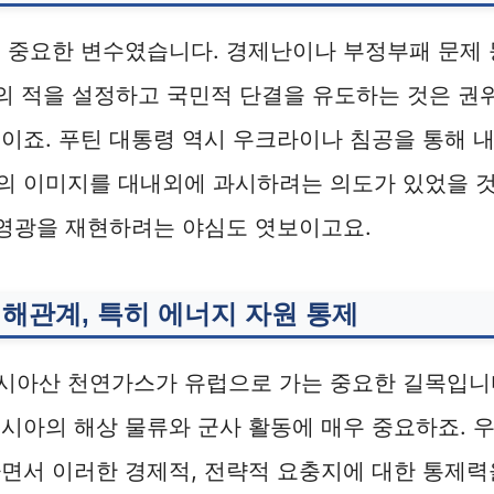
 중요한 변수였습니다. 경제난이나 부정부패 문제 
부의 적을 설정하고 국민적 단결을 유도하는 것은 권
이죠. 푸틴 대통령 역시 우크라이나 침공을 통해 
아’의 이미지를 대내외에 과시하려는 의도가 있었을 
 영광을 재현하려는 야심도 엿보이고요.
이해관계, 특히 에너지 자원 통제
아산 천연가스가 유럽으로 가는 중요한 길목입니다.
시아의 해상 물류와 군사 활동에 매우 중요하죠. 
면서 이러한 경제적, 전략적 요충지에 대한 통제력