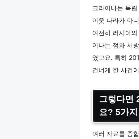
크라이나는 독립
이웃 나라가 아니
여전히 러시아의 
이나는 점차 서
였고요. 특히 2
건너게 한 사건이
그렇다면
요?
5가지
여러 자료를 종합