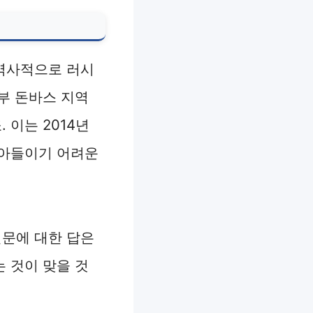
역사적으로 러시
부 돈바스 지역
이는 2014년
받아들이기 어려운
문에 대한 답은
 것이 맞을 것