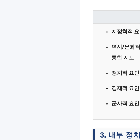
지정학적 요
역사/문화적
통합 시도.
정치적 요인
경제적 요인
군사적 요인
3. 내부 정