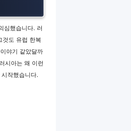
 의심했습니다. 러
그것도 유럽 한복
 이야기 같았달까
 러시아는 왜 이런
 시작했습니다.