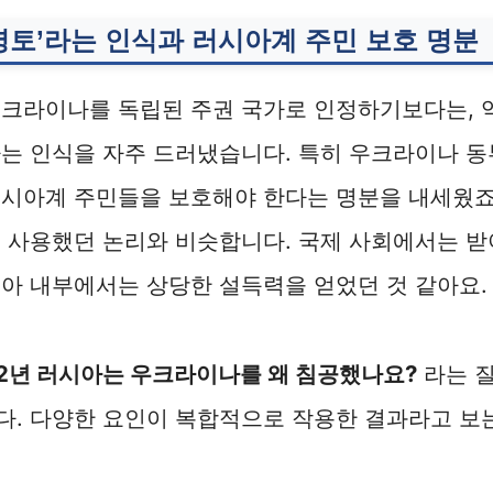
 영토’라는 인식과 러시아계 주민 보호 명분
우크라이나를 독립된 주권 국가로 인정하기보다는, 
는 인식을 자주 드러냈습니다. 특히 우크라이나 동
시아계 주민들을 보호해야 한다는 명분을 내세웠죠. 
때 사용했던 논리와 비슷합니다. 국제 사회에서는 
아 내부에서는 상당한 설득력을 얻었던 것 같아요.
22년 러시아는 우크라이나를 왜 침공했나요?
라는 질
. 다양한 요인이 복합적으로 작용한 결과라고 보는