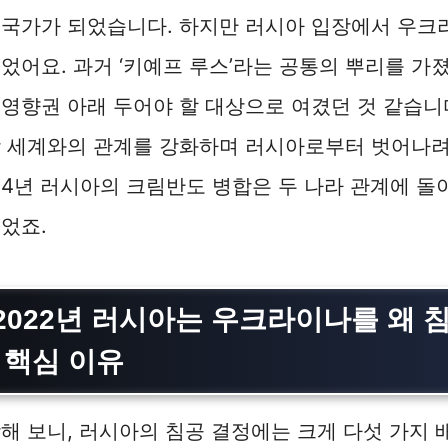
 국가가 되었습니다. 하지만 러시아 입장에서 우크
었어요. 과거 ‘키예프 루스’라는 공통의 뿌리를 가
영향권 아래 두어야 할 대상으로 여겼던 것 같습니
방 세계와의 관계를 강화하며 러시아로부터 벗어나려
014년 러시아의 크림반도 병합은 두 나라 관계에 돌
었죠.
2022년 러시아는 우크라이나를 왜 
 핵심 이유
해 보니, 러시아의 침공 결정에는 크게 다섯 가지 