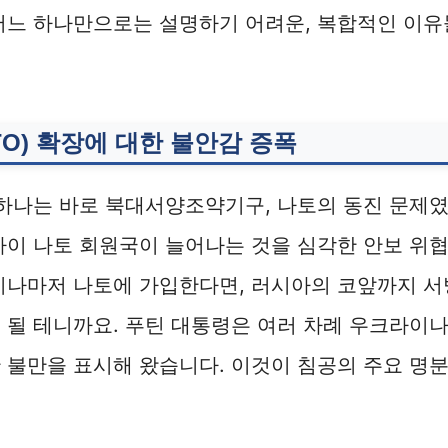
 어느 하나만으로는 설명하기 어려운, 복합적인 이
ATO) 확장에 대한 불안감 증폭
 하나는 바로 북대서양조약기구, 나토의 동진 문제
까이 나토 회원국이 늘어나는 것을 심각한 안보 위
이나마저 나토에 가입한다면, 러시아의 코앞까지 서
 될 테니까요. 푸틴 대통령은 여러 차례 우크라이나
 불만을 표시해 왔습니다. 이것이 침공의 주요 명분