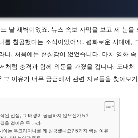
 어느 날 새벽이었죠. 뉴스 속보 자막을 보고 제 눈을
나를 침공했다는 소식이었어요. 평화로운 시대에, 
니. 처음에는 현실감이 없었습니다. 마치 영화 속
 저처럼 충격과 함께 의문을 가졌을 겁니다. 도대체
 그 이유가 너무 궁금해서 관련 자료들을 찾아보기
시작된 전쟁, 그 배경이 궁금하지 않으신가요?
 길을 걸어온 두 나라
러시아는 우크라이나를 왜 침공했나요? 5가지 핵심 이유
 확장에 대한 불안감 증폭