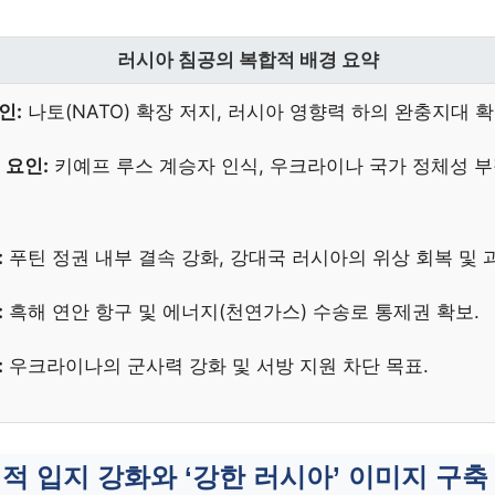
러시아 침공의 복합적 배경 요약
인:
나토(NATO) 확장 저지, 러시아 영향력 하의 완충지대 확
 요인:
키예프 루스 계승자 인식, 우크라이나 국가 정체성 부정
:
푸틴 정권 내부 결속 강화, 강대국 러시아의 위상 회복 및 
:
흑해 연안 항구 및 에너지(천연가스) 수송로 통제권 확보.
:
우크라이나의 군사력 강화 및 서방 지원 차단 목표.
치적 입지 강화와 ‘강한 러시아’ 이미지 구축