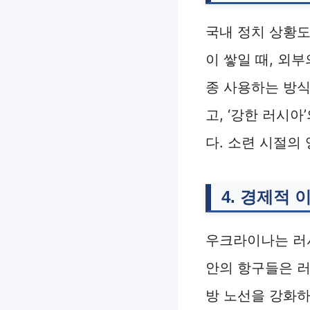
국내 정치 상황도
이 쌓일 때, 외
종 사용하는 방식
고, ‘강한 러시
다. 소련 시절의
4. 경제적 
우크라이나는 러시
안의 항구들은 러
방 노선을 강화하