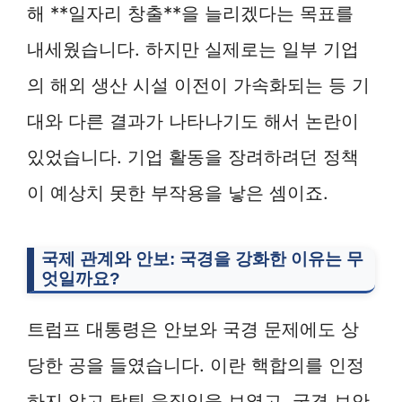
해 **일자리 창출**을 늘리겠다는 목표를
내세웠습니다. 하지만 실제로는 일부 기업
의 해외 생산 시설 이전이 가속화되는 등 기
대와 다른 결과가 나타나기도 해서 논란이
있었습니다. 기업 활동을 장려하려던 정책
이 예상치 못한 부작용을 낳은 셈이죠.
국제 관계와 안보: 국경을 강화한 이유는 무
엇일까요?
트럼프 대통령은 안보와 국경 문제에도 상
당한 공을 들였습니다. 이란 핵합의를 인정
하지 않고 탈퇴 움직임을 보였고, 국경 보안