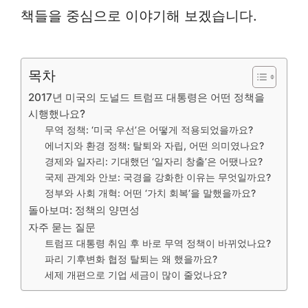
책들을 중심으로 이야기해 보겠습니다.
목차
2017년 미국의 도널드 트럼프 대통령은 어떤 정책을
시행했나요?
무역 정책: ‘미국 우선’은 어떻게 적용되었을까요?
에너지와 환경 정책: 탈퇴와 자립, 어떤 의미였나요?
경제와 일자리: 기대했던 ‘일자리 창출’은 어땠나요?
국제 관계와 안보: 국경을 강화한 이유는 무엇일까요?
정부와 사회 개혁: 어떤 ‘가치 회복’을 말했을까요?
돌아보며: 정책의 양면성
자주 묻는 질문
트럼프 대통령 취임 후 바로 무역 정책이 바뀌었나요?
파리 기후변화 협정 탈퇴는 왜 했을까요?
세제 개편으로 기업 세금이 많이 줄었나요?