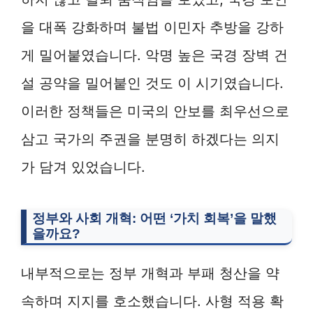
을 대폭 강화하며 불법 이민자 추방을 강하
게 밀어붙였습니다. 악명 높은 국경 장벽 건
설 공약을 밀어붙인 것도 이 시기였습니다.
이러한 정책들은 미국의 안보를 최우선으로
삼고 국가의 주권을 분명히 하겠다는 의지
가 담겨 있었습니다.
정부와 사회 개혁: 어떤 ‘가치 회복’을 말했
을까요?
내부적으로는 정부 개혁과 부패 청산을 약
속하며 지지를 호소했습니다. 사형 적용 확