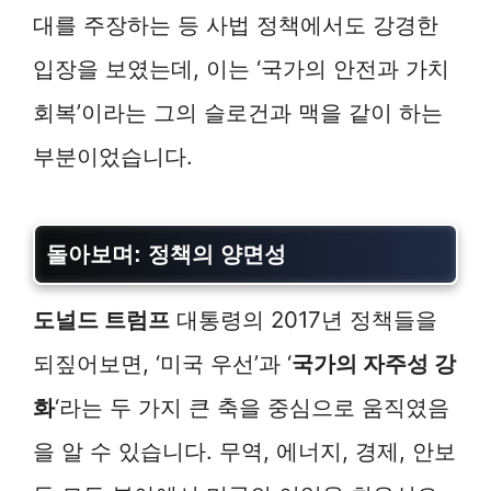
대를 주장하는 등 사법 정책에서도 강경한
입장을 보였는데, 이는 ‘국가의 안전과 가치
회복’이라는 그의 슬로건과 맥을 같이 하는
부분이었습니다.
돌아보며: 정책의 양면성
도널드 트럼프
대통령의 2017년 정책들을
되짚어보면, ‘미국 우선’과 ‘
국가의 자주성 강
화
‘라는 두 가지 큰 축을 중심으로 움직였음
을 알 수 있습니다. 무역, 에너지, 경제, 안보