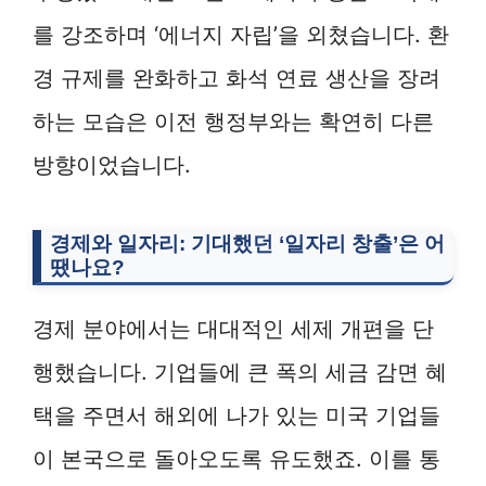
를 강조하며 ‘에너지 자립’을 외쳤습니다. 환
경 규제를 완화하고 화석 연료 생산을 장려
하는 모습은 이전 행정부와는 확연히 다른
방향이었습니다.
경제와 일자리: 기대했던 ‘일자리 창출’은 어
땠나요?
경제 분야에서는 대대적인 세제 개편을 단
행했습니다. 기업들에 큰 폭의 세금 감면 혜
택을 주면서 해외에 나가 있는 미국 기업들
이 본국으로 돌아오도록 유도했죠. 이를 통