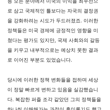
등 모든 분야에서 미국의 이익을 최우선으
로 삼고 국제적인 틀보다는 자국의 결정권
을 강화하려는 시도가 두드러졌죠. 이러한
정책들은 미국 경제에 긍정적인 영향을 미
쳤다는 평가도 있지만, 국제 사회와의 갈등
을 키우고 내부적으로는 예상치 못한 결과
로 이어진 부분도 있었습니다.
당시에 이러한 정책 변화들을 접하며 세상
이 정말 빠르게 변하고 있음을 실감했습니
다. 복잡한 퍼즐 조각 같았던 그의 정책들을
하나씩 이해해가는 과정이 흥미롭기도 했고