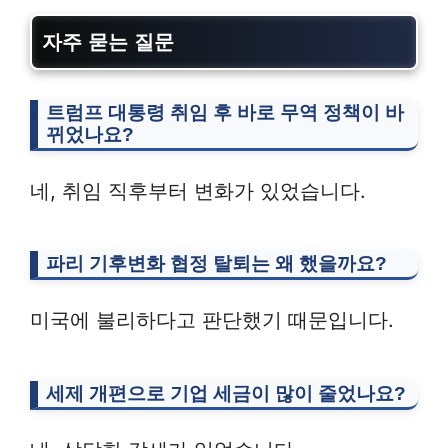
자주 묻는 질문
트럼프 대통령 취임 후 바로 무역 정책이 바
뀌었나요?
네, 취임 직후부터 변화가 있었습니다.
파리 기후변화 협정 탈퇴는 왜 했을까요?
미국에 불리하다고 판단했기 때문입니다.
세제 개편으로 기업 세금이 많이 줄었나요?