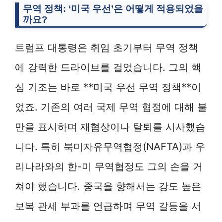
무역 정책: ‘미국 우선’은 어떻게 적용되었을
까요?
트럼프 대통령은 취임 초기부터 무역 정책
에 강력한 드라이브를 걸었습니다. 그의 핵
심 기조는 바로 **미국 우선 무역 정책**이
었죠. 기존의 여러 국제 무역 협정에 대해 불
만을 표시하며 재협상이나 탈퇴를 시사했습
니다. 특히 북미자유무역협정(NAFTA)과 우
리나라와의 한-미 무역협정도 그의 손을 거
쳐야 했습니다. 중국을 향해서는 강도 높은
보복 관세 부과를 언급하며 무역 갈등을 서