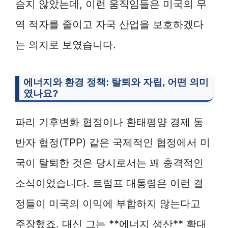
슴지 않았는데, 이런 움직임들은 미국의 무
역 적자를 줄이고 자국 산업을 보호하겠다
는 의지로 보였습니다.
에너지와 환경 정책: 탈퇴와 자립, 어떤 의미
였나요?
파리 기후변화 협정이나 환태평양 경제 동
반자 협정(TPP) 같은 국제적인 협정에서 미
국이 탈퇴한 것은 당시로서는 꽤 충격적인
소식이었습니다. 트럼프 대통령은 이런 결
정들이 미국의 이익에 부합하지 않는다고
주장했죠. 대신 그는 **에너지 생산** 확대