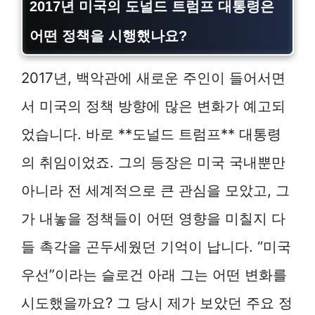
2017년 미국의 도널드 트럼프 대통령은
어떤 정책을 시행했나요?
2017년, 백악관에 새로운 주인이 들어서면
서 미국의 정책 방향에 많은 변화가 예고되
었습니다. 바로 **도널드 트럼프** 대통령
의 취임이었죠. 그의 등장은 미국 국내뿐만
아니라 전 세계적으로 큰 관심을 모았고, 그
가 내놓을 정책들이 어떤 영향을 미칠지 다
들 촉각을 곤두세웠던 기억이 납니다. “미국
우선”이라는 슬로건 아래 그는 어떤 변화를
시도했을까요? 그 당시 제가 보았던 주요 정