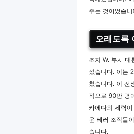
주는 것이었습니
오래도록 
조지 W. 부시 
섰습니다. 이는 
쳤습니다. 이 전
적으로 90만 명
카에다의 세력이 
운 테러 조직들이
습니다.