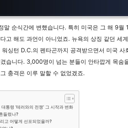
 정말 순식간에 변했습니다. 특히 미국은 그 해 9월 
다고 해도 과언이 아니었죠. 뉴욕의 상징 같던 세
 워싱턴 D.C.의 펜타곤까지 공격받으면서 미국 사
습니다. 3,000명이 넘는 분들이 안타깝게 목숨을 
그 충격은 이루 말할 수 없었겠죠.
시 대통령 ‘테러와의 전쟁’ 그 시작과 변화
 흔들렸나?
 그리고 어떻게 선포되었을까?