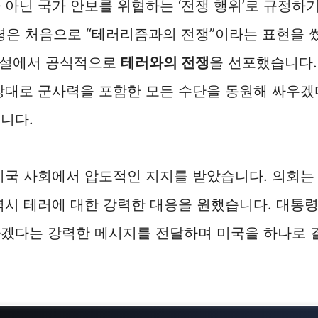
 아닌 국가 안보를 위협하는 ‘전쟁 행위’로 규정하기
통령은 처음으로 “테러리즘과의 전쟁”이라는 표현을 썼
 연설에서 공식적으로
테러와의 전쟁
을 선포했습니다.
상대로 군사력을 포함한 모든 수단을 동원해 싸우겠
니다.
미국 사회에서 압도적인 지지를 받았습니다. 의회는
역시 테러에 대한 강력한 대응을 원했습니다. 대통
하겠다는 강력한 메시지를 전달하며 미국을 하나로 