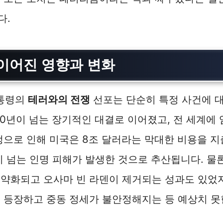
다.
이어진 영향과 변화
대통령의
테러와의 전쟁
선포는 단순히 특정 사건에 
20년이 넘는 장기적인 대결로 이어졌고, 전 세계에
쟁으로 인해 미국은 8조 달러라는 막대한 비용을 지
이 넘는 인명 피해가 발생한 것으로 추산됩니다. 물
약화되고 오사마 빈 라덴이 제거되는 성과도 있었지
 등장하고 중동 정세가 불안정해지는 등 예상치 못