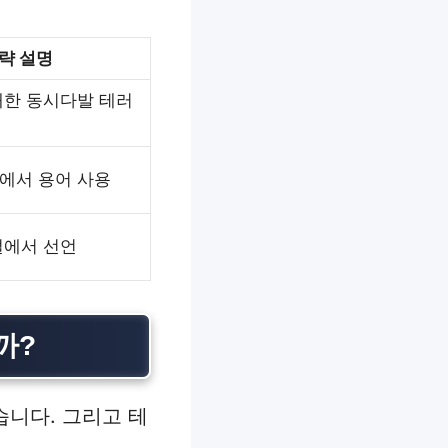
략 설명
대한 동시다발 테러
에서 용어 사용
설에서 선언
까?
습니다. 그리고 테