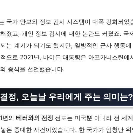
 국가 안보와 정보 감시 시스템이 대폭 강화되었습
해졌고, 개인 정보 감시에 대한 논란도 커졌죠. 
되는 계기가 되기도 했지만, 일방적인 군사 행동에
적으로 2021년, 바이든 대통령은 아프가니스탄에
의 종식을 선언했습니다.
 결정, 오늘날 우리에게 주는 의미는?
01년의
테러와의 전쟁
선포는 미국뿐 아니라 전 세계
놓은 중대한 사건이었습니다. 한 국가가 엄청난 위