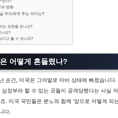
구였나?
향과 변화
늘날 우리에게 주는 의미는?
이라는 표현을 썼나요?
였나요?
났다고 볼 수 있나요?
국은 어떻게 흔들렸나?
일어난 순간, 미국은 그야말로 마비 상태에 빠졌습니다
 심장부라 할 수 있는 곳들이 공격당했다는 사실 
죠. 미국 국민들은 분노와 함께 ‘앞으로 어떻게 되는 
니다.