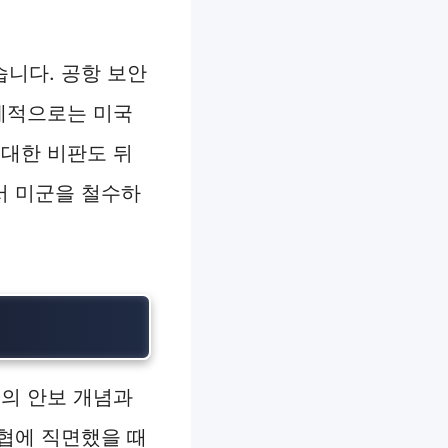
니다. 공항 보안
국제적으로는 미국
 대한 비판도 뒤
서 미군을 철수하
의 안보 개념과
협에 직면했을 때