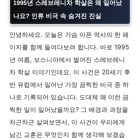
1995년 스레브레니차 학살은 왜 일어났
나요? 인류 비극 속 숨겨진 진실
안녕하세요. 오늘은 가슴 아픈 역사의 한 페
이지를 함께 들여다보려 합니다. 바로 1995
년 여름, 보스니아에서 벌어진 스레브레니
차 학살 이야기인데요. 이 사건은 20세기 후
반 유럽에서 일어난 가장 끔찍한 비극 중 하
나로 기록되어 있습니다. 도대체 왜 이런 끔
찍한 일이 일어났을까요? 그 배경과 과정을
차근차근 살펴보면서, 이 사건이 우리에게
남긴 교훈은 무엇인지 함께 생각해 보겠습