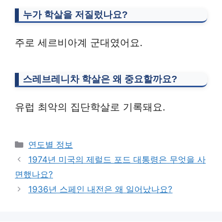
누가 학살을 저질렀나요?
주로 세르비아계 군대였어요.
스레브레니차 학살은 왜 중요할까요?
유럽 최악의 집단학살로 기록돼요.
Categories
연도별 정보
1974년 미국의 제럴드 포드 대통령은 무엇을 사
면했나요?
1936년 스페인 내전은 왜 일어났나요?