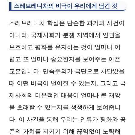
스레브레니차의 비극이 우리에게 남긴 것
스레브레니차 학살은 단순한 과거의 사건이
아니라, 국제사회가 분쟁 지역에서 인권을
보호하고 평화를 유지하는 것이 얼마나 어
렵고 또 얼마나 중요한지를 보여주는 아픈
교훈입니다. 민족주의가 극단으로 치달았을
때 어떤 비극이 벌어질 수 있는지, 그리고 국
제사회의 미온적인 대응이 얼마나 큰 재앙
을 초래할 수 있는지를 생생하게 보여줍니
다. 이 사건을 통해 우리는 인류가 평화와 공
존의 가치를 지키기 위해 끊임없이 노력해