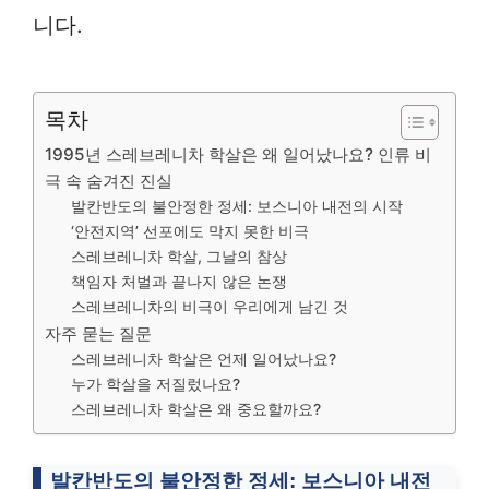
니다.
목차
1995년 스레브레니차 학살은 왜 일어났나요? 인류 비
극 속 숨겨진 진실
발칸반도의 불안정한 정세: 보스니아 내전의 시작
‘안전지역’ 선포에도 막지 못한 비극
스레브레니차 학살, 그날의 참상
책임자 처벌과 끝나지 않은 논쟁
스레브레니차의 비극이 우리에게 남긴 것
자주 묻는 질문
스레브레니차 학살은 언제 일어났나요?
누가 학살을 저질렀나요?
스레브레니차 학살은 왜 중요할까요?
발칸반도의 불안정한 정세: 보스니아 내전