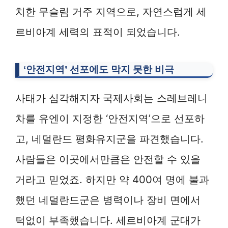
치한 무슬림 거주 지역으로, 자연스럽게 세
르비아계 세력의 표적이 되었습니다.
‘안전지역’ 선포에도 막지 못한 비극
사태가 심각해지자 국제사회는 스레브레니
차를 유엔이 지정한 ‘안전지역’으로 선포하
고, 네덜란드 평화유지군을 파견했습니다.
사람들은 이곳에서만큼은 안전할 수 있을
거라고 믿었죠. 하지만 약 400여 명에 불과
했던 네덜란드군은 병력이나 장비 면에서
턱없이 부족했습니다. 세르비아계 군대가