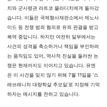
치와 군사령관 라트코 믈라디치에게 돌아갔
습니다. 이들은 국제형사재판소에서 제노사
이드 등 전쟁 범죄 혐의로 유죄 판결을 받고
복역 중입니다. 하지만 여전히 일부에서는
사건의 성격을 축소하거나 책임을 부인하려
는 움직임도 있어, 역사적 진실을 둘러싼 논
쟁은 현재까지도 이어지고 있습니다. 유엔
은 이 사건을 잊지 않기 위해 7월 11일을 ‘스
레브레니차 대량학살 추모일’로 지정해 기억
하자는 메시지를 전하고 있습니다.