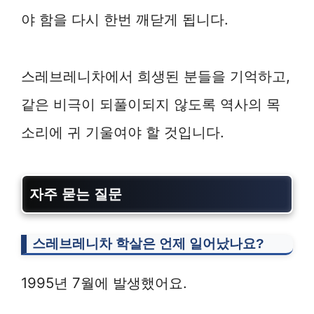
야 함을 다시 한번 깨닫게 됩니다.
스레브레니차에서 희생된 분들을 기억하고,
같은 비극이 되풀이되지 않도록 역사의 목
소리에 귀 기울여야 할 것입니다.
자주 묻는 질문
스레브레니차 학살은 언제 일어났나요?
1995년 7월에 발생했어요.