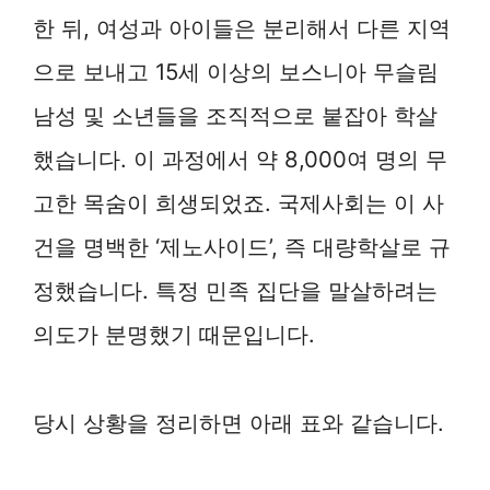
한 뒤, 여성과 아이들은 분리해서 다른 지역
으로 보내고 15세 이상의 보스니아 무슬림
남성 및 소년들을 조직적으로 붙잡아 학살
했습니다. 이 과정에서 약 8,000여 명의 무
고한 목숨이 희생되었죠. 국제사회는 이 사
건을 명백한 ‘제노사이드’, 즉 대량학살로 규
정했습니다. 특정 민족 집단을 말살하려는
의도가 분명했기 때문입니다.
당시 상황을 정리하면 아래 표와 같습니다.