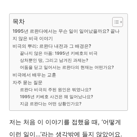
목차
1995년 르완다에서는 무슨 일이 일어났을까요? 끝나
지 않은 비극 이야기
비극의 뿌리: 르완다 내전과 그 배경은?
끝나지 않은 아픔: 1995년 키베호의 비극
상처뿐인 땅, 그리고 남겨진 과제는?
어둠을 딛고 일어서는 르완다의 현재는 어떤가요?
비극에서 배우는 교훈
자주 묻는 질문
르완다 비극의 주된 원인은 뭐였나요?
1995년 키베호 사건은 왜 일어났나요?
지금 르완다는 어떤 상황인가요?
저는 처음 이 이야기를 접했을 때, ‘어떻게
이런 일이…’라는 생각밖에 들지 않았어요.