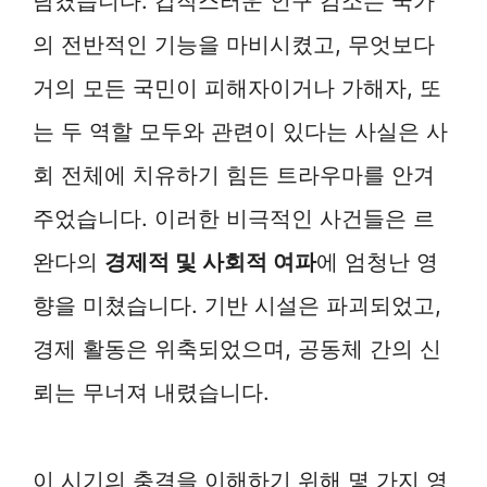
남겼습니다. 갑작스러운 인구 감소는 국가
의 전반적인 기능을 마비시켰고, 무엇보다
거의 모든 국민이 피해자이거나 가해자, 또
는 두 역할 모두와 관련이 있다는 사실은 사
회 전체에 치유하기 힘든 트라우마를 안겨
주었습니다. 이러한 비극적인 사건들은 르
완다의
경제적 및 사회적 여파
에 엄청난 영
향을 미쳤습니다. 기반 시설은 파괴되었고,
경제 활동은 위축되었으며, 공동체 간의 신
뢰는 무너져 내렸습니다.
이 시기의 충격을 이해하기 위해 몇 가지 영