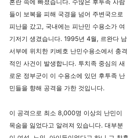
혼란 속에 빠졌습니다. 수많은 후투족 사람
들이 보복을 피해 국경을 넘어 주변국으로
피난을 갔고, 국내에는 피난민 수용소가 여
기저기 생겼습니다. 1995년 4월, 르완다 남
서부에 위치한 키베호 난민수용소에서 충격
적인 사건이 발생합니다. 투치족 중심의 새
로운 정부군이 이 수용소에 있던 후투족 난
민들을 향해 공격을 가한 것입니다.
이 공격으로 최소 8,000명 이상의 난민이
목숨을 잃었다고 알려져 있습니다. 대부분
이 여성, 노인, 아이들이었다고 하니 그 참혹