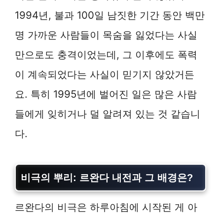
1994년, 불과 100일 남짓한 기간 동안 백만
명 가까운 사람들이 목숨을 잃었다는 사실
만으로도 충격이었는데, 그 이후에도 폭력
이 계속되었다는 사실이 믿기지 않았거든
요. 특히 1995년에 벌어진 일은 많은 사람
들에게 잊히거나 덜 알려져 있는 것 같습니
다.
비극의 뿌리: 르완다 내전과 그 배경은?
르완다의 비극은 하루아침에 시작된 게 아