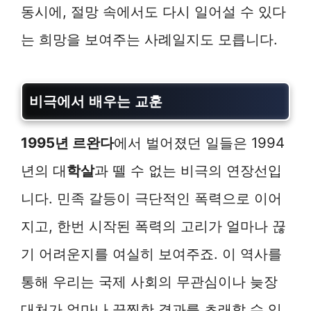
동시에, 절망 속에서도 다시 일어설 수 있다
는 희망을 보여주는 사례일지도 모릅니다.
비극에서 배우는 교훈
1995년 르완다
에서 벌어졌던 일들은 1994
년의 대
학살
과 뗄 수 없는 비극의 연장선입
니다. 민족 갈등이 극단적인 폭력으로 이어
지고, 한번 시작된 폭력의 고리가 얼마나 끊
기 어려운지를 여실히 보여주죠. 이 역사를
통해 우리는 국제 사회의 무관심이나 늦장
대처가 얼마나 끔찍한 결과를 초래할 수 있