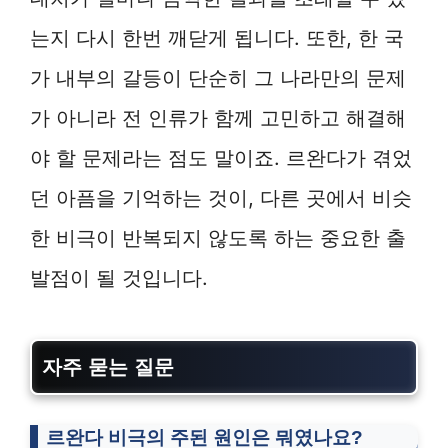
는지 다시 한번 깨닫게 됩니다. 또한, 한 국
가 내부의 갈등이 단순히 그 나라만의 문제
가 아니라 전 인류가 함께 고민하고 해결해
야 할 문제라는 점도 말이죠. 르완다가 겪었
던 아픔을 기억하는 것이, 다른 곳에서 비슷
한 비극이 반복되지 않도록 하는 중요한 출
발점이 될 것입니다.
자주 묻는 질문
르완다 비극의 주된 원인은 뭐였나요?