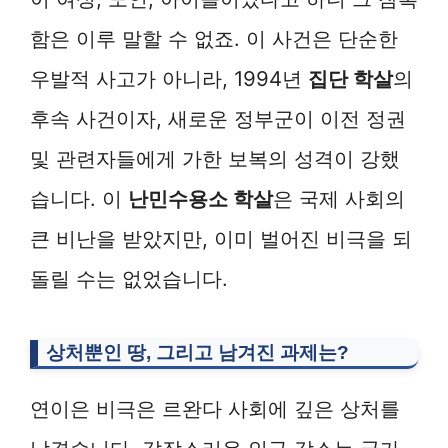
함은 이루 말할 수 없죠. 이 사건은 단순한
우발적 사고가 아니라, 1994년
집단 학살
의
후속 사건이자, 새로운 정부군이 이전 정권
및 관련자들에게 가한 보복의 성격이 강했
습니다. 이
난민수용소 학살
은 국제 사회의
큰 비난을 받았지만, 이미 벌어진 비극을 되
돌릴 수는 없었습니다.
상처뿐인 땅, 그리고 남겨진 과제는?
연이은 비극은 르완다 사회에 깊은 상처를