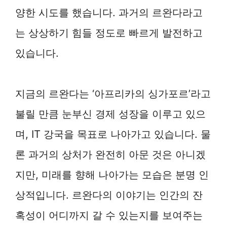
양한 시도를 했습니다. 과거의 르완다라고
는 상상하기 힘들 정도로 빠르게 발전하고
있습니다.
지금의 르완다는 ‘아프리카의 싱가포르’라고
불릴 만큼 눈부신 경제 성장을 이루고 있으
며, IT 강국을 목표로 나아가고 있습니다. 물
론 과거의 상처가 완전히 아문 것은 아니겠
지만, 미래를 향해 나아가는 모습은 분명 인
상적입니다. 르완다의 이야기는 인간의 잔
혹성이 어디까지 갈 수 있는지를 보여주는