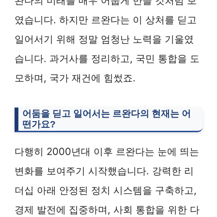
완다의 미래를 매우 어둡게 만들 것처럼 보
였습니다. 하지만 르완다는 이 상처를 딛고
일어서기 위해 정말 엄청난 노력을 기울였
습니다. 과거사를 정리하고, 국민 통합을 도
모하며, 국가 재건에 힘썼죠.
어둠을 딛고 일어서는 르완다의 현재는 어
떤가요?
다행히 2000년대 이후 르완다는 눈에 띄는
변화를 보여주기 시작했습니다. 강력한 리
더십 아래 안정된 정치 시스템을 구축하고,
경제 발전에 집중하며, 사회 통합을 위한 다