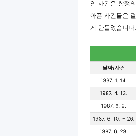
인 사건은 항쟁
아픈 사건들은 
게 만들었습니다
날짜/사건
1987. 1. 14.
1987. 4. 13.
1987. 6. 9.
1987. 6. 10. ~ 26.
1987. 6. 29.