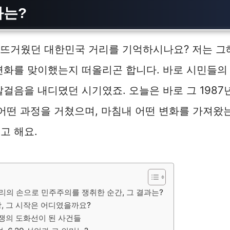
과는?
 그 뜨거웠던 대한민국 거리를 기억하시나요? 저는 그해
변화를 맞이했는지 떠올리곤 합니다. 바로 시민들의
발걸음을 내디뎠던 시기였죠. 오늘은 바로 그 1987
 어떤 과정을 거쳤으며, 마침내 어떤 변화를 가져왔
고 해요.
 우리의 손으로 민주주의를 쟁취한 순간, 그 결과는?
, 그 시작은 어디였을까요?
항쟁의 도화선이 된 사건들