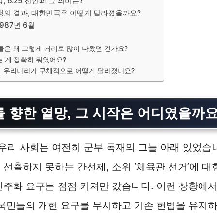
 6.29 선언과 그 의미는?
항쟁의 결과, 대한민국은 어떻게 달라졌을까요?
987년 6월
사람들은 왜 그렇게 거리로 많이 나왔던 건가요?
라는 게 정확히 뭐였어요?
분에 우리나라가 구체적으로 어떻게 달라졌나요?
 향한 열망, 그 시작은 어디였을까요
, 우리 사회는 여전히 군부 독재의 그늘 아래 있었습
 선출하지 못하는 간선제, 소위 ‘체육관 선거’에 대
민주화 요구는 점점 커져만 갔습니다. 이런 상황에서 1
 국민들의 개헌 요구를 무시하고 기존 헌법을 유지하