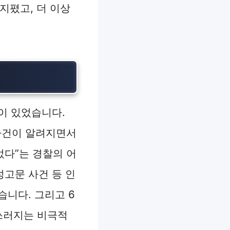
지폈고, 더 이상
이 있었습니다.
 사건이 알려지면서
었다”는 경찰의 어
고문 사건 등 인
습니다. 그리고 6
 쓰러지는 비극적