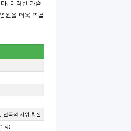
다. 이러한 가슴
 염원을 더욱 뜨겁
및 전국적 시위 확산
수용)