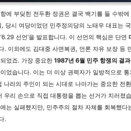
항에 부딪힌 전두환 정권은 결국 백기를 들 수밖에
29일, 당시 여당이었던 민주정의당의 노태우 대표는 
‘6.29 선언’을 발표합니다. 이 선언의 핵심은 단연
 이외에도 김대중 사면복권, 언론 자유 보장 등 
함되었죠. 가장 중요한
1987년 6월 민주 항쟁의 결과
이었습니다. 이는 더 이상 권력자가 일방적으로 통
접 나라의 주인이 되는 시대로 나아가는 중요한 전
디어 우리 손으로 직접 대통령을 뽑는 선거가 치러졌습
체에는 실패했지만, 민주주의 절차 자체를 회복했다
다.