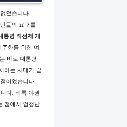
 없었습니다.
국민들의 요구를
대통령 직선제 개
민주화를 위한 여
는 바로 대통령
치하는 시대가 끝
환점이었습니다.
니다. 비록 야권
는 점에서 엄청난