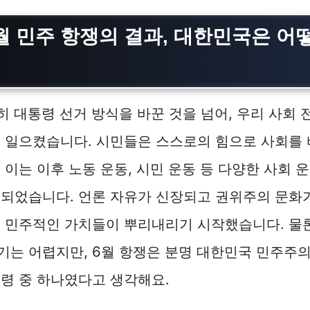
6월 민주 항쟁의 결과, 대한민국은 어
히 대통령 선거 방식을 바꾼 것을 넘어, 우리 사회 
 일으켰습니다. 시민들은 스스로의 힘으로 사회를 
 이는 이후 노동 운동, 시민 운동 등 다양한 사회 
 되었습니다. 언론 자유가 신장되고 권위주의 문화
서 민주적인 가치들이 뿌리내리기 시작했습니다. 물
는 어렵지만, 6월 항쟁은 분명 대한민국 민주주
령 중 하나였다고 생각해요.