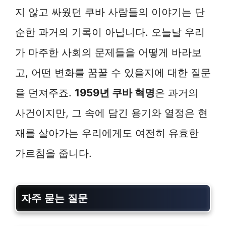
지 않고 싸웠던 쿠바 사람들의 이야기는 단
순한 과거의 기록이 아닙니다. 오늘날 우리
가 마주한 사회의 문제들을 어떻게 바라보
고, 어떤 변화를 꿈꿀 수 있을지에 대한 질문
을 던져주죠.
1959년 쿠바 혁명
은 과거의
사건이지만, 그 속에 담긴 용기와 열정은 현
재를 살아가는 우리에게도 여전히 유효한
가르침을 줍니다.
자주 묻는 질문