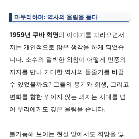
마무리하며: 역사의 울림을 듣다
1959년 쿠바 혁명
의 이야기를 따라오면서
저는 개인적으로 많은 생각을 하게 되었습
니다. 소수의 절박한 외침이 어떻게 민중의
지지를 만나 거대한 역사의 물줄기를 바꿀
수 있었을까요? 그들의 용기와 희생, 그리고
변화를 향한 꺾이지 않는 의지는 시대를 넘
어 우리에게도 깊은 울림을 줍니다.
불가능해 보이는 현실 앞에서도 희망을 잃