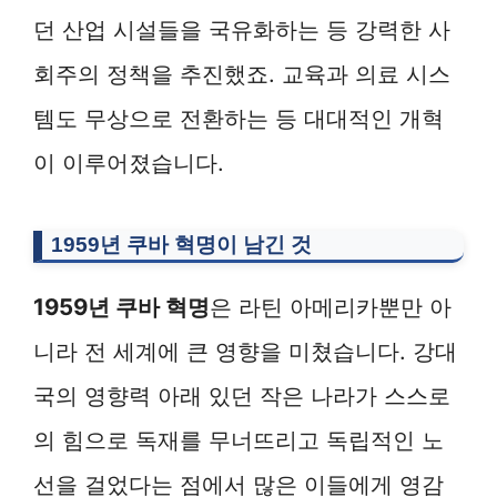
던 산업 시설들을 국유화하는 등 강력한 사
회주의 정책을 추진했죠. 교육과 의료 시스
템도 무상으로 전환하는 등 대대적인 개혁
이 이루어졌습니다.
1959년 쿠바 혁명이 남긴 것
1959년 쿠바 혁명
은 라틴 아메리카뿐만 아
니라 전 세계에 큰 영향을 미쳤습니다. 강대
국의 영향력 아래 있던 작은 나라가 스스로
의 힘으로 독재를 무너뜨리고 독립적인 노
선을 걸었다는 점에서 많은 이들에게 영감