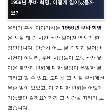
1959년 쿠바 혁명, 어떻게 일어났을까
요?
우리가 흔히 이야기하는
1959년 쿠바 혁명
은 사실 꽤 긴 시간 동안 벌어진 역사의 한
장면입니다. 단순히 어느 날 갑자기 일어난
사건이 아니라, 쿠바 사람들이 오랫동안 쌓
아온 불만과 변화에 대한 열망이 폭발한 결
과라고 할 수 있죠. 도대체 그 시절 쿠바에선
무슨 일이 있었고, 이 거대한 변화는 어떻게
가능했던 걸까요? 함께 그 시간을 따라가 보
겠습니다.