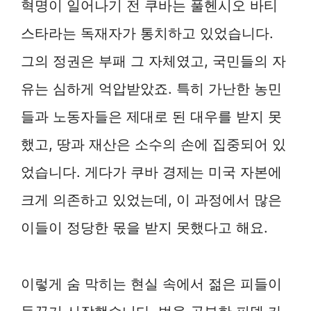
혁명이 일어나기 전 쿠바는 풀헨시오 바티
스타라는 독재자가 통치하고 있었습니다.
그의 정권은 부패 그 자체였고, 국민들의 자
유는 심하게 억압받았죠. 특히 가난한 농민
들과 노동자들은 제대로 된 대우를 받지 못
했고, 땅과 재산은 소수의 손에 집중되어 있
었습니다. 게다가 쿠바 경제는 미국 자본에
크게 의존하고 있었는데, 이 과정에서 많은
이들이 정당한 몫을 받지 못했다고 해요.
이렇게 숨 막히는 현실 속에서 젊은 피들이