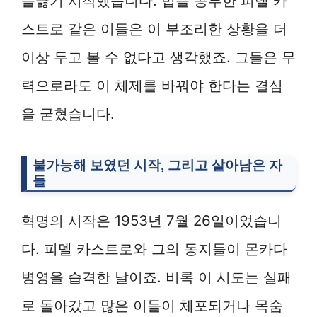
들끓기 시작했습니다. 법을 공부한 피델 카
스트로 같은 이들은 이 부조리한 상황을 더
이상 두고 볼 수 없다고 생각했죠. 그들은 무
력으로라도 이 체제를 바꿔야 한다는 결심
을 굳혔습니다.
불가능해 보였던 시작, 그리고 살아남은 자
들
혁명의 시작은 1953년 7월 26일이었습니
다. 피델 카스트로와 그의 동지들이 몬카다
병영을 습격한 날이죠. 비록 이 시도는 실패
로 돌아갔고 많은 이들이 체포되거나 목숨