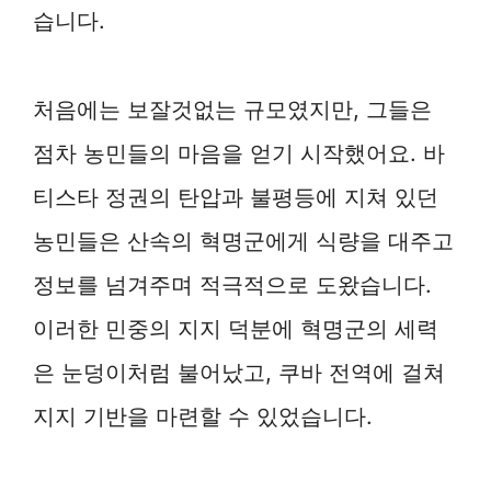
습니다.
처음에는 보잘것없는 규모였지만, 그들은
점차 농민들의 마음을 얻기 시작했어요. 바
티스타 정권의 탄압과 불평등에 지쳐 있던
농민들은 산속의 혁명군에게 식량을 대주고
정보를 넘겨주며 적극적으로 도왔습니다.
이러한 민중의 지지 덕분에 혁명군의 세력
은 눈덩이처럼 불어났고, 쿠바 전역에 걸쳐
지지 기반을 마련할 수 있었습니다.