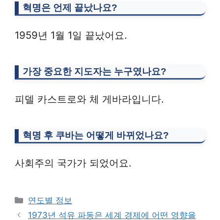
혁명은 언제 끝났나요?
1959년 1월 1일 끝났어요.
가장 중요한 지도자는 누구였나요?
피델 카스트로와 체 게바라입니다.
혁명 후 쿠바는 어떻게 바뀌었나요?
사회주의 국가가 되었어요.
Categories
연도별 정보
1973년 석유 파동은 세계 경제에 어떤 영향을