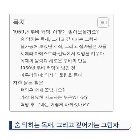
목차
1959년 쿠바 혁명, 어떻게 일어났을까요?
숨 막히는 독재, 그리고 깊어가는 그림자
불가능해 보였던 시작, 그리고 살아남은 자들
시에라 마에스트라 산맥에서 희망을 키우다
독재의 몰락과 새로운 쿠바의 탄생
1959년 쿠바 혁명이 남긴 것
마무리하며: 역사의 울림을 듣다
자주 묻는 질문
혁명은 언제 끝났나요?
가장 중요한 지도자는 누구였나요?
혁명 후 쿠바는 어떻게 바뀌었나요?
숨 막히는 독재, 그리고 깊어가는 그림자