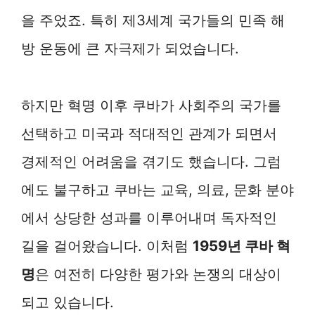
을 주었죠. 특히 제3세계 국가들의 민족 해
방 운동에 큰 자극제가 되었습니다.
하지만 혁명 이후 쿠바가 사회주의 국가를
선택하고 미국과 적대적인 관계가 되면서
경제적인 어려움을 겪기도 했습니다. 그럼
에도 불구하고 쿠바는 교육, 의료, 문화 분야
에서 상당한 성과를 이루어내며 독자적인
길을 걸어왔습니다. 이처럼
1959년 쿠바 혁
명
은 여전히 다양한 평가와 논쟁의 대상이
되고 있습니다.