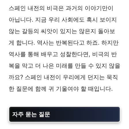
스페인 내전의 비극은 과거의 이야기만이
아닙니다. 지금 우리 사회에도 혹시 보이지
않는 갈등의 씨앗이 있지는 않은지 돌아보
게 합니다. 역사는 반복된다고 하죠. 하지만
역사를 통해 배우고 성찰한다면, 비극의 반
복을 막고 더 나은 미래를 만들 수 있지 않을
까요? 스페인 내전이 우리에게 던지는 묵직
한 질문에 함께 귀 기울여야 할 때입니다.
자주 묻는 질문