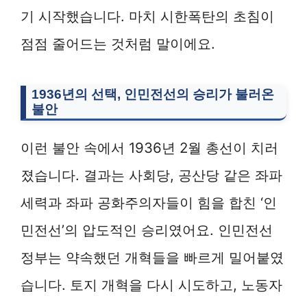
기 시작했습니다. 마치 시한폭탄의 초침이
점점 줄어드는 것처럼 말이에요.
1936년의 선택, 인민전선의 승리가 불러온
불안
이런 불안 속에서 1936년 2월 총선이 치러
졌습니다. 결과는 사회당, 공산당 같은 좌파
세력과 좌파 공화주의자들이 힘을 합친 ‘인
민전선’의 압도적인 승리였어요. 인민전선
정부는 약속했던 개혁들을 빠르게 밀어붙였
습니다. 토지 개혁을 다시 시도하고, 노동자