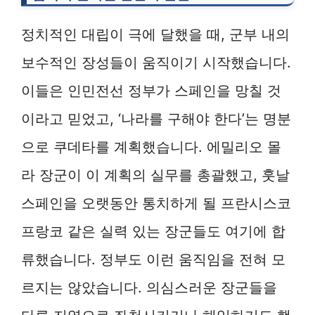
정치적인 대립이 극에 달했을 때, 군부 내의
보수적인 장성들이 움직이기 시작했습니다.
이들은 인민전선 정부가 스페인을 망칠 것
이라고 믿었고, ‘나라를 구해야 한다’는 명분
으로 쿠데타를 계획했습니다. 에밀리오 몰
라 장군이 이 계획의 실무를 총괄했고, 훗날
스페인을 오랫동안 통치하게 될 프란시스코
프랑코 같은 실력 있는 장군들도 여기에 합
류했습니다. 정부도 이런 움직임을 전혀 모
르지는 않았습니다. 의심스러운 장군들을