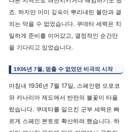
다른 지역으로 좌천시키거나 해임하기도 했
죠. 하지만 이미 깊숙이 뿌리내린 불만과 결
의는 막을 수 없었습니다. 쿠데타 세력은 치
밀하게 준비를 이어갔고, 결정적인 순간만
을 기다리고 있었습니다.
1936년 7월, 멈출 수 없었던 비극의 시작
마침내 1936년 7월 17일, 스페인령 모로코
와 카나리아 제도에서 반란의 불꽃이 타올
랐습니다. 쿠데타를 일으킨 군부 세력은 빠
르게 스페인 본토로 확산하려 했습니다. 하