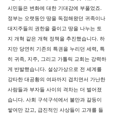
시민들은 변화에 대한 기대감에 부풀었죠.
정부는 오랫동안 땅을 독점해왔던 귀족이나
대지주들의 권한을 줄이고 땅을 나누는 토
지 개혁 같은 개혁 정책을 추진했습니다. 하
지만 당연히 기존의 특권을 누리던 세력, 특
히 귀족, 지주, 그리고 가톨릭 교회는 강력하
게 반발했습니다. 설상가상으로 전 세계를
강타한 대공황의 여파까지 겹치면서 가난한
사람들과 부자들 사이의 격차는 더 벌어졌
습니다. 사회 구석구석에서 불만과 갈등이
쌓여만 갔고, 급진적인 사상들이 고개를 들