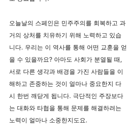
오늘날의 스페인은 민주주의를 회복하고 과
거의 상처를 치유하기 위해 노력하고 있습
니다. 우리는 이 역사를 통해 어떤 교훈을 얻
을 수 있을까요? 아마도 사회가 분열될 때,
서로 다른 생각과 배경을 가진 사람들을 이
해하고 존중하는 것이 얼마나 중요한지 다
시 한번 깨닫게 됩니다. 극단적인 주장보다
는 대화와 타협을 통해 문제를 해결하려는
노력이 얼마나 소중한지도요.