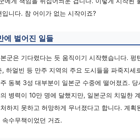
군에게 책임을 뒤집어씌운 겁니다. 이렇게 시작된 
변입니다. 참 어이가 없는 시작이죠?
 만에 벌어진 일들
일본군은 기다렸다는 듯 움직이기 시작했습니다. 펑
춘, 하얼빈 등 만주 지역의 주요 도시들을 파죽지세
주 동북 3성 대부분이 일본군 수중에 떨어졌죠. 
의 병력이 10만 명에 달했지만, 일본군의 치밀한 
대처하지 못하고 허망하게 무너졌다고 합니다. 계획
 속수무책이었던 거죠.