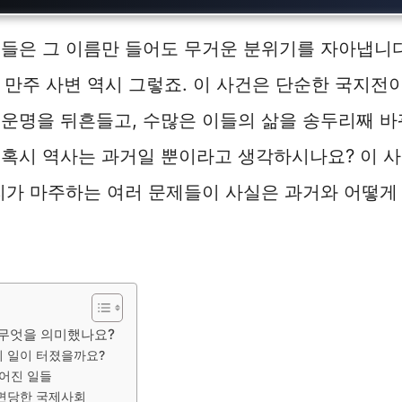
들은 그 이름만 들어도 무거운 분위기를 자아냅니다
난 만주 사변 역시 그렇죠. 이 사건은 단순한 국지전
운명을 뒤흔들고, 수많은 이들의 삶을 송두리째 바
혹시 역사는 과거일 뿐이라고 생각하시나요? 이 
리가 마주하는 여러 문제들이 사실은 과거와 어떻게
 무엇을 의미했나요?
기 일이 터졌을까요?
벌어진 일들
외면당한 국제사회