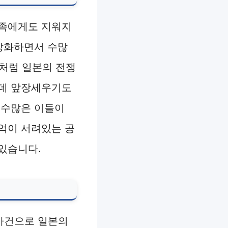
민족에게도 지워지
 강화하면서 수많
’처럼 일본의 전쟁
 데 앞장세우기도
 수많은 이들이
억이 서려있는 공
있습니다.
사건으로 일본의