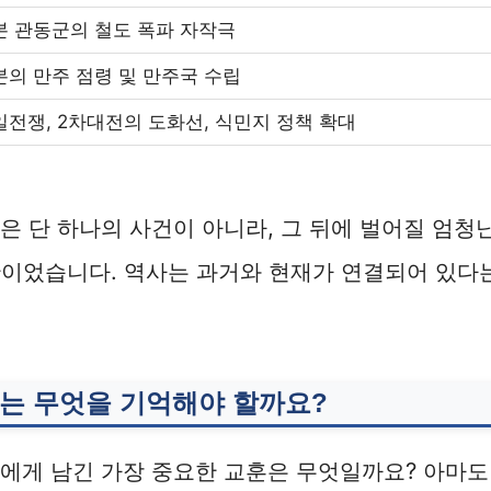
본 관동군의 철도 폭파 자작극
본의 만주 점령 및 만주국 수립
일전쟁, 2차대전의 도화선, 식민지 정책 확대
은 단 하나의 사건이 아니라, 그 뒤에 벌어질 엄청
탄이었습니다. 역사는 과거와 현재가 연결되어 있다
는 무엇을 기억해야 할까요?
에게 남긴 가장 중요한 교훈은 무엇일까요? 아마도