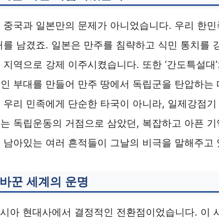
히 중국과 일본만의 문제가 아니었습니다. 우리 한
처를 남겼죠. 일본은 만주를 침략하고 식민 통치를
 지역으로 강제 이주시켰습니다. 또한 ‘간도특설대
국인 부대를 만들어 만주 땅에서 독립군을 탄압하는
 우리 민족에게 단순한 타국이 아니라, 일제강점기
는 독립운동의 거점으로 삼았던, 복잡하고 아픈 기
 남아있는 여러 흔적들이 그날의 비극을 말해주고 
바꾼 세계의 운명
아시아 현대사에서 결정적인 전환점이었습니다. 이 