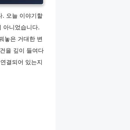
. 오늘 이야기할
이 아니었습니다.
꿔놓은 거대한 변
사건을 깊이 들여다
 연결되어 있는지