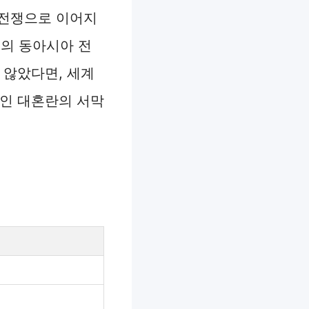
일전쟁으로 이어지
의 동아시아 전
 않았다면, 세계
적인 대혼란의 서막