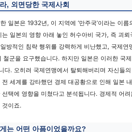
라, 외면당한 국제사회
한 일본은 1932년, 이 지역에 ‘만주국’이라는 이
이는 일본의 영향 아래 놓인 허수아비 국가, 즉 괴
일방적인 침략 행위를 강력하게 비난했고, 국제연맹
에 철군을 요구했습니다. 하지만 일본은 이러한 국
니다. 오히려 국제연맹에서 탈퇴해버리며 자신들의
 전 세계를 강타했던 경제 대공황으로 인해 일본 
 선택에 영향을 미쳤다고 분석됩니다. 경제적 어려
 것이죠.
게는 어떤 아픔이었을까요?