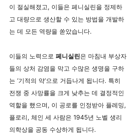
이 절실해졌고, 이들은 페니실린을 정제하
고 대량으로 생산할 수 있는 방법을 개발하
는 데 모든 역량을 쏟았습니다.
이들의 노력으로
페니실린
은 마침내 부상자
들의 상처 감염을 막고 수많은 생명을 구하
는 ‘기적의 약’으로 거듭나게 됩니다. 특히
전쟁 중 사망률을 크게 낮추는 데 결정적인
역할을 했으며, 이 공로를 인정받아 플레밍,
플로리, 체인 세 사람은 1945년 노벨 생리
의학상을 공동 수상하게 됩니다.