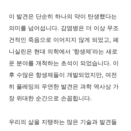
이 발견은 단순히 하나의 약이 탄생했다는
의미를 넘어섭니다. 감염병은 더 이상 무조
건적인 죽음으로 이어지지 않게 되었고, 페
니실린은 현대 의학에서 ‘항생제’라는 새로
운 분야를 개척하는 초석이 되었습니다. 이
후 수많은 항생제들이 개발되었지만, 여전
히 플레밍의 우연한 발견은 과학 역사상 가
장 위대한 순간으로 손꼽힙니다.
우리의 삶을 지탱하는 많은 기술과 발견들