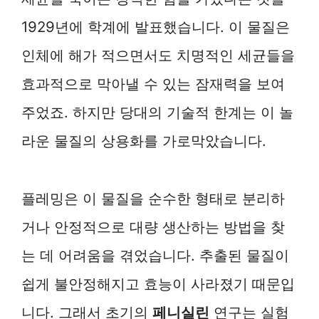
1929년에 학계에 발표했습니다. 이 물질은
인체에 해가 적으면서도 치명적인 세균들을
효과적으로 막아낼 수 있는 잠재력을 보여
주었죠. 하지만 당대의 기술적 한계는 이 놀
라운 물질의 상용화를 가로막았습니다.
플레밍은 이 물질을 순수한 형태로 분리하
거나 안정적으로 대량 생산하는 방법을 찾
는 데 어려움을 겪었습니다. 추출된 물질이
쉽게 불안정해지고 효능이 사라졌기 때문입
니다. 그래서 초기의
페니실린
연구는 실험