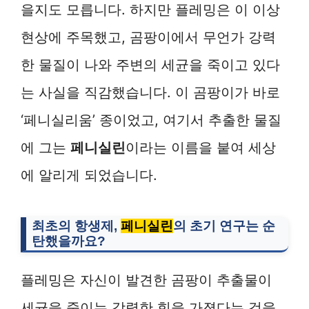
을지도 모릅니다. 하지만 플레밍은 이 이상
현상에 주목했고, 곰팡이에서 무언가 강력
한 물질이 나와 주변의 세균을 죽이고 있다
는 사실을 직감했습니다. 이 곰팡이가 바로
‘페니실리움’ 종이었고, 여기서 추출한 물질
에 그는
페니실린
이라는 이름을 붙여 세상
에 알리게 되었습니다.
최초의 항생제,
페니실린
의 초기 연구는 순
탄했을까요?
플레밍은 자신이 발견한 곰팡이 추출물이
세균을 죽이는 강력한 힘을 가졌다는 것을