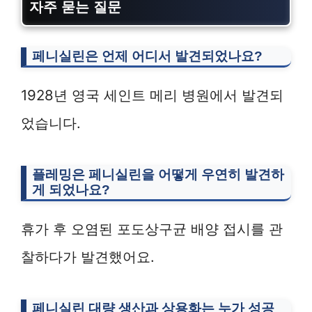
자주 묻는 질문
페니실린은 언제 어디서 발견되었나요?
1928년 영국 세인트 메리 병원에서 발견되
었습니다.
플레밍은 페니실린을 어떻게 우연히 발견하
게 되었나요?
휴가 후 오염된 포도상구균 배양 접시를 관
찰하다가 발견했어요.
페니실린 대량 생산과 상용화는 누가 성공