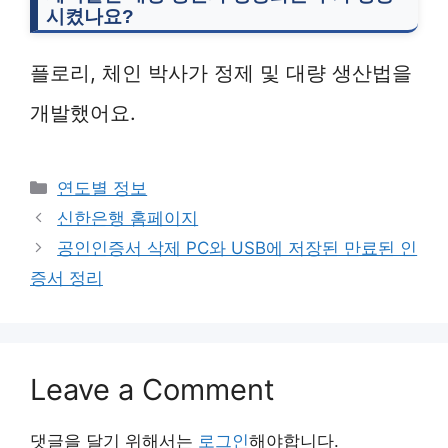
시켰나요?
플로리, 체인 박사가 정제 및 대량 생산법을
개발했어요.
Categories
연도별 정보
신한은행 홈페이지
공인인증서 삭제 PC와 USB에 저장된 만료된 인
증서 정리
Leave a Comment
댓글을 달기 위해서는
로그인
해야합니다.