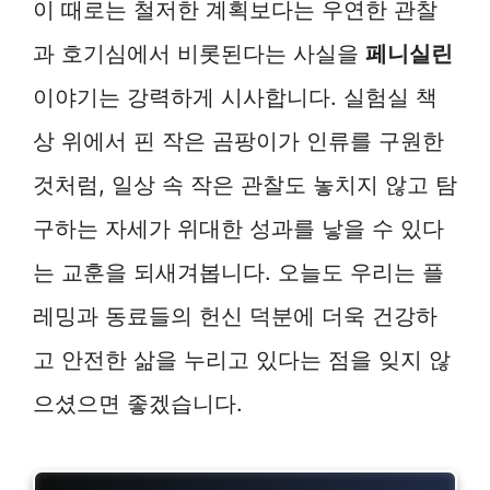
이 때로는 철저한 계획보다는 우연한 관찰
과 호기심에서 비롯된다는 사실을
페니실린
이야기는 강력하게 시사합니다. 실험실 책
상 위에서 핀 작은 곰팡이가 인류를 구원한
것처럼, 일상 속 작은 관찰도 놓치지 않고 탐
구하는 자세가 위대한 성과를 낳을 수 있다
는 교훈을 되새겨봅니다. 오늘도 우리는 플
레밍과 동료들의 헌신 덕분에 더욱 건강하
고 안전한 삶을 누리고 있다는 점을 잊지 않
으셨으면 좋겠습니다.