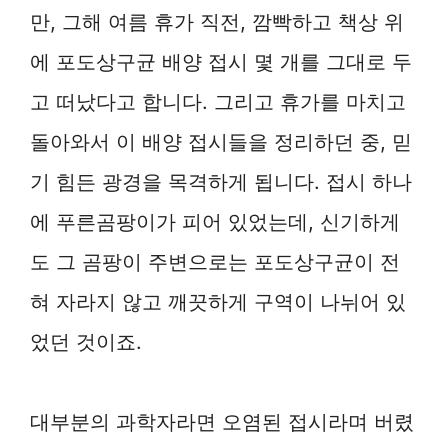
만, 그해 여름 휴가 직전, 깜빡하고 책상 위
에 포도상구균 배양 접시 몇 개를 그대로 두
고 떠났다고 합니다. 그리고 휴가를 마치고
돌아와서 이 배양 접시들을 정리하던 중, 믿
기 힘든 광경을 목격하게 됩니다. 접시 하나
에 푸른곰팡이가 피어 있었는데, 신기하게
도 그 곰팡이 주변으로는 포도상구균이 전
혀 자라지 않고 깨끗하게 구역이 나뉘어 있
었던 것이죠.
대부분의 과학자라면 오염된 접시라며 버렸