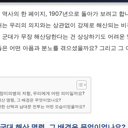
역사의 한 페이지, 1907년으로 돌아가 보려고 합니다
대는 우리의 의지와는 상관없이 강제로 해산되는 비
 군대가 무장 해산당한다는 건 상상하기도 어려운 
들은 어떤 아픔과 분노를 겪으셨을까요? 그리고 그 
과 정미의병의 저항, 우리에게 어떤 의미일까요?
산 명령, 그 배경은 무엇이었나요?
장한 선택과 남대문 전투는 어떤 모습이었을까요?
군대 해산 명령, 그 배경은 무엇이었나요?