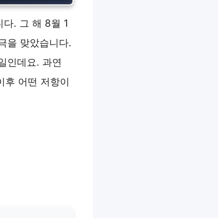
. 그 해 8월 1
극을 맞았습니다.
일인데요. 과연
이후 어떤 저항이