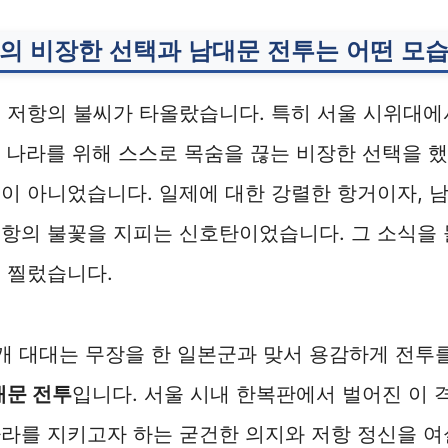
의 비장한 선택과 남대문 전투는 어떤 모
 저항의 불씨가 타올랐습니다. 특히 서울 시위대에서
 나라를 위해 스스로 목숨을 끊는 비장한 선택을 했
이 아니었습니다. 일제에 대한 강렬한 항거이자, 
항의 불꽃을 지피는 신호탄이었습니다. 그 소식을 
 찔렀습니다.
개 대대는 무장을 한 일본군과 맞서 용감하게 전투를
대문 전투
입니다. 서울 시내 한복판에서 벌어진 이
나라를 지키고자 하는 굳건한 의지와 저항 정신을 