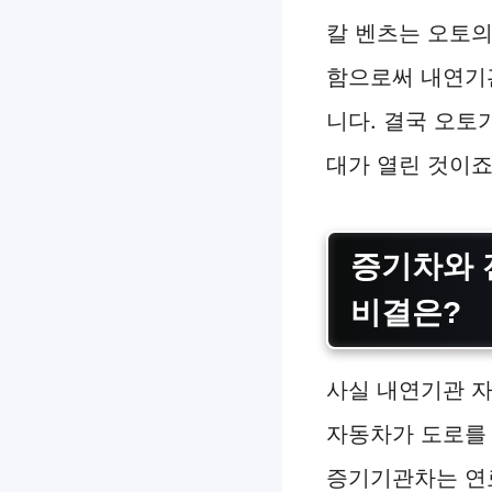
칼 벤츠는 오토의
함으로써 내연기
니다. 결국 오토
대가 열린 것이죠
증기차와 
비결은?
사실 내연기관 
자동차가 도로를 
증기기관차는 연료