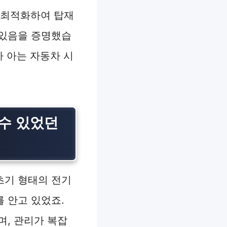
에 최적화하여 탑재
 있음을 증명했습
가 아는 자동차 시
수 있었던
초기 형태의 전기
 안고 있었죠.
며, 관리가 복잡