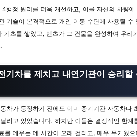
 4행정 원리를 더욱 개선하고, 이를 자신의 차량
관 기술이 본격적으로 개인 이동 수단에 사용될 수
가 기초를 쌓았고, 벤츠가 그 건물을 완성하여 우리
.
전기차를 제치고 내연기관이 승리할 
자동차가 등장하기 전에도 이미 증기기관 자동차나 
달리고 있었습니다. 하지만 이들은 결정적인 한계를
를 데우는 데 시간이 오래 걸리고, 매우 무거웠으