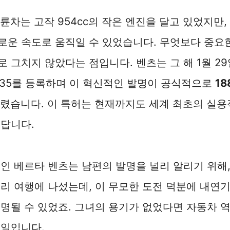
륜차는 고작 954cc의 작은 엔진을 달고 있었지만,
운 속도로 움직일 수 있었습니다. 무엇보다 중요한
 그치지 않았다는 점입니다. 벤츠는 그 해 1월 29
435를 등록하며 이 혁신적인 발명이 공식적으로
1
알렸습니다. 이 특허는 현재까지도 세계 최초의 실용
답니다.
인 베르타 벤츠는 남편의 발명을 널리 알리기 위해,
리 여행에 나섰는데, 이 무모한 도전 덕분에 내연
명될 수 있었죠. 그녀의 용기가 없었다면 자동차 역
 일입니다.