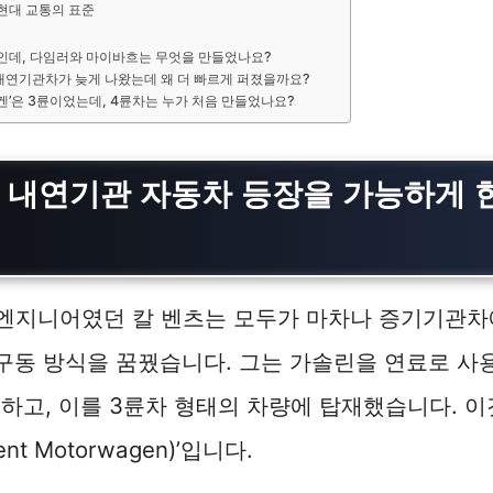
현대 교통의 표준
인데, 다임러와 마이바흐는 무엇을 만들었나요?
연기관차가 늦게 나왔는데 왜 더 빠르게 퍼졌을까요?
겐’은 3륜이었는데, 4륜차는 누가 처음 만들었나요?
첫 내연기관 자동차 등장
을 가능하게 
의 엔지니어였던 칼 벤츠는 모두가 마차나 증기기관차
 구동 방식을 꿈꿨습니다. 그는 가솔린을 연료로 
하고, 이를 3륜차 형태의 차량에 탑재했습니다. 이
nt Motorwagen)’입니다.