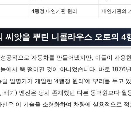
4행정 내연기관 원리
내연기관의 
 씨앗을 뿌린 니콜라우스 오토의 4
 성공적으로 자동차를 만들어냈지만, 이들이 사용한
늘에서 뚝 떨어진 것이 아니었습니다. 바로 1876년
독일 발명가가 개발한 ‘4행정 원리’에 뿌리를 두고 
폭발, 배기) 엔진은 당시 존재했던 다른 동력원보다 
자신은 이 기술을 소형화하여 차량에 실용적으로 적
.