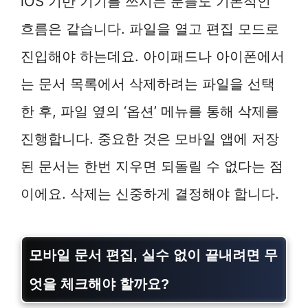
iOS 기반 기기를 쓰시는 분들도 기본적인
흐름은 같습니다. 파일을 열고 편집 모드로
진입해야 하는데요. 아이패드나 아이폰에서
는 문서 목록에서 삭제하려는 파일을 선택
한 후, 파일 옆의 ‘옵션’ 메뉴를 통해 삭제를
진행합니다. 중요한 것은 모바일 앱에 저장
된 문서는 한번 지우면 되돌릴 수 없다는 점
이에요. 삭제는 신중하게 결정해야 합니다.
모바일 문서 편집, 실수 없이 끝내려면 무
엇을 체크해야 할까요?