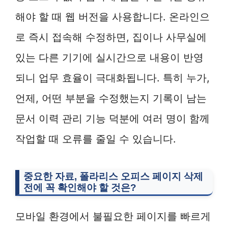
해야 할 때 웹 버전을 사용합니다. 온라인으
로 즉시 접속해 수정하면, 집이나 사무실에
있는 다른 기기에 실시간으로 내용이 반영
되니 업무 효율이 극대화됩니다. 특히 누가,
언제, 어떤 부분을 수정했는지 기록이 남는
문서 이력 관리 기능 덕분에 여러 명이 함께
작업할 때 오류를 줄일 수 있습니다.
중요한 자료,
폴라리스 오피스 페이지 삭제
전에 꼭 확인해야 할 것은?
모바일 환경에서 불필요한 페이지를 빠르게