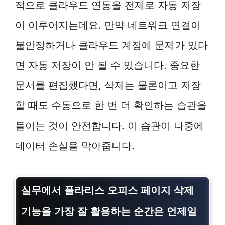
적으로 클라우드 연동을 전제로 자동 저장
이 이루어지는데요. 만약 네트워크 연결이
불안정하거나 클라우드 계정에 문제가 있다
면 자동 저장이 안 될 수 있습니다. 중요한
문서를 편집했다면, 삭제는 물론이고 저장
할 때도 수동으로 한 번 더 확인하는 습관을
들이는 것이 안전합니다. 이 습관이 나중에
데이터 손실을 막아줍니다.
실무에서
폴라리스 오피스 페이지 삭제
기능을 가장 잘 활용하는 순간은 언제일