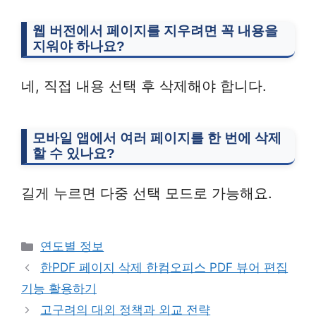
웹 버전에서 페이지를 지우려면 꼭 내용을
지워야 하나요?
네, 직접 내용 선택 후 삭제해야 합니다.
모바일 앱에서 여러 페이지를 한 번에 삭제
할 수 있나요?
길게 누르면 다중 선택 모드로 가능해요.
Categories
연도별 정보
한PDF 페이지 삭제 한컴오피스 PDF 뷰어 편집
기능 활용하기
고구려의 대외 정책과 외교 전략