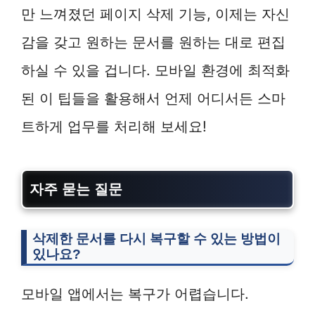
만 느껴졌던 페이지 삭제 기능, 이제는 자신
감을 갖고 원하는 문서를 원하는 대로 편집
하실 수 있을 겁니다. 모바일 환경에 최적화
된 이 팁들을 활용해서 언제 어디서든 스마
트하게 업무를 처리해 보세요!
자주 묻는 질문
삭제한 문서를 다시 복구할 수 있는 방법이
있나요?
모바일 앱에서는 복구가 어렵습니다.