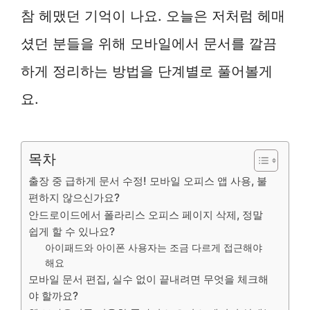
참 헤맸던 기억이 나요. 오늘은 저처럼 헤매
셨던 분들을 위해 모바일에서 문서를 깔끔
하게 정리하는 방법을 단계별로 풀어볼게
요.
목차
출장 중 급하게 문서 수정! 모바일 오피스 앱 사용, 불
편하지 않으신가요?
안드로이드에서 폴라리스 오피스 페이지 삭제, 정말
쉽게 할 수 있나요?
아이패드와 아이폰 사용자는 조금 다르게 접근해야
해요
모바일 문서 편집, 실수 없이 끝내려면 무엇을 체크해
야 할까요?