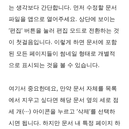
는 생각보다 간단합니다. 먼저 수정할 문서
파일을 앱으로 열어주세요. 상단에 보이는
‘편집’ 버튼을 눌러 편집 모드로 전환하는 것
이 첫걸음입니다. 이렇게 하면 문서에 포함
된 모든 페이지들이 썸네일 형태로 개별적
으로 표시되는 것을 볼 수 있습니다.
여기서 중요한데요, 만약 문서 자체를 목록
에서 지우고 싶다면 해당 문서 옆의 세로 점
세 개(···) 아이콘을 누르고 ‘삭제’를 선택하
시면 됩니다. 하지만 문서 내 특정 페이지 하