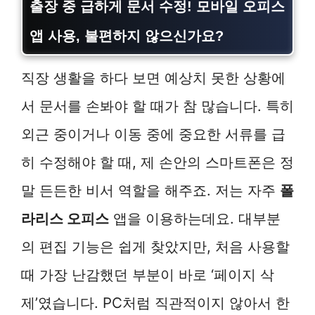
출장 중 급하게 문서 수정! 모바일 오피스
앱 사용, 불편하지 않으신가요?
직장 생활을 하다 보면 예상치 못한 상황에
서 문서를 손봐야 할 때가 참 많습니다. 특히
외근 중이거나 이동 중에 중요한 서류를 급
히 수정해야 할 때, 제 손안의 스마트폰은 정
말 든든한 비서 역할을 해주죠. 저는 자주
폴
라리스 오피스
앱을 이용하는데요. 대부분
의 편집 기능은 쉽게 찾았지만, 처음 사용할
때 가장 난감했던 부분이 바로 ‘페이지 삭
제’였습니다. PC처럼 직관적이지 않아서 한