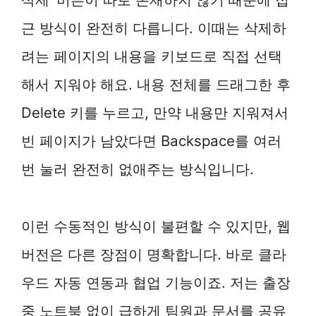
근 방식이 완전히 다릅니다. 이때는 삭제하
려는 페이지의 내용을 키보드로 직접 선택
해서 지워야 해요. 내용 전체를 드래그한 후
Delete 키를 누르고, 만약 내용만 지워져서
빈 페이지가 남았다면 Backspace를 여러
번 눌러 완전히 없애주는 방식입니다.
이런 수동적인 방식이 불편할 수 있지만, 웹
버전은 다른 장점이 명확합니다. 바로 클라
우드 자동 연동과 협업 기능이죠. 저는 출장
중 노트북 없이 급하게 팀원과 문서를 공유