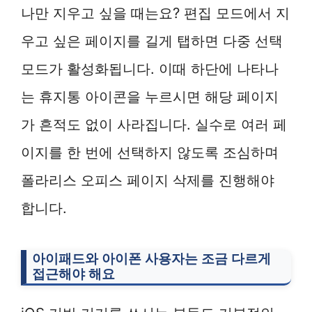
나만 지우고 싶을 때는요? 편집 모드에서 지
우고 싶은 페이지를 길게 탭하면 다중 선택
모드가 활성화됩니다. 이때 하단에 나타나
는 휴지통 아이콘을 누르시면 해당 페이지
가 흔적도 없이 사라집니다. 실수로 여러 페
이지를 한 번에 선택하지 않도록 조심하며
폴라리스 오피스 페이지 삭제를 진행해야
합니다.
아이패드와 아이폰 사용자는 조금 다르게
접근해야 해요