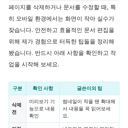
페이지를 삭제하거나 문서를 수정할 때, 특
히 모바일 환경에서는 화면이 작아 실수가
잦습니다. 안전하고 효율적인 문서 편집을
위해 제가 경험으로 터득한 팁들을 정리해
봤습니다. 반드시 아래 사항을 확인하고 작
업을 시작해 보세요.
구분
확인 사항
글쓴이의 팁
미리보기 기
썸네일이 작을 땐 확대해
삭제
능으로 내용
서 내용을 꼭 읽어보세
전
확인
요.