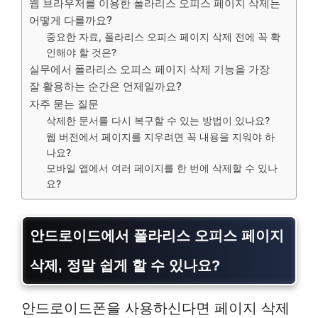
웹 브라우저를 이용한 폴라리스 오피스 페이지 삭제는
어떻게 다를까요?
중요한 자료, 폴라리스 오피스 페이지 삭제 전에 꼭 확
인해야 할 것은?
실무에서 폴라리스 오피스 페이지 삭제 기능을 가장
잘 활용하는 순간은 언제일까요?
자주 묻는 질문
삭제한 문서를 다시 복구할 수 있는 방법이 있나요?
웹 버전에서 페이지를 지우려면 꼭 내용을 지워야 하
나요?
모바일 앱에서 여러 페이지를 한 번에 삭제할 수 있나
요?
안드로이드에서
폴라리스 오피스 페이지
삭제
, 정말 쉽게 할 수 있나요?
안드로이드폰을 사용하신다면 페이지 삭제