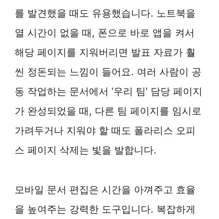
를 발견했을 때도 유용했습니다. 노트북을
열 시간이 없을 때, 폰으로 바로 앱을 켜서
해당 페이지를 지워버리면 발표 자료가 훨
씬 정돈되는 느낌이 들어요. 여러 사람이 공
동 작업하는 문서에서 ‘우리 팀’ 담당 페이지
가 완성되었을 때, 다른 팀 페이지를 임시로
가려두거나 지워야 할 때도 폴라리스 오피
스 페이지 삭제는 빛을 발합니다.
모바일 문서 편집은 시간을 아껴주고 효율
을 높여주는 강력한 도구입니다. 복잡하게