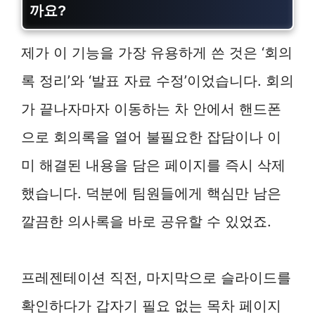
까요?
제가 이 기능을 가장 유용하게 쓴 것은 ‘회의
록 정리’와 ‘발표 자료 수정’이었습니다. 회의
가 끝나자마자 이동하는 차 안에서 핸드폰
으로 회의록을 열어 불필요한 잡담이나 이
미 해결된 내용을 담은 페이지를 즉시 삭제
했습니다. 덕분에 팀원들에게 핵심만 남은
깔끔한 의사록을 바로 공유할 수 있었죠.
프레젠테이션 직전, 마지막으로 슬라이드를
확인하다가 갑자기 필요 없는 목차 페이지