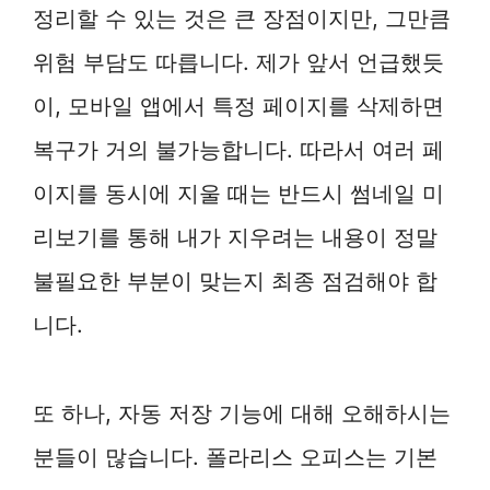
정리할 수 있는 것은 큰 장점이지만, 그만큼
위험 부담도 따릅니다. 제가 앞서 언급했듯
이, 모바일 앱에서 특정 페이지를 삭제하면
복구가 거의 불가능합니다. 따라서 여러 페
이지를 동시에 지울 때는 반드시 썸네일 미
리보기를 통해 내가 지우려는 내용이 정말
불필요한 부분이 맞는지 최종 점검해야 합
니다.
또 하나, 자동 저장 기능에 대해 오해하시는
분들이 많습니다. 폴라리스 오피스는 기본