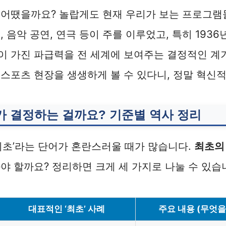
 어땠을까요? 놀랍게도 현재 우리가 보는 프로그램
 음악 공연, 연극 등이 주를 이루었고, 특히 1936
이 가진 파급력을 전 세계에 보여주는 결정적인 계
스포츠 현장을 생생하게 볼 수 있다니, 정말 혁신
누가 결정하는 걸까요? 기준별 역사 정리
최초’라는 단어가 혼란스러울 때가 많습니다.
최초의
야 할까요? 정리하면 크게 세 가지로 나눌 수 있습
대표적인 ‘최초’ 사례
주요 내용 (무엇을