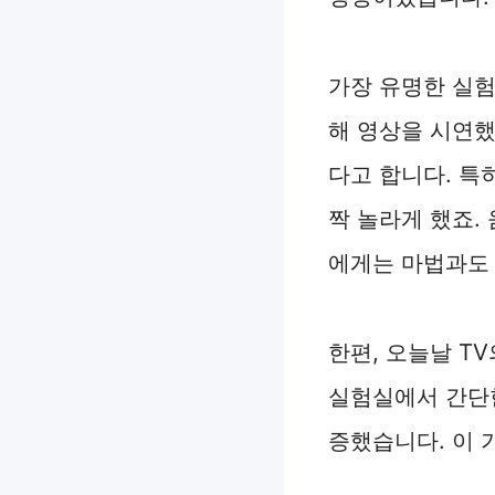
가장 유명한 실험
해 영상을 시연했
다고 합니다. 특
짝 놀라게 했죠.
에게는 마법과도 
한편, 오늘날 T
실험실에서 간단한
증했습니다. 이 