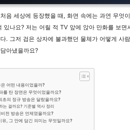
처음 세상에 등장했을 때, 화면 속에는 과연 무엇
적 있나요? 저는 어릴 적 TV 앞에 앉아 만화를 보면
다. 그저 검은 상자에 불과했던 물체가 어떻게 사
 담아냈을까요?
송은 어떤 내용이었을까?
전파를 탄 장면은 무엇이었을까요?
 최초의 정규 방송은 달랐을까요?
정하는 걸까요? 기준별 역사 정리
레비전 방송은 언제였을까요?
이유, 그 안에 담긴 의미는 무엇일까요?