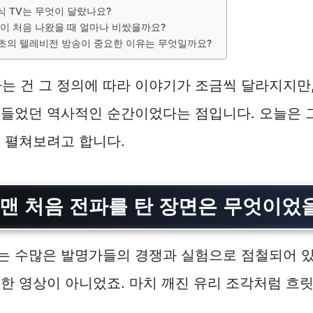
식 TV는 무엇이 달랐나요?
이 처음 나왔을 때 얼마나 비쌌을까요?
 최초의 텔레비전 방송이 중요한 이유는 무엇일까요?
라는 건 그 정의에 따라 이야기가 조금씩 달라지지만,
흔들었던 역사적인 순간이었다는 점입니다. 오늘은 
 펼쳐보려고 합니다.
 맨 처음 전파를 탄 장면은 무엇이었
는 수많은 발명가들의 경쟁과 실험으로 점철되어 있
한 영상이 아니었죠. 마치 깨진 유리 조각처럼 흐