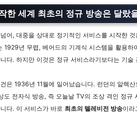
시작한 세계 최초의 정규 방송은 달랐
넘어, 대중을 상대로 정기적인 서비스를 시작한 것
C는 1929년 무렵, 베어드의 기계식 시스템을 활용하
니다. 하지만 이것은 정규 서비스라기보다는 기술 
건은 1936년 11월에 일어났습니다. 런던의 알렉
상도 전자식 방송, 즉 오늘날 TV의 조상 격인 정규
니다. 이 서비스가 바로
최초의 텔레비전 방송
이라