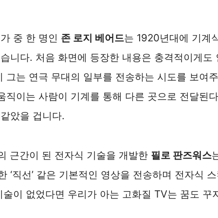
가 중 한 명인
존 로지 베어드
는 1920년대에 기계
습니다. 처음 화면에 등장한 내용은 충격적이게도 
히 그는 연극 무대의 일부를 전송하는 시도를 보여
 움직이는 사람이 기계를 통해 다른 곳으로 전달된다
같았을 겁니다.
V의 근간이 된 전자식 기술을 개발한
필로 판즈워스
 ‘직선’ 같은 기본적인 영상을 전송하며 전자식 
기술이 없었다면 우리가 아는 고화질 TV는 꿈도 꾸