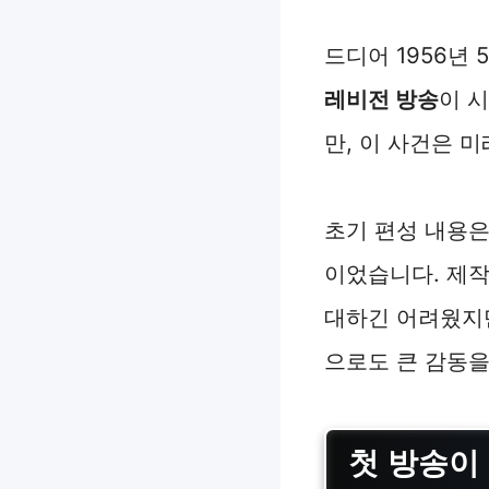
드디어 1956년 
레비전 방송
이 
만, 이 사건은 
초기 편성 내용은
이었습니다. 제작
대하긴 어려웠지
으로도 큰 감동을
첫 방송이