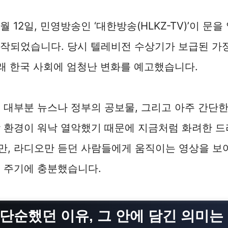
5월 12일, 민영방송인 ‘대한방송(HLKZ-TV)’이 문
시작되었습니다. 당시 텔레비전 수상기가 보급된 가
미래 한국 사회에 엄청난 변화를 예고했습니다.
 대부분 뉴스나 정부의 공보물, 그리고 아주 간단
 환경이 워낙 열악했기 때문에 지금처럼 화려한 드
만, 라디오만 듣던 사람들에게 움직이는 영상을 보
 주기에 충분했습니다.
 단순했던 이유, 그 안에 담긴 의미