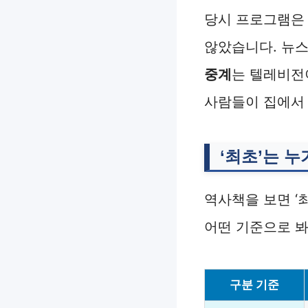
당시 프로그램은
않았습니다. 뉴스,
중계
는 텔레비전
사람들이 집에서 
‘최초’는 
역사책을 보면 ‘
어떤 기준으로 봐
구분 기준