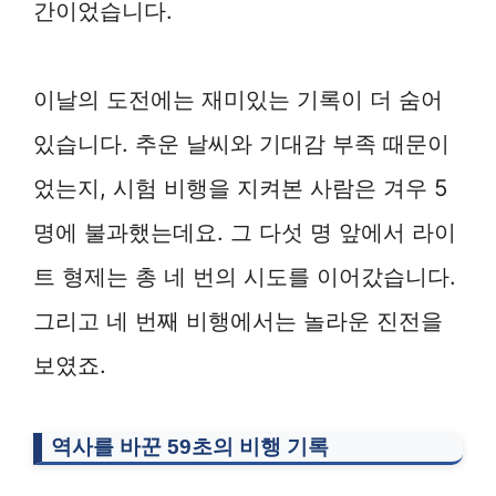
간이었습니다.
이날의 도전에는 재미있는 기록이 더 숨어
있습니다. 추운 날씨와 기대감 부족 때문이
었는지, 시험 비행을 지켜본 사람은 겨우 5
명에 불과했는데요. 그 다섯 명 앞에서 라이
트 형제는 총 네 번의 시도를 이어갔습니다.
그리고 네 번째 비행에서는 놀라운 진전을
보였죠.
역사를 바꾼 59초의 비행 기록