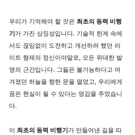
우리가 기억해야 할 것은
최초의 동력 비행
기
가 가진 상징성입니다. 기술적 한계 속에
서도 끊임없이 도전하고 개선하려 했던 라
이트 형제의 정신이야말로, 모든 위대한 발
명의 근간입니다. 그들은 불가능하다고 여
겨졌던 하늘을 향한 문을 열었고, 우리에게
꿈은 현실이 될 수 있다는 영감을 주었습니
다.
이
최초의 동력 비행기
가 만들어낸 길을 따