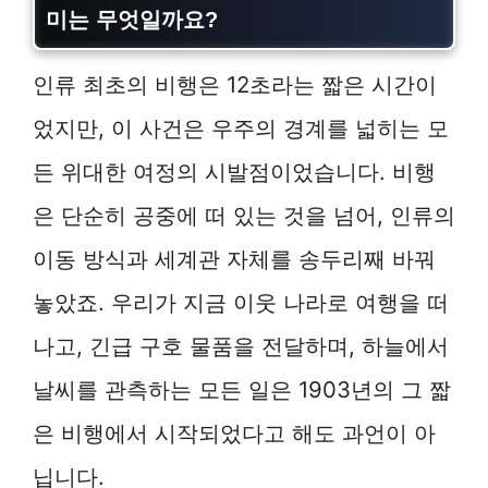
미는 무엇일까요?
인류 최초의 비행은 12초라는 짧은 시간이
었지만, 이 사건은 우주의 경계를 넓히는 모
든 위대한 여정의 시발점이었습니다. 비행
은 단순히 공중에 떠 있는 것을 넘어, 인류의
이동 방식과 세계관 자체를 송두리째 바꿔
놓았죠. 우리가 지금 이웃 나라로 여행을 떠
나고, 긴급 구호 물품을 전달하며, 하늘에서
날씨를 관측하는 모든 일은 1903년의 그 짧
은 비행에서 시작되었다고 해도 과언이 아
닙니다.