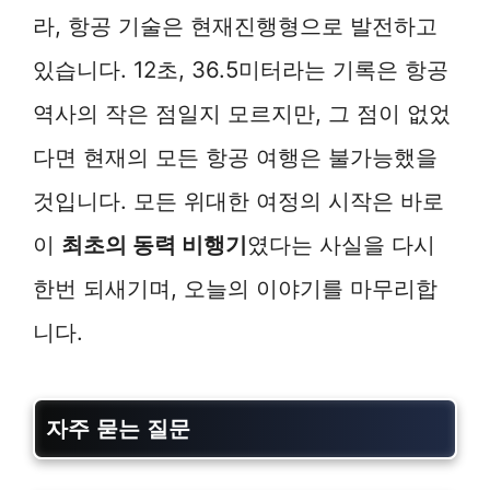
라, 항공 기술은 현재진행형으로 발전하고
있습니다. 12초, 36.5미터라는 기록은 항공
역사의 작은 점일지 모르지만, 그 점이 없었
다면 현재의 모든 항공 여행은 불가능했을
것입니다. 모든 위대한 여정의 시작은 바로
이
최초의 동력 비행기
였다는 사실을 다시
한번 되새기며, 오늘의 이야기를 마무리합
니다.
자주 묻는 질문