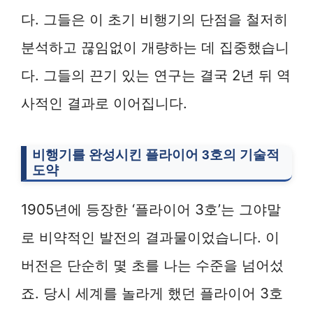
다. 그들은 이 초기 비행기의 단점을 철저히
분석하고 끊임없이 개량하는 데 집중했습니
다. 그들의 끈기 있는 연구는 결국 2년 뒤 역
사적인 결과로 이어집니다.
비행기를 완성시킨 플라이어 3호의 기술적
도약
1905년에 등장한 ‘플라이어 3호’는 그야말
로 비약적인 발전의 결과물이었습니다. 이
버전은 단순히 몇 초를 나는 수준을 넘어섰
죠. 당시 세계를 놀라게 했던 플라이어 3호