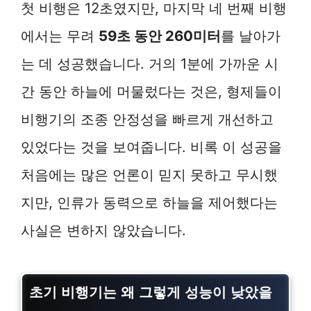
첫 비행은 12초였지만, 마지막 네 번째 비행
에서는 무려
59초 동안 260미터
를 날아가
는 데 성공했습니다. 거의 1분에 가까운 시
간 동안 하늘에 머물렀다는 것은, 형제들이
비행기의 조종 안정성을 빠르게 개선하고
있었다는 것을 보여줍니다. 비록 이 성공을
처음에는 많은 언론이 믿지 못하고 무시했
지만, 인류가 동력으로 하늘을 제어했다는
사실은 변하지 않았습니다.
초기 비행기는 왜 그렇게 성능이 낮았을