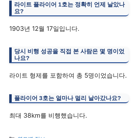
라이트 플라이어 1호는 정확히 언제 날았나
요?
1903년 12월 17일입니다.
당시 비행 성공을 직접 본 사람은 몇 명이었
나요?
라이트 형제를 포함하여 총 5명이었습니다.
플라이어 3호는 얼마나 멀리 날아갔나요?
최대 38km를 비행했습니다.
Categories