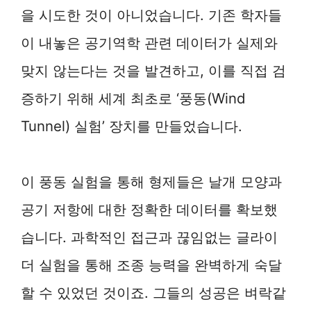
을 시도한 것이 아니었습니다. 기존 학자들
이 내놓은 공기역학 관련 데이터가 실제와
맞지 않는다는 것을 발견하고, 이를 직접 검
증하기 위해 세계 최초로 ‘풍동(Wind
Tunnel) 실험’ 장치를 만들었습니다.
이 풍동 실험을 통해 형제들은 날개 모양과
공기 저항에 대한 정확한 데이터를 확보했
습니다. 과학적인 접근과 끊임없는 글라이
더 실험을 통해 조종 능력을 완벽하게 숙달
할 수 있었던 것이죠. 그들의 성공은 벼락같