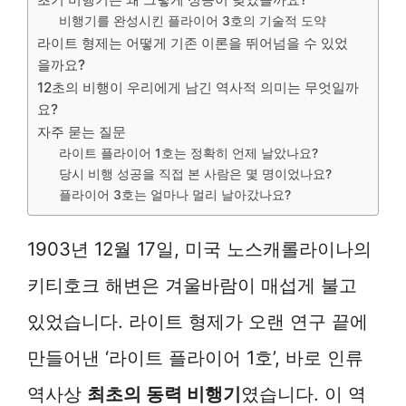
비행기를 완성시킨 플라이어 3호의 기술적 도약
라이트 형제는 어떻게 기존 이론을 뛰어넘을 수 있었
을까요?
12초의 비행이 우리에게 남긴 역사적 의미는 무엇일까
요?
자주 묻는 질문
라이트 플라이어 1호는 정확히 언제 날았나요?
당시 비행 성공을 직접 본 사람은 몇 명이었나요?
플라이어 3호는 얼마나 멀리 날아갔나요?
1903년 12월 17일, 미국 노스캐롤라이나의
키티호크 해변은 겨울바람이 매섭게 불고
있었습니다. 라이트 형제가 오랜 연구 끝에
만들어낸 ‘라이트 플라이어 1호’, 바로 인류
역사상
최초의 동력 비행기
였습니다. 이 역