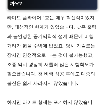
까요?
라이트 플라이어 1호는 매우 혁신적이었지
만, 태생적인 한계가 있었습니다. 낮은 출력
과 불안정한 공기역학적 설계 때문에 비행
거리가 짧을 수밖에 없었죠. 당시 기술로는
장시간 안정적으로 나는 것이 불가능했고,
조종 역시 굉장히 서툴러 많은 시행착오가
필요했습니다. 첫 비행 성공 후에도 대중의
불신은 쉽게 사라지지 않았습니다.
하지만 라이트 형제는 포기하지 않았습니