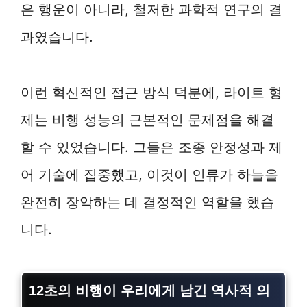
은 행운이 아니라, 철저한 과학적 연구의 결
과였습니다.
이런 혁신적인 접근 방식 덕분에, 라이트 형
제는 비행 성능의 근본적인 문제점을 해결
할 수 있었습니다. 그들은 조종 안정성과 제
어 기술에 집중했고, 이것이 인류가 하늘을
완전히 장악하는 데 결정적인 역할을 했습
니다.
12초의 비행이 우리에게 남긴 역사적 의