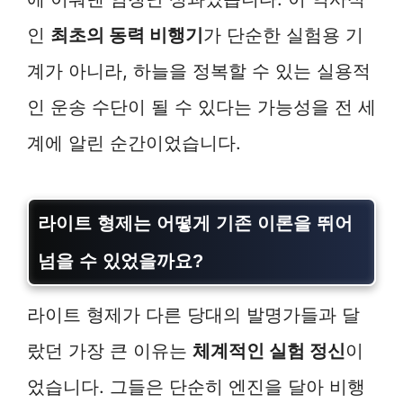
인
최초의 동력 비행기
가 단순한 실험용 기
계가 아니라, 하늘을 정복할 수 있는 실용적
인 운송 수단이 될 수 있다는 가능성을 전 세
계에 알린 순간이었습니다.
라이트 형제는 어떻게 기존 이론을 뛰어
넘을 수 있었을까요?
라이트 형제가 다른 당대의 발명가들과 달
랐던 가장 큰 이유는
체계적인 실험 정신
이
었습니다. 그들은 단순히 엔진을 달아 비행