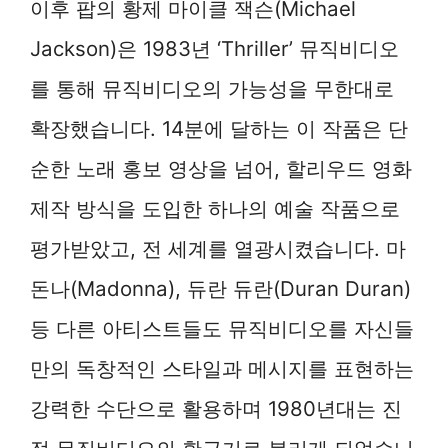
이후 팝의 황제 마이클 잭슨(Michael
Jackson)은 1983년 ‘Thriller’ 뮤직비디오
를 통해 뮤직비디오의 가능성을 무한대로
확장했습니다. 14분에 달하는 이 작품은 단
순한 노래 홍보 영상을 넘어, 할리우드 영화
제작 방식을 도입한 하나의 예술 작품으로
평가받았고, 전 세계를 열광시켰습니다. 마
돈나(Madonna), 듀란 듀란(Duran Duran)
등 다른 아티스트들도 뮤직비디오를 자신들
만의 독창적인 스타일과 메시지를 표현하는
강력한 수단으로 활용하며 1980년대는 진