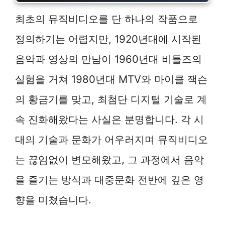
최초의 뮤직비디오를 단 하나의 작품으로
정의하기는 어렵지만, 1920년대에 시작된
음악과 영상의 만남이 1960년대 비틀즈의
실험을 거쳐 1980년대 MTV와 마이클 잭슨
의 황금기를 맞고, 최첨단 디지털 기술로 계
속 진화해왔다는 사실은 분명합니다. 각 시
대의 기술과 문화가 어우러지며 뮤직비디오
는 끊임없이 변모해왔고, 그 과정에서 음악
을 즐기는 방식과 대중문화 전반에 깊은 영
향을 미쳤습니다.