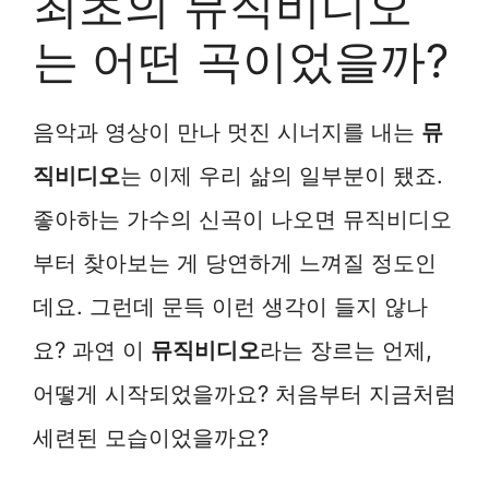
최초의 뮤직비디오
는 어떤 곡이었을까?
음악과 영상이 만나 멋진 시너지를 내는
뮤
직비디오
는 이제 우리 삶의 일부분이 됐죠.
좋아하는 가수의 신곡이 나오면 뮤직비디오
부터 찾아보는 게 당연하게 느껴질 정도인
데요. 그런데 문득 이런 생각이 들지 않나
요? 과연 이
뮤직비디오
라는 장르는 언제,
어떻게 시작되었을까요? 처음부터 지금처럼
세련된 모습이었을까요?