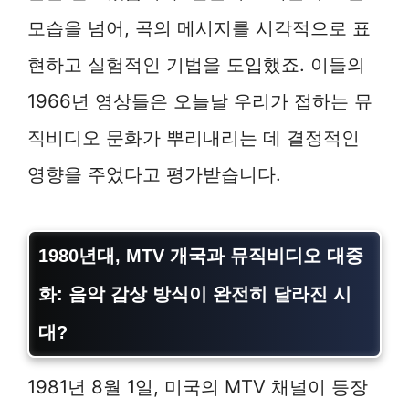
모습을 넘어, 곡의 메시지를 시각적으로 표
현하고 실험적인 기법을 도입했죠. 이들의
1966년 영상들은 오늘날 우리가 접하는 뮤
직비디오 문화가 뿌리내리는 데 결정적인
영향을 주었다고 평가받습니다.
1980년대, MTV 개국과 뮤직비디오 대중
화: 음악 감상 방식이 완전히 달라진 시
대?
1981년 8월 1일, 미국의 MTV 채널이 등장