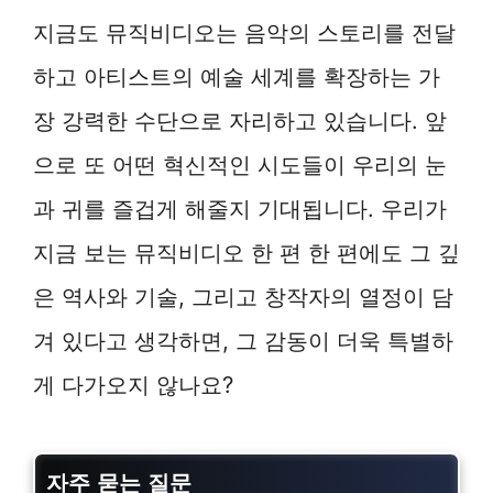
지금도 뮤직비디오는 음악의 스토리를 전달
하고 아티스트의 예술 세계를 확장하는 가
장 강력한 수단으로 자리하고 있습니다. 앞
으로 또 어떤 혁신적인 시도들이 우리의 눈
과 귀를 즐겁게 해줄지 기대됩니다. 우리가
지금 보는 뮤직비디오 한 편 한 편에도 그 깊
은 역사와 기술, 그리고 창작자의 열정이 담
겨 있다고 생각하면, 그 감동이 더욱 특별하
게 다가오지 않나요?
자주 묻는 질문