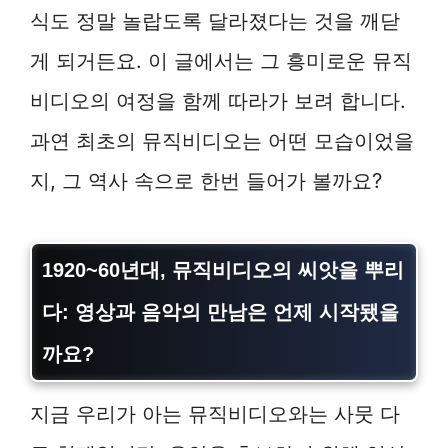
식도 정말 놀랍도록 달라졌다는 것을 깨닫
게 되거든요. 이 글에서는 그 흥미로운 뮤직
비디오의 여정을 함께 따라가 보려 합니다.
과연 최초의 뮤직비디오는 어떤 모습이었을
지, 그 역사 속으로 한번 들어가 볼까요?
1920~60년대, 뮤직비디오의 씨앗을 뿌리
다: 영상과 음악의 만남은 언제 시작됐을
까요?
지금 우리가 아는 뮤직비디오와는 사뭇 다