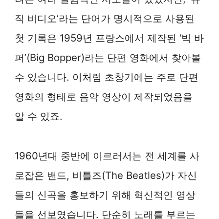
직 비디오’라는 단어가 명시적으로 사용된
첫 기록은 1959년 프랑스에서 제작된 ‘빅 바
퍼’(Big Bopper)라는 단편 영화에서 찾아볼
수 있습니다. 이처럼 초창기에는 주로 단편
영화의 형태로 음악 영상이 제작되었음을
알 수 있죠.
1960년대 중반에 이르러서는 전 세계를 사
로잡은 밴드, 비틀즈(The Beatles)가 자신
들의 신곡을 홍보하기 위해 혁신적인 영상
들을 선보였습니다. 단순히 노래를 부르는