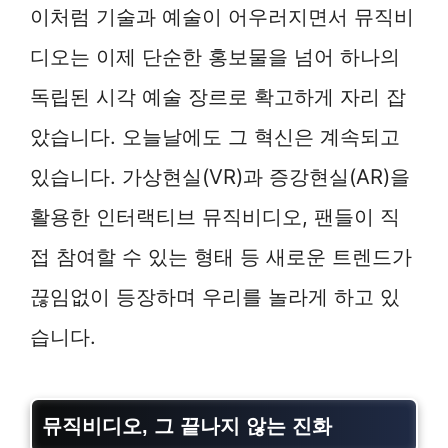
이처럼 기술과 예술이 어우러지면서 뮤직비
디오는 이제 단순한 홍보물을 넘어 하나의
독립된 시각 예술 장르로 확고하게 자리 잡
았습니다. 오늘날에도 그 혁신은 계속되고
있습니다. 가상현실(VR)과 증강현실(AR)을
활용한 인터랙티브 뮤직비디오, 팬들이 직
접 참여할 수 있는 형태 등 새로운 트렌드가
끊임없이 등장하며 우리를 놀라게 하고 있
습니다.
뮤직비디오, 그 끝나지 않는 진화