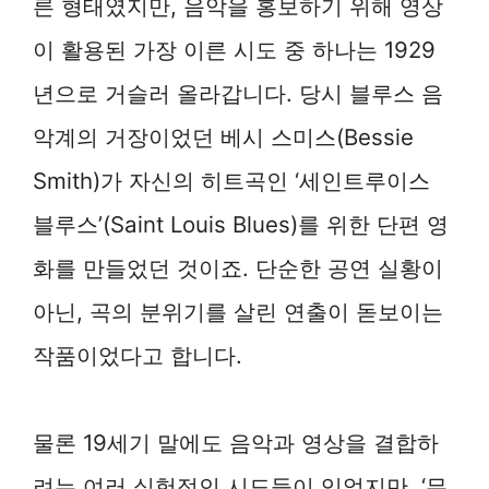
른 형태였지만, 음악을 홍보하기 위해 영상
이 활용된 가장 이른 시도 중 하나는 1929
년으로 거슬러 올라갑니다. 당시 블루스 음
악계의 거장이었던 베시 스미스(Bessie
Smith)가 자신의 히트곡인 ‘세인트루이스
블루스’(Saint Louis Blues)를 위한 단편 영
화를 만들었던 것이죠. 단순한 공연 실황이
아닌, 곡의 분위기를 살린 연출이 돋보이는
작품이었다고 합니다.
물론 19세기 말에도 음악과 영상을 결합하
려는 여러 실험적인 시도들이 있었지만, ‘뮤