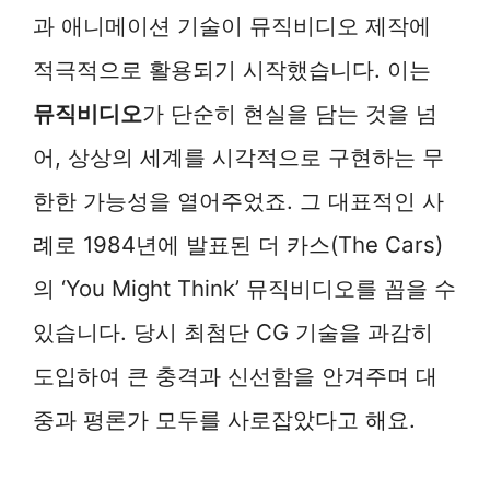
과 애니메이션 기술이 뮤직비디오 제작에
적극적으로 활용되기 시작했습니다. 이는
뮤직비디오
가 단순히 현실을 담는 것을 넘
어, 상상의 세계를 시각적으로 구현하는 무
한한 가능성을 열어주었죠. 그 대표적인 사
례로 1984년에 발표된 더 카스(The Cars)
의 ‘You Might Think’ 뮤직비디오를 꼽을 수
있습니다. 당시 최첨단 CG 기술을 과감히
도입하여 큰 충격과 신선함을 안겨주며 대
중과 평론가 모두를 사로잡았다고 해요.