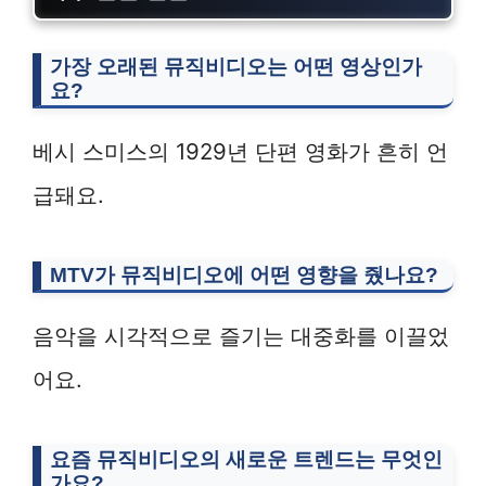
가장 오래된 뮤직비디오는 어떤 영상인가
요?
베시 스미스의 1929년 단편 영화가 흔히 언
급돼요.
MTV가 뮤직비디오에 어떤 영향을 줬나요?
음악을 시각적으로 즐기는 대중화를 이끌었
어요.
요즘 뮤직비디오의 새로운 트렌드는 무엇인
가요?