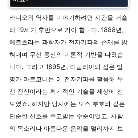
라디오의 역사를 이야기하려면 시간을 거슬
러 19세기 후반으로 가야 합니다. 1888년,
헤르츠라는 과학자가 전자기파의 존재를 밝
혀내며 무선 통신의 이론적 기반을 다졌습
니다. 그리고 1895년, 이탈리아의 젊은 발
명가 마르코니는 이 전자기파를 활용해 무
선 전신이라는 획기적인 기술을 세상에 선
보였죠. 하지만 당시에는 모스 부호와 같은
단순한 신호를 주고받는 수준이었고, 사람
의 목소리나 아름다운 음악을 멀리까지 보