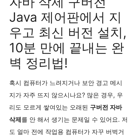
자바 삭제 구버전
Java 제어판에서 지
우고 최신 버전 설치,
10분 만에 끝내는 완
벽 정리법!
혹시 컴퓨터가 느려지거나 보안 경고 메시
지가 자주 뜨지 않으시나요? 많은 경우, 우
리도 모르게 쌓여있는 오래된
구버전 자바
삭제
를 안 해서 생기는 문제일 수 있어요. 저
도 얼마 전에 작업용 컴퓨터가 자꾸 버벅거