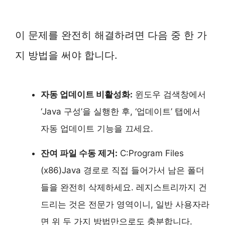
이 문제를 완전히 해결하려면 다음 중 한 가
지 방법을 써야 합니다.
자동 업데이트 비활성화:
윈도우 검색창에서
‘Java 구성’을 실행한 후, ‘업데이트’ 탭에서
자동 업데이트 기능을 끄세요.
잔여 파일 수동 제거:
C:Program Files
(x86)Java 경로로 직접 들어가서 남은 폴더
들을 완전히 삭제하세요. 레지스트리까지 건
드리는 것은 전문가 영역이니, 일반 사용자라
면 위 두 가지 방법만으로도 충분합니다.