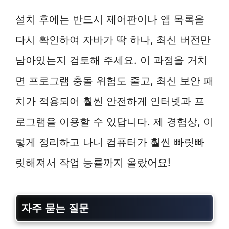
설치 후에는 반드시 제어판이나 앱 목록을
다시 확인하여 자바가 딱 하나, 최신 버전만
남아있는지 검토해 주세요. 이 과정을 거치
면 프로그램 충돌 위험도 줄고, 최신 보안 패
치가 적용되어 훨씬 안전하게 인터넷과 프
로그램을 이용할 수 있답니다. 제 경험상, 이
렇게 정리하고 나니 컴퓨터가 훨씬 빠릿빠
릿해져서 작업 능률까지 올랐어요!
자주 묻는 질문