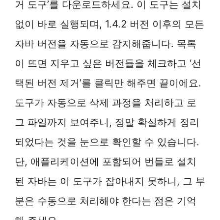
거 도구’를 다운로드하세요. 이 도구는 설치
없이 바로 실행되며, 1.4.2 버전 이후의 모든
자바 버전을 자동으로 감지해줍니다. 목록
이 뜨면 지우고 싶은 버전들을 체크하고 ‘선
택된 버전 제거’를 클릭만 해주면 끝이에요.
도구가 자동으로 삭제 과정을 처리하고 로
그 파일까지 보여주니, 정말 확실하게 정리
되었다는 것을 눈으로 확인할 수 있습니다.
단, 애플리케이션에 포함되어 번들로 설치
된 자바는 이 도구가 잡아내지 못하니, 그 부
분은 수동으로 처리해야 한다는 점은 기억