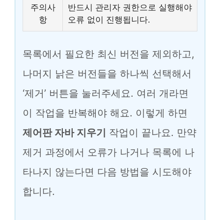
주의사
반드시 관리자 권한으로 실행해야
항
오류 없이 진행됩니다.
목록에서 필요한 최신 버전을 제외하고,
나머지 낡은 버전들을 하나씩 선택해서
‘제거’ 버튼을 눌러주세요. 여러 개라면
이 작업을 반복해야 해요. 이렇게 하면
제어판 자바 지우기
작업이 끝나요. 만약
제거 과정에서 오류가 나거나 목록에 나
타나지 않는다면 다음 방법을 시도해야
합니다.