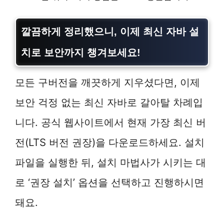
깔끔하게 정리했으니, 이제
최신 자바 설
치
로 보안까지 챙겨보세요!
모든 구버전을 깨끗하게 지우셨다면, 이제
보안 걱정 없는 최신 자바로 갈아탈 차례입
니다. 공식 웹사이트에서 현재 가장 최신 버
전(LTS 버전 권장)을 다운로드하세요. 설치
파일을 실행한 뒤, 설치 마법사가 시키는 대
로 ‘권장 설치’ 옵션을 선택하고 진행하시면
돼요.