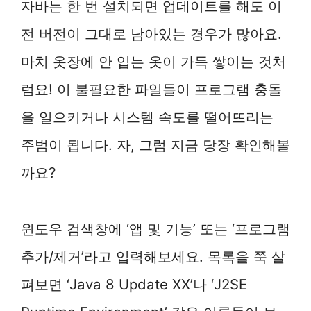
자바는 한 번 설치되면 업데이트를 해도 이
전 버전이 그대로 남아있는 경우가 많아요.
마치 옷장에 안 입는 옷이 가득 쌓이는 것처
럼요! 이 불필요한 파일들이 프로그램 충돌
을 일으키거나 시스템 속도를 떨어뜨리는
주범이 됩니다. 자, 그럼 지금 당장 확인해볼
까요?
윈도우 검색창에 ‘앱 및 기능’ 또는 ‘프로그램
추가/제거’라고 입력해보세요. 목록을 쭉 살
펴보면 ‘Java 8 Update XX’나 ‘J2SE