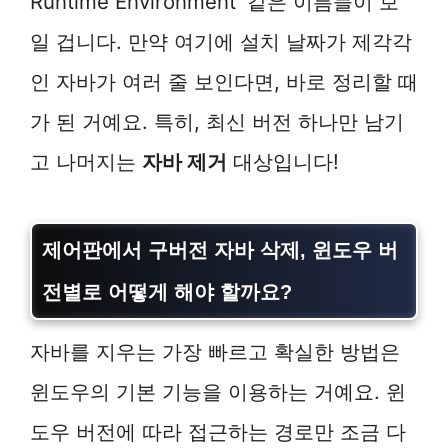
Runtime Environment’ 같은 이름들이 보
일 겁니다. 만약 여기에 설치 날짜가 제각각
인 자바가 여러 줄 보인다면, 바로 정리할 때
가 된 거예요. 특히, 최신 버전 하나만 남기
고 나머지는
자바 제거
대상입니다!
제어판에서
구버전 자바 삭제
, 윈도우 버
전별로 어떻게 해야 할까요?
자바를 지우는 가장 빠르고 확실한 방법은
윈도우의 기본 기능을 이용하는 거예요. 윈
도우 버전에 따라 접근하는 경로만 조금 다