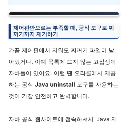
제어판만으로는 부족할 때, 공식 도구로 찌
꺼기까지 제거하기
가끔 제어판에서 지워도 찌꺼기 파일이 남
아있거나, 아예 목록에 뜨지 않는 고집쟁이
자바들이 있어요. 이럴 땐 오라클에서 제공
하는 공식
Java uninstall
도구를 사용하는
것이 가장 안전하고 완벽합니다.
자바 공식 웹사이트에 접속하셔서 ‘Java 제