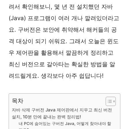
려서 확인해보니, 몇 년 전 설치했던 자바
(Java) 프로그램이 여러 개나 깔려있더라고
요. 구버전은 보안에 취약해서 해커들의 공
격 대상이 되기 쉬워요. 그래서 오늘은 윈도
우 제어판을 활용해서 깔끔하게 정리하고
최신 버전으로 갈아타는 확실한 방법을 알
려드릴게요. 생각보다 아주 쉽답니다!
목차
자바 삭제 구버전 Java 제어판에서 지우고 최신 버전
설치, 10분 만에 끝내는 완벽 정리법!
내 PC에 숨어있는 구버전 Java, 어떻게 찾아내야 할