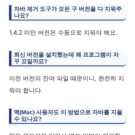
자바 제거 도구가 모든 구 버전을 다 지워주
나요?
1.4.2 미만 버전은 수동으로 지워야 해요.
최신 버전을 설치했는데 왜 프로그램이 자
꾸 꼬일까요?
이전 버전의 잔여 파일 때문이니, 완전히 지
워야 합니다.
맥(Mac) 사용자도 이 방법으로 자바를 지울
수 있나요?