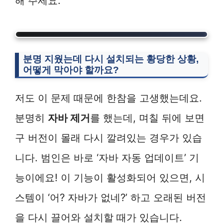
해 주세요.
분명 지웠는데 다시 설치되는 황당한 상황,
어떻게 막아야 할까요?
저도 이 문제 때문에 한참을 고생했는데요.
분명히
자바 제거
를 했는데, 며칠 뒤에 보면
구 버전이 몰래 다시 깔려있는 경우가 있습
니다. 범인은 바로 ‘자바 자동 업데이트’ 기
능이에요! 이 기능이 활성화되어 있으면, 시
스템이 ‘어? 자바가 없네?’ 하고 오래된 버전
을 다시 끌어와 설치할 때가 있습니다.