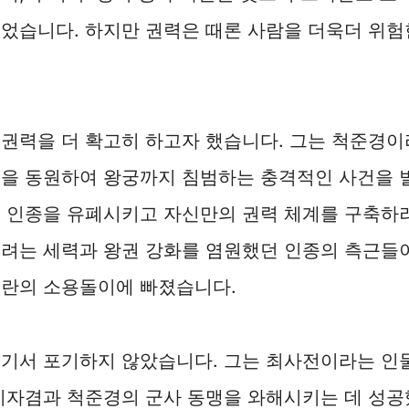
었습니다. 하지만 권력은 때론 사람을 더욱더 위험
권력을 더 확고히 하고자 했습니다. 그는 척준경이
력을 동원하여 왕궁까지 침범하는 충격적인 사건을 
 인종을 유폐시키고 자신만의 권력 체계를 구축하려
키려는 세력과 왕권 강화를 염원했던 인종의 측근들
혼란의 소용돌이에 빠졌습니다.
여기서 포기하지 않았습니다. 그는 최사전이라는 인
이자겸과 척준경의 군사 동맹을 와해시키는 데 성공