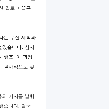
한 길로 이끌곤
라는 무신 세력과
벌였습니다. 심지
 했죠. 이 과정
이 필사적으로 맞
물의 기지를 발휘
했습니다. 결국