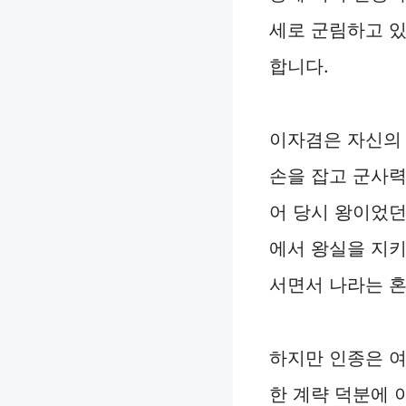
세로 군림하고 있
합니다.
이자겸은 자신의 
손을 잡고 군사
어 당시 왕이었던
에서 왕실을 지
서면서 나라는 
하지만 인종은 
한 계략 덕분에 