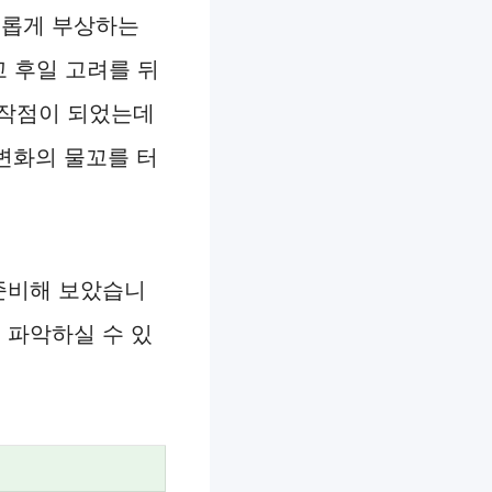
새롭게 부상하는
고 후일 고려를 뒤
시작점이 되었는데
 변화의 물꼬를 터
 준비해 보았습니
 파악하실 수 있