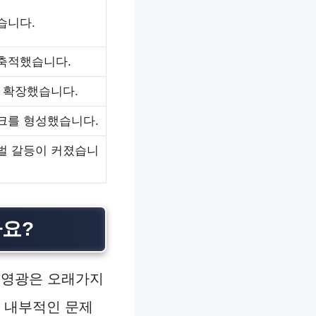
습니다.
 축적했습니다.
을 확장했습니다.
크를 형성했습니다.
벌 갈등이 커졌습니
까요?
 영광은 오래가지
, 내부적인 문제