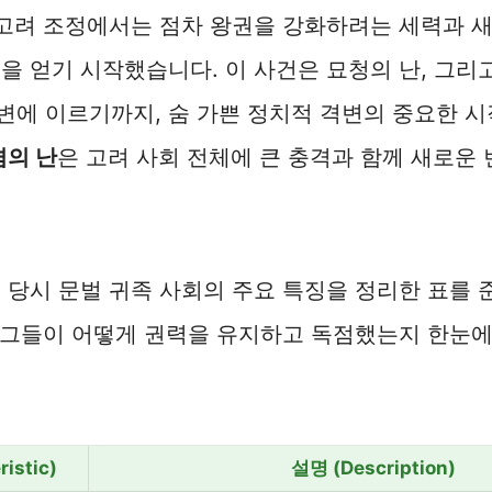
 고려 조정에서는 점차 왕권을 강화하려는 세력과 
을 얻기 시작했습니다. 이 사건은 묘청의 난, 그리
변에 이르기까지, 숨 가쁜 정치적 격변의 중요한 
의 난
은 고려 사회 전체에 큰 충격과 함께 새로운
 당시 문벌 귀족 사회의 주요 특징을 정리한 표를
해 그들이 어떻게 권력을 유지하고 독점했는지 한눈에
istic)
설명 (Description)