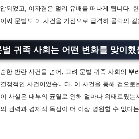
진압되었고, 이자겸은 멀리 유배를 떠나게 됩니다. 
이씨 문벌도 이 사건을 기점으로 급격히 몰락의 길
 문벌 귀족 사회는 어떤 변화를 맞이
단순한 반란 사건을 넘어, 고려 문벌 귀족 사회의 뿌
 결정적인 사건이었습니다. 이 사건을 통해 겉으로
이 사실은 내부의 균열로 인해 얼마나 위태로웠는지
의 권력과 경제적 독점이 더 이상 영원할 수 없다