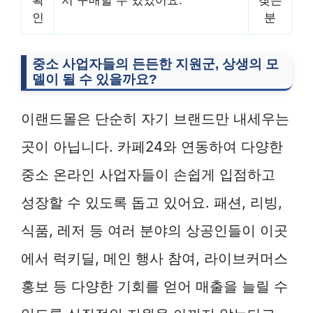
인
분
중소 사업자들의 든든한 지원군, 상생의 모
델이 될 수 있을까요?
이랜드몰은 단순히 자기 브랜드만 내세우는
곳이 아닙니다. 카페24와 연동하여 다양한
중소 온라인 사업자들이 손쉽게 입점하고
성장할 수 있도록 돕고 있어요. 패션, 리빙,
식품, 레저 등 여러 분야의 상공인들이 이곳
에서 럭키딜, 메인 행사 참여, 라이브커머스
홍보 등 다양한 기회를 얻어 매출을 늘릴 수