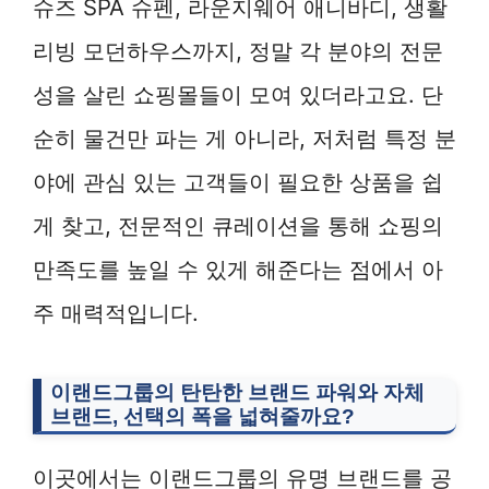
슈즈 SPA 슈펜, 라운지웨어 애니바디, 생활
리빙 모던하우스까지, 정말 각 분야의 전문
성을 살린 쇼핑몰들이 모여 있더라고요. 단
순히 물건만 파는 게 아니라, 저처럼 특정 분
야에 관심 있는 고객들이 필요한 상품을 쉽
게 찾고, 전문적인 큐레이션을 통해 쇼핑의
만족도를 높일 수 있게 해준다는 점에서 아
주 매력적입니다.
이랜드그룹의 탄탄한 브랜드 파워와 자체
브랜드, 선택의 폭을 넓혀줄까요?
이곳에서는 이랜드그룹의 유명 브랜드를 공