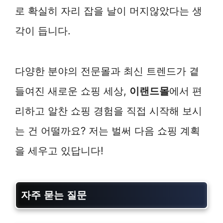
로 확실히 자리 잡을 날이 머지않았다는 생
각이 듭니다.
다양한 분야의 전문몰과 최신 트렌드가 곁
들여진 새로운 쇼핑 세상,
이랜드몰
에서 편
리하고 알찬 쇼핑 경험을 직접 시작해 보시
는 건 어떨까요? 저는 벌써 다음 쇼핑 계획
을 세우고 있답니다!
자주 묻는 질문