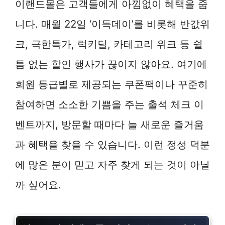
이랜드몰은 고객들에게 아낌없이 혜택을 줍
니다. 매월 22일 ‘이득데이’를 비롯해 반값위
크, 극한특가, 럭키딜, 카테고리 위크 등 쉴
틈 없는 할인 행사가 끊이지 않아요. 여기에
회원 등급별로 제공되는 쿠폰팩이나 꾸준히
참여하면 소소한 기쁨을 주는 출석 체크 이
벤트까지, 방문할 때마다 늘 새로운 즐거움
과 혜택을 찾을 수 있습니다. 이런 정성 덕분
에 많은 분이 믿고 자주 찾게 되는 것이 아닐
까 싶어요.