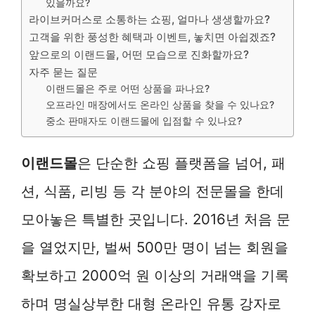
있을까요?
라이브커머스로 소통하는 쇼핑, 얼마나 생생할까요?
고객을 위한 풍성한 혜택과 이벤트, 놓치면 아쉽겠죠?
앞으로의 이랜드몰, 어떤 모습으로 진화할까요?
자주 묻는 질문
이랜드몰은 주로 어떤 상품을 파나요?
오프라인 매장에서도 온라인 상품을 찾을 수 있나요?
중소 판매자도 이랜드몰에 입점할 수 있나요?
이랜드몰
은 단순한 쇼핑 플랫폼을 넘어, 패
션, 식품, 리빙 등 각 분야의 전문몰을 한데
모아놓은 특별한 곳입니다. 2016년 처음 문
을 열었지만, 벌써 500만 명이 넘는 회원을
확보하고 2000억 원 이상의 거래액을 기록
하며 명실상부한 대형 온라인 유통 강자로