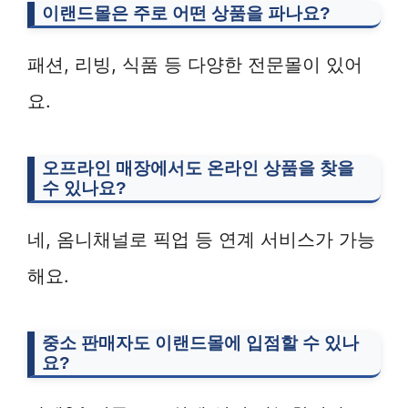
이랜드몰은 주로 어떤 상품을 파나요?
패션, 리빙, 식품 등 다양한 전문몰이 있어
요.
오프라인 매장에서도 온라인 상품을 찾을
수 있나요?
네, 옴니채널로 픽업 등 연계 서비스가 가능
해요.
중소 판매자도 이랜드몰에 입점할 수 있나
요?