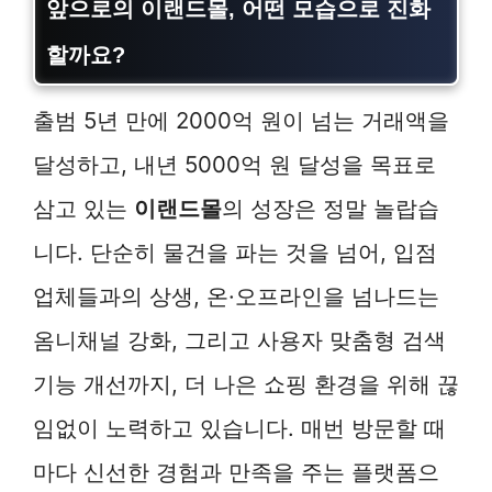
앞으로의 이랜드몰, 어떤 모습으로 진화
할까요?
출범 5년 만에 2000억 원이 넘는 거래액을
달성하고, 내년 5000억 원 달성을 목표로
삼고 있는
이랜드몰
의 성장은 정말 놀랍습
니다. 단순히 물건을 파는 것을 넘어, 입점
업체들과의 상생, 온·오프라인을 넘나드는
옴니채널 강화, 그리고 사용자 맞춤형 검색
기능 개선까지, 더 나은 쇼핑 환경을 위해 끊
임없이 노력하고 있습니다. 매번 방문할 때
마다 신선한 경험과 만족을 주는 플랫폼으