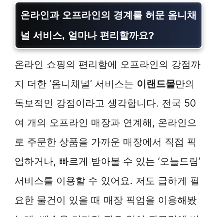
온라인과 오프라인의 경계를 허문 옴니채
널 서비스, 얼마나 편리할까요?
온라인 쇼핑의 편리함에 오프라인의 강점까
지 더한 ‘옴니채널’ 서비스는
이랜드몰
만의
독보적인 강점이라고 생각합니다. 전국 50
여 개의 오프라인 매장과 연계해, 온라인으
로 주문한 상품을 가까운 매장에서 직접 픽
업하거나, 빠르게 받아볼 수 있는 ‘오늘드림’
서비스를 이용할 수 있어요. 저도 급하게 필
요한 물건이 있을 때 매장 픽업을 이용해봤