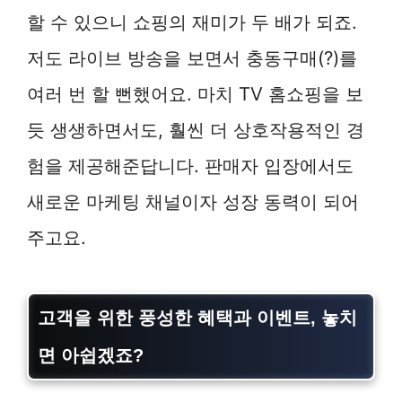
할 수 있으니 쇼핑의 재미가 두 배가 되죠.
저도 라이브 방송을 보면서 충동구매(?)를
여러 번 할 뻔했어요. 마치 TV 홈쇼핑을 보
듯 생생하면서도, 훨씬 더 상호작용적인 경
험을 제공해준답니다. 판매자 입장에서도
새로운 마케팅 채널이자 성장 동력이 되어
주고요.
고객을 위한 풍성한 혜택과 이벤트, 놓치
면 아쉽겠죠?