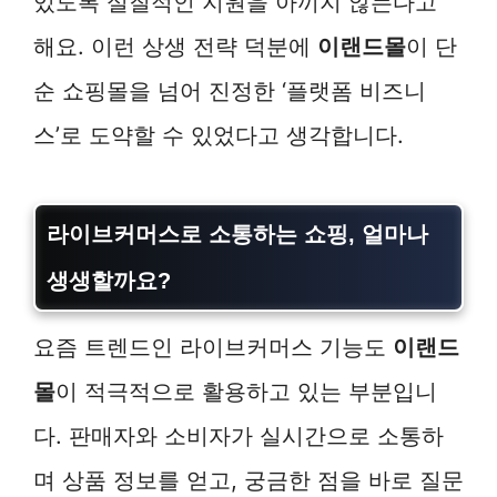
있도록 실질적인 지원을 아끼지 않는다고
해요. 이런 상생 전략 덕분에
이랜드몰
이 단
순 쇼핑몰을 넘어 진정한 ‘플랫폼 비즈니
스’로 도약할 수 있었다고 생각합니다.
라이브커머스로 소통하는 쇼핑, 얼마나
생생할까요?
요즘 트렌드인 라이브커머스 기능도
이랜드
몰
이 적극적으로 활용하고 있는 부분입니
다. 판매자와 소비자가 실시간으로 소통하
며 상품 정보를 얻고, 궁금한 점을 바로 질문