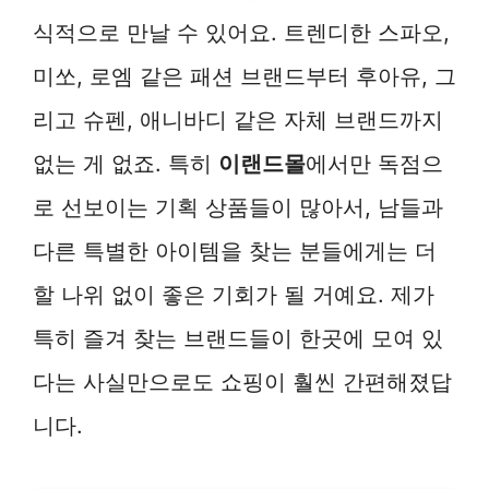
식적으로 만날 수 있어요. 트렌디한 스파오,
미쏘, 로엠 같은 패션 브랜드부터 후아유, 그
리고 슈펜, 애니바디 같은 자체 브랜드까지
없는 게 없죠. 특히
이랜드몰
에서만 독점으
로 선보이는 기획 상품들이 많아서, 남들과
다른 특별한 아이템을 찾는 분들에게는 더
할 나위 없이 좋은 기회가 될 거예요. 제가
특히 즐겨 찾는 브랜드들이 한곳에 모여 있
다는 사실만으로도 쇼핑이 훨씬 간편해졌답
니다.