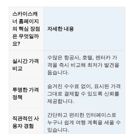
스카이스캐
너 홈페이지
의 핵심 장점
자세한 내용
은 무엇일까
요?
수많은 항공사, 호텔, 렌터카 가
실시간 가격
격을 즉시 비교해 최저가 발견을
비교
돕습니다.
숨겨진 수수료 없이, 표시된 가격
투명한 가격
그대로 결제할 수 있도록 신뢰를
정책
제공합니다.
간단하고 편리한 인터페이스로
직관적인 사
누구나 쉽게 여행 계획을 세울 수
용자 경험
있습니다.