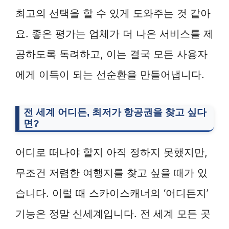
최고의 선택을 할 수 있게 도와주는 것 같아
요. 좋은 평가는 업체가 더 나은 서비스를 제
공하도록 독려하고, 이는 결국 모든 사용자
에게 이득이 되는 선순환을 만들어냅니다.
전 세계 어디든, 최저가 항공권을 찾고 싶다
면?
어디로 떠나야 할지 아직 정하지 못했지만,
무조건 저렴한 여행지를 찾고 싶을 때가 있
습니다. 이럴 때 스카이스캐너의 ‘어디든지’
기능은 정말 신세계입니다. 전 세계 모든 곳