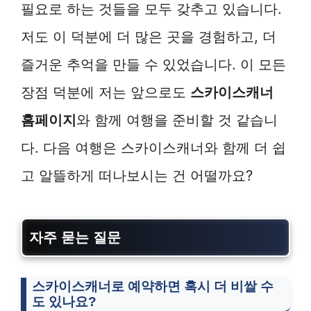
필요로 하는 것들을 모두 갖추고 있습니다.
저도 이 덕분에 더 많은 곳을 경험하고, 더
즐거운 추억을 만들 수 있었습니다. 이 모든
장점 덕분에 저는 앞으로도
스카이스캐너
홈페이지
와 함께 여행을 준비할 것 같습니
다. 다음 여행은 스카이스캐너와 함께 더 쉽
고 알뜰하게 떠나보시는 건 어떨까요?
자주 묻는 질문
스카이스캐너로 예약하면 혹시 더 비쌀 수
도 있나요?