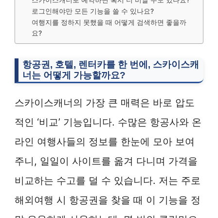
로그인해야만 모든 기능을 쓸 수 있나요?
여행지를 정하지 못했을 때 어떻게 검색하면 좋을까
요?
항공권, 호텔, 렌터카를 한 번에, 스카이스캐
너는 어떻게 가능할까요?
스카이스캐너의 가장 큰 매력은 바로 압도
적인 ‘비교’ 기능입니다. 수많은 항공사와 온
라인 여행사들의 정보를 한눈에 모아 보여
주니, 일일이 사이트를 옮겨 다니며 가격을
비교하는 수고를 덜 수 있습니다. 저는 주로
해외여행 시 항공권을 찾을 때 이 기능을 정