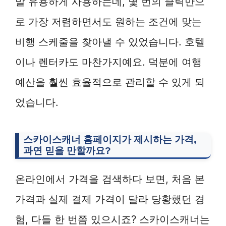
말 유용하게 사용하는데, 몇 번의 클릭만으
로 가장 저렴하면서도 원하는 조건에 맞는
비행 스케줄을 찾아낼 수 있었습니다. 호텔
이나 렌터카도 마찬가지예요. 덕분에 여행
예산을 훨씬 효율적으로 관리할 수 있게 되
었습니다.
스카이스캐너 홈페이지가 제시하는 가격,
과연 믿을 만할까요?
온라인에서 가격을 검색하다 보면, 처음 본
가격과 실제 결제 가격이 달라 당황했던 경
험, 다들 한 번쯤 있으시죠? 스카이스캐너는