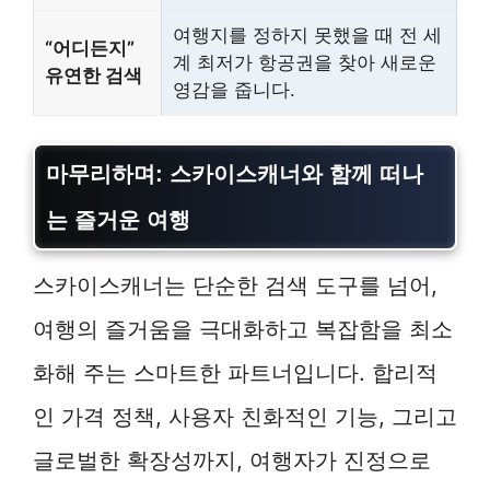
여행지를 정하지 못했을 때 전 세
“어디든지”
계 최저가 항공권을 찾아 새로운
유연한 검색
영감을 줍니다.
마무리하며: 스카이스캐너와 함께 떠나
는 즐거운 여행
스카이스캐너는 단순한 검색 도구를 넘어,
여행의 즐거움을 극대화하고 복잡함을 최소
화해 주는 스마트한 파트너입니다. 합리적
인 가격 정책, 사용자 친화적인 기능, 그리고
글로벌한 확장성까지, 여행자가 진정으로