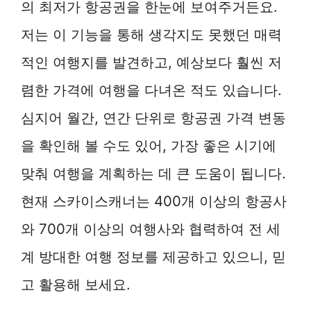
의 최저가 항공권을 한눈에 보여주거든요.
저는 이 기능을 통해 생각지도 못했던 매력
적인 여행지를 발견하고, 예상보다 훨씬 저
렴한 가격에 여행을 다녀온 적도 있습니다.
심지어 월간, 연간 단위로 항공권 가격 변동
을 확인해 볼 수도 있어, 가장 좋은 시기에
맞춰 여행을 계획하는 데 큰 도움이 됩니다.
현재 스카이스캐너는 400개 이상의 항공사
와 700개 이상의 여행사와 협력하여 전 세
계 방대한 여행 정보를 제공하고 있으니, 믿
고 활용해 보세요.