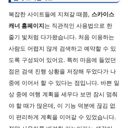
복잡한 사이트들에 지쳐갈 때쯤,
스카이스
캐너 홈페이지
는 직관적인 사용법으로 한
줄기 빛처럼 다가왔습니다. 처음 이용하는
사람도 어렵지 않게 검색하고 예약할 수 있
도록 구성되어 있어요. 특히 마음에 들었던
점은 검색 진행 상황을 저장해 두었다가 나
중에 이어서 할 수 있다는 점입니다. 바쁜 일
상 중에 여행 계획을 세우다 보면 잠시 멈춰
야 할 때가 많은데, 이 기능 덕분에 끊김 없
이 편리하게 계획을 이어갈 수 있었습니다.