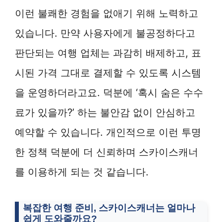
이런 불쾌한 경험을 없애기 위해 노력하고
있습니다. 만약 사용자에게 불공정하다고
판단되는 여행 업체는 과감히 배제하고, 표
시된 가격 그대로 결제할 수 있도록 시스템
을 운영하더라고요. 덕분에 ‘혹시 숨은 수수
료가 있을까?’ 하는 불안감 없이 안심하고
예약할 수 있습니다. 개인적으로 이런 투명
한 정책 덕분에 더 신뢰하며 스카이스캐너
를 이용하게 되는 것 같습니다.
복잡한 여행 준비, 스카이스캐너는 얼마나
쉽게 도와줄까요?