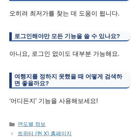
오히려 최저가를 찾는 데 도움이 됩니다.
로그인해야만 모든 기능을 쓸 수 있나요?
아니요, 로그인 없이도 대부분 가능해요.
여행지를 정하지 못했을 때 어떻게 검색하
면 좋을까요?
‘어디든지’ 기능을 사용해보세요!
Categories
연도별 정보
트위터 (현 X) 홈페이지