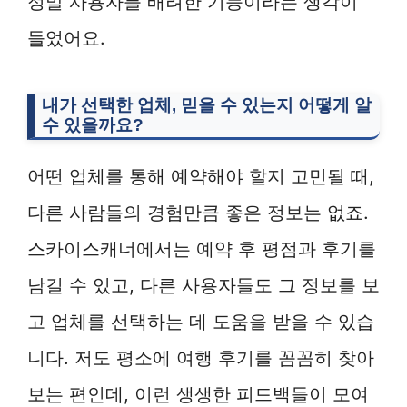
정말 사용자를 배려한 기능이라는 생각이
들었어요.
내가 선택한 업체, 믿을 수 있는지 어떻게 알
수 있을까요?
어떤 업체를 통해 예약해야 할지 고민될 때,
다른 사람들의 경험만큼 좋은 정보는 없죠.
스카이스캐너에서는 예약 후 평점과 후기를
남길 수 있고, 다른 사용자들도 그 정보를 보
고 업체를 선택하는 데 도움을 받을 수 있습
니다. 저도 평소에 여행 후기를 꼼꼼히 찾아
보는 편인데, 이런 생생한 피드백들이 모여