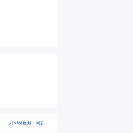
개인정보처리방침