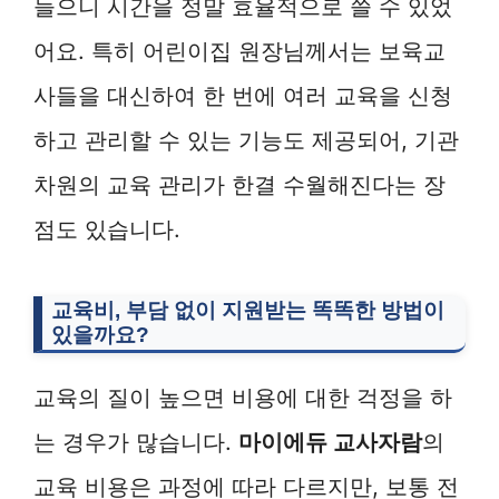
들으니 시간을 정말 효율적으로 쓸 수 있었
어요. 특히 어린이집 원장님께서는 보육교
사들을 대신하여 한 번에 여러 교육을 신청
하고 관리할 수 있는 기능도 제공되어, 기관
차원의 교육 관리가 한결 수월해진다는 장
점도 있습니다.
교육비, 부담 없이 지원받는 똑똑한 방법이
있을까요?
교육의 질이 높으면 비용에 대한 걱정을 하
는 경우가 많습니다.
마이에듀 교사자람
의
교육 비용은 과정에 따라 다르지만, 보통 전