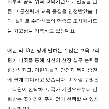
지부의 공식 위탁 교육기관으로 선정될 만
큼 그 공신력과 교육 품질을 인정받았습니
다. 실제로 수강생들의 만족도 조사에서도
늘 최고점을 기록하고 있는데요.
매년 약 13만 명에 달하는 수많은 보육교직
원이 이곳을 통해 자신의 현장 실무 능력을
향상시키고, 어린이들의 안전과 복지 증진
에 크게 기여하고 있습니다. 이처럼 수많은
교직원이 선택하고, 국가 기관으로부터 신
뢰받는 곳이라면 주저 없이 선택할 수 있지
않을까요?