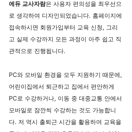
에듀 교사자람
은 사용자 편의성을 최우선으
로 생각하여 디자인되었습니다. 홈페이지에
접속하시면 회원가입부터 교육 신청, 그리
고 실제 수강까지 모든 과정이 아주 쉽고 직
관적으로 진행됩니다.
PC와 모바일 환경을 모두 지원하기 때문에,
어린이집에서 퇴근하고 집에서 편안하게
PC로 수강하거나, 이동 중 대중교통 안에서
모바일로 잠깐씩 수강하는 것도 가능합니
다. 저 역시 출퇴근 시간을 활용하여 교육을