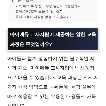
자주 묻는 질문
교육 이수 후 통합 이수증 발급도 가능한가요?
교육은 PC로만 들을 수 있나요?
혹시 교육비 지원을 받을 수 있을까요?
마이에듀 교사자람
이 제공하는 알찬 교육
과정은 무엇일까요?
아이들과 함께 성장하기 위한 필수적인 지
식과 기술,
마이에듀 교사자람
에서 체계적
으로 배울 수 있습니다. 교육 과정은 크게 세
가지 핵심 영역으로 나뉘는데, 현장 실무에
바로 적용할 수 있는 유용한 내용들로 가득
하답니다.