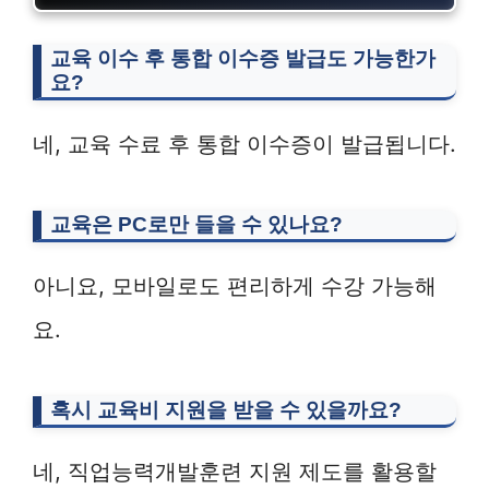
교육 이수 후 통합 이수증 발급도 가능한가
요?
네, 교육 수료 후 통합 이수증이 발급됩니다.
교육은 PC로만 들을 수 있나요?
아니요, 모바일로도 편리하게 수강 가능해
요.
혹시 교육비 지원을 받을 수 있을까요?
네, 직업능력개발훈련 지원 제도를 활용할