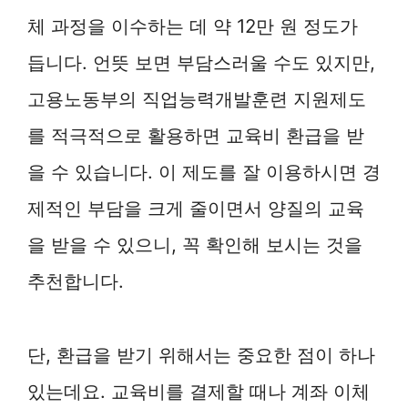
체 과정을 이수하는 데 약 12만 원 정도가
듭니다. 언뜻 보면 부담스러울 수도 있지만,
고용노동부의 직업능력개발훈련 지원제도
를 적극적으로 활용하면 교육비 환급을 받
을 수 있습니다. 이 제도를 잘 이용하시면 경
제적인 부담을 크게 줄이면서 양질의 교육
을 받을 수 있으니, 꼭 확인해 보시는 것을
추천합니다.
단, 환급을 받기 위해서는 중요한 점이 하나
있는데요. 교육비를 결제할 때나 계좌 이체