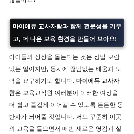
마이에듀 교사자람
과 함께 전문성을 키우
고, 더 나은 보육 환경을 만들어 보아요!
아이들의 성장을 돕는다는 것은 정말 보람
있는 일이지만, 동시에 끊임없는 배움과 노
력을 요구하기도 합니다.
마이에듀 교사자
람
은 보육교직원 여러분이 이러한 여정을
더 쉽고 즐겁게 이어갈 수 있도록 든든한 동
반자가 되어줄 것입니다. 저도 꾸준히 이곳
의 교육을 들으면서 매번 새로운 영감과 실