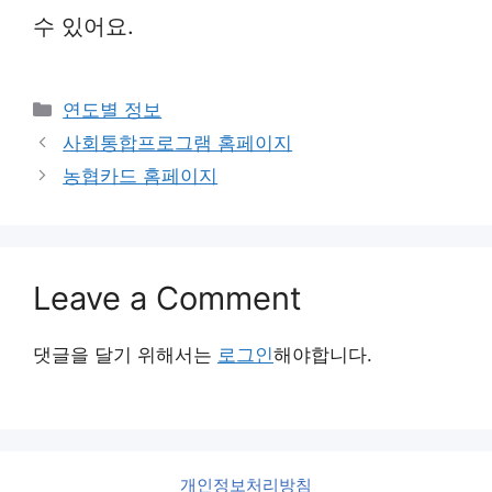
수 있어요.
Categories
연도별 정보
사회통합프로그램 홈페이지
농협카드 홈페이지
Leave a Comment
댓글을 달기 위해서는
로그인
해야합니다.
개인정보처리방침