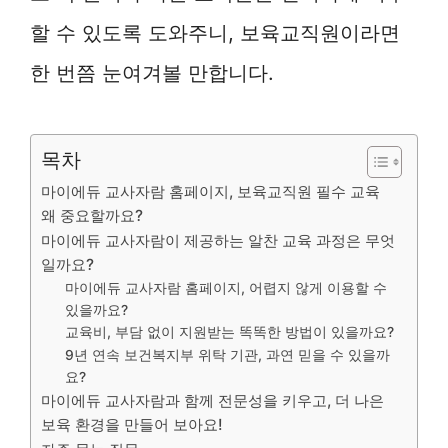
할 수 있도록 도와주니, 보육교직원이라면
한 번쯤 눈여겨볼 만합니다.
목차
마이에듀 교사자람 홈페이지, 보육교직원 필수 교육
왜 중요할까요?
마이에듀 교사자람이 제공하는 알찬 교육 과정은 무엇
일까요?
마이에듀 교사자람 홈페이지, 어렵지 않게 이용할 수
있을까요?
교육비, 부담 없이 지원받는 똑똑한 방법이 있을까요?
9년 연속 보건복지부 위탁 기관, 과연 믿을 수 있을까
요?
마이에듀 교사자람과 함께 전문성을 키우고, 더 나은
보육 환경을 만들어 보아요!