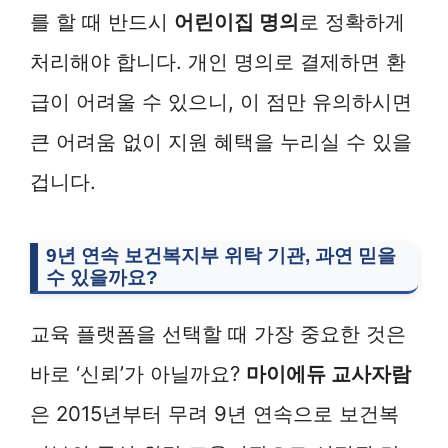
를 할 때 반드시
어린이집 명의
로 정확하게
처리해야 합니다. 개인 명의로 결제하면 환
급이 어려울 수 있으니, 이 점만 유의하시면
큰 어려움 없이 지원 혜택을 누리실 수 있을
겁니다.
9년 연속 보건복지부 위탁 기관, 과연 믿을
수 있을까요?
교육 플랫폼을 선택할 때 가장 중요한 것은
바로 ‘신뢰’가 아닐까요?
마이에듀 교사자람
은 2015년부터 무려 9년 연속으로 보건복