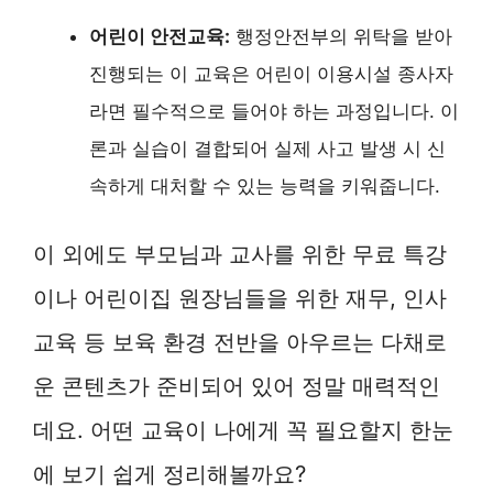
어린이 안전교육:
행정안전부의 위탁을 받아
진행되는 이 교육은 어린이 이용시설 종사자
라면 필수적으로 들어야 하는 과정입니다. 이
론과 실습이 결합되어 실제 사고 발생 시 신
속하게 대처할 수 있는 능력을 키워줍니다.
이 외에도 부모님과 교사를 위한 무료 특강
이나 어린이집 원장님들을 위한 재무, 인사
교육 등 보육 환경 전반을 아우르는 다채로
운 콘텐츠가 준비되어 있어 정말 매력적인
데요. 어떤 교육이 나에게 꼭 필요할지 한눈
에 보기 쉽게 정리해볼까요?