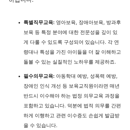
특별직무교육:
영아보육, 장애아보육, 방과후
보육 등 특정 분야에 대한 전문성을 깊이 있
게 다룰 수 있도록 구성되어 있습니다. 각 연
령대나 특성을 가진 아이들을 더 잘 이해하고
돌볼 수 있는 실질적인 노하우를 제공하죠.
필수의무교육:
아동학대 예방, 성폭력 예방,
장애인 인식 개선 등 보육교직원이라면 매년
반드시 이수해야 하는 법정 의무교육 과정을
포함하고 있습니다. 덕분에 법적 의무를 간편
하게 이행하고 관련 이수증도 손쉽게 발급받
을 수 있습니다.