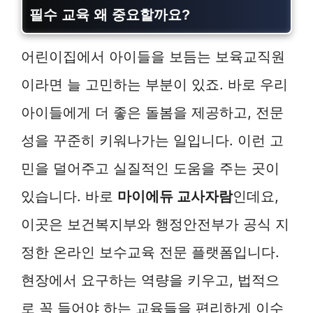
필수 교육 왜 중요할까요?
어린이집에서 아이들을 보듬는 보육교직원
이라면 늘 고민하는 부분이 있죠. 바로 우리
아이들에게 더 좋은 돌봄을 제공하고, 전문
성을 꾸준히 키워나가는 일입니다. 이런 고
민을 덜어주고 실질적인 도움을 주는 곳이
있습니다. 바로
마이에듀 교사자람
인데요,
이곳은 보건복지부와 행정안전부가 공식 지
정한 온라인 보수교육 전문 플랫폼입니다.
현장에서 요구하는 역량을 키우고, 법적으
로 꼭 들어야 하는 교육들을 편리하게 이수