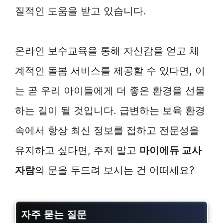
질적인 도움을 받고 있습니다.
온라인 보수교육을 통해 자신감을 얻고 체
계적인 돌봄 서비스를 제공할 수 있다면, 이
는 곧 우리 아이들에게 더 좋은 환경을 선물
하는 길이 될 것입니다. 급변하는 보육 환경
속에서 항상 최신 정보를 접하고 전문성을
유지하고 싶다면, 주저 말고
마이에듀 교사
자람
의 문을 두드려 보시는 건 어떠세요?
자주 묻는 질문