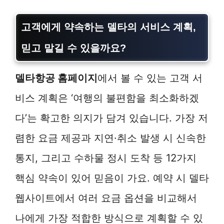
고객에게 약속하는 델타의 서비스 계획,
믿고 맡길 수 있을까요?
델타항공 홈페이지
에서 볼 수 있는 고객 서
비스 계획은 ‘여행의 불편함을 최소화하겠
다’는 확고한 의지가 담겨 있습니다. 가장 저
렴한 요금 제공과 지연·취소 발생 시 신속한
통지, 그리고 수하물 정시 도착 등 12가지
핵심 약속이 있어 믿음이 가요. 예약 시 델타
웹사이트에서 여러 요금 옵션을 비교해서
나에게 가장 적합한 방식으로 계획할 수 있