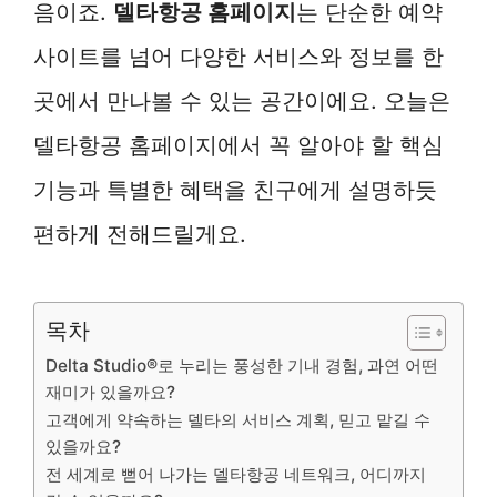
음이죠.
델타항공 홈페이지
는 단순한 예약
사이트를 넘어 다양한 서비스와 정보를 한
곳에서 만나볼 수 있는 공간이에요. 오늘은
델타항공 홈페이지에서 꼭 알아야 할 핵심
기능과 특별한 혜택을 친구에게 설명하듯
편하게 전해드릴게요.
목차
Delta Studio®로 누리는 풍성한 기내 경험, 과연 어떤
재미가 있을까요?
고객에게 약속하는 델타의 서비스 계획, 믿고 맡길 수
있을까요?
전 세계로 뻗어 나가는 델타항공 네트워크, 어디까지