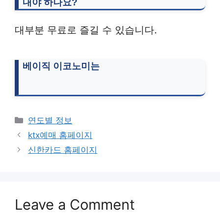
내야 하나요?
대부분 무료로 즐길 수 있습니다.
베이직 이코노미는
Categories
연도별 정보
ktx예매 홈페이지
신한카드 홈페이지
Leave a Comment