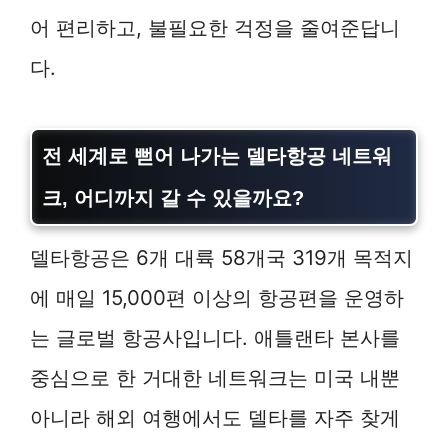
어 편리하고, 불필요한 걱정을 줄여준답니
다.
전 세계로 뻗어 나가는 델타항공 네트워
크, 어디까지 갈 수 있을까요?
델타항공은 6개 대륙 58개국 319개 목적지
에 매일 15,000편 이상의 항공편을 운영하
는 글로벌 항공사입니다. 애틀랜타 본사를
중심으로 한 거대한 네트워크는 미국 내뿐
아니라 해외 여행에서도 델타를 자주 찾게