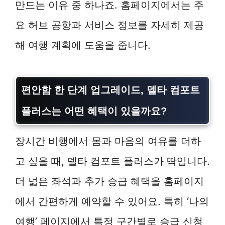
만드는 이유 중 하나죠. 홈페이지에서는 주
요 허브 공항과 서비스 정보를 자세히 제공
해 여행 계획에 도움을 줍니다.
편안함 한 단계 업그레이드, 델타 컴포트
플러스는 어떤 혜택이 있을까요?
장시간 비행에서 몸과 마음의 여유를 더하
고 싶을 때, 델타 컴포트 플러스가 딱입니다.
더 넓은 좌석과 추가 승급 혜택을 홈페이지
에서 간편하게 예약할 수 있어요. 특히 ‘나의
여행’ 페이지에서 특정 구간별로 승급 신청