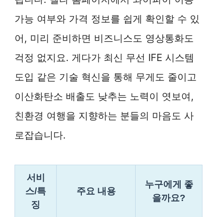
가능 여부와 가격 정보를 쉽게 확인할 수 있
어, 미리 준비하면 비즈니스도 영상통화도
걱정 없지요. 게다가 최신 무선 IFE 시스템
도입 같은 기술 혁신을 통해 무게도 줄이고
이산화탄소 배출도 낮추는 노력이 엿보여,
친환경 여행을 지향하는 분들의 마음도 사
로잡습니다.
서비
누구에게 좋
스/특
주요 내용
을까요?
징