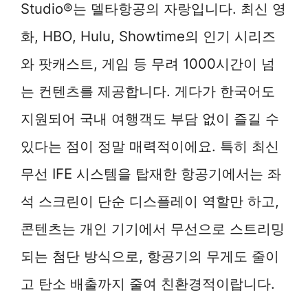
Studio®는 델타항공의 자랑입니다. 최신 영
화, HBO, Hulu, Showtime의 인기 시리즈
와 팟캐스트, 게임 등 무려 1000시간이 넘
는 컨텐츠를 제공합니다. 게다가 한국어도
지원되어 국내 여행객도 부담 없이 즐길 수
있다는 점이 정말 매력적이에요. 특히 최신
무선 IFE 시스템을 탑재한 항공기에서는 좌
석 스크린이 단순 디스플레이 역할만 하고,
콘텐츠는 개인 기기에서 무선으로 스트리밍
되는 첨단 방식으로, 항공기의 무게도 줄이
고 탄소 배출까지 줄여 친환경적이랍니다.