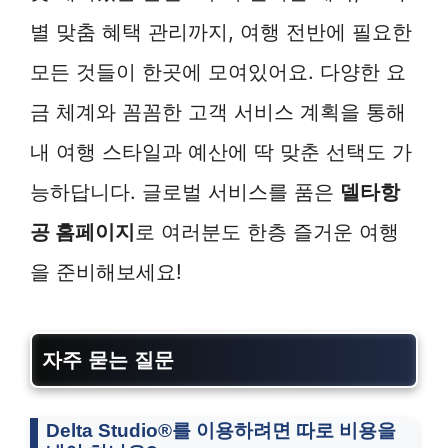
별 맞춤 혜택 관리까지, 여행 전반에 필요한
모든 것들이 한곳에 모여있어요. 다양한 요
금 체계와 꼼꼼한 고객 서비스 계획을 통해
내 여행 스타일과 예산에 딱 맞춘 선택도 가
능하답니다. 글로벌 서비스를 품은
델타항
공 홈페이지
로 여러분도 한층 즐거운 여행
을 준비해보세요!
자주 묻는 질문
Delta Studio®를 이용하려면 따로 비용을