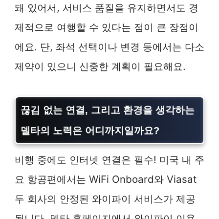
돼 있어서, 서비스 품질을 유지하면서도 경
제적으로 여행할 수 있다는 점이 큰 장점이
에요. 단, 좌석 선택이나 변경 등에서는 다소
제약이 있으니 신중한 계획이 필요해요.
끊김 없는 연결, 그리고 환경을 생각하는
델타의 노력은 어디까지일까요?
비행 중에도 인터넷 연결은 필수! 미국 내 주
요 항공편에서는 WiFi Onboard와 Viasat
두 회사의 안정된 와이파이 서비스가 제공
됩니다. 델타 홈페이지에서 와이파이 이용