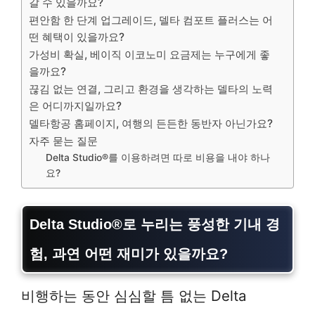
갈 수 있을까요?
편안함 한 단계 업그레이드, 델타 컴포트 플러스는 어
떤 혜택이 있을까요?
가성비 확실, 베이직 이코노미 요금제는 누구에게 좋
을까요?
끊김 없는 연결, 그리고 환경을 생각하는 델타의 노력
은 어디까지일까요?
델타항공 홈페이지, 여행의 든든한 동반자 아닌가요?
자주 묻는 질문
Delta Studio®를 이용하려면 따로 비용을 내야 하나
요?
Delta Studio®로 누리는 풍성한 기내 경
험, 과연 어떤 재미가 있을까요?
비행하는 동안 심심할 틈 없는 Delta