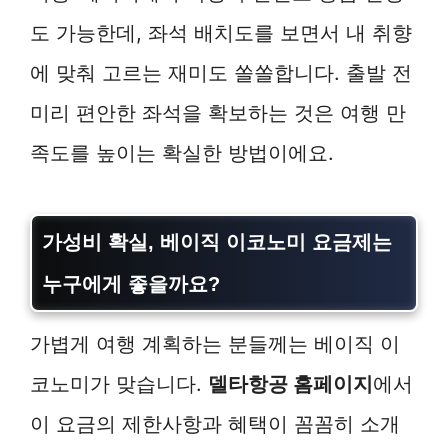
도 가능한데, 좌석 배치도를 보면서 내 취향
에 맞춰 고르는 재미도 쏠쏠합니다. 출발 전
미리 편안한 좌석을 확보하는 것은 여행 만
족도를 높이는 확실한 방법이에요.
가성비 확실, 베이직 이코노미 요금제는
누구에게 좋을까요?
가볍게 여행 계획하는 분들께는 베이직 이
코노미가 맞습니다.
델타항공 홈페이지
에서
이 요금의 제한사항과 혜택이 꼼꼼히 소개