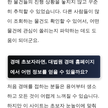
한 물건들의 진행 상황을 놓치지 않고 꾸준
히 추적할 수 있었습니다. 다른 사람들이 많
이 조회하는 물건도 확인할 수 있어서, 어떤
물건에 관심이 쏠리는지 파악하는 데도 도
움이 되더군요.
경매 초보자라면, 대법원 경매 홈페이지
에서 어떤 정보를 얻을 수 있을까요?
처음 경매를 접하는 분들은 용어부터 생소
하고 모든 것이 어렵게 느껴질 수 있습니다.
하지만 이 사이트는 초보자 눈높이에 맞춰