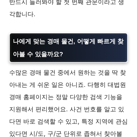
반드시 들러봐야 할 첫 번째 관문이라고 생
각합니다.
나에게 맞는 경매 물건, 어떻게 빠르게 찾
아볼 수 있을까요?
수많은 경매 물건 중에서 원하는 것을 딱 찾
아내는 게 쉬운 일은 아니죠. 다행히 대법원
경매 홈페이지는 정말 다양한 검색 기능을
지원해서 편리했어요. 사건 번호를 알고 있
다면 바로 검색할 수 있고, 특정 지역에 관심
있다면 시/도, 구/군 단위로 좁혀서 찾아볼