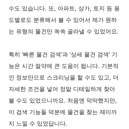
수도 있습니다. 또, 아파트, 상가, 토지 등 용
도별로도 분류해서 볼 수 있어서 제가 원하
는 유형의 물건만 쏙쏙 골라낼 수 있었어요.
특히 ‘빠른 물건 검색’과 ‘상세 물건 검색’ 기
능은 시간 절약에 큰 도움이 됩니다. 기본적
인 정보만으로 스크리닝을 할 수도 있고, 더
자세한 조건을 넣어 정말 디테일하게 찾아
볼 수도 있었으니까요. 처음엔 막막했지만,
이 검색 기능들 덕분에 물건을 찾는 재미까
지 느낄 수 있었답니다.