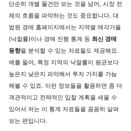
단순히 개별 물건만 보는 것을 넘어, 시장 전
체의 흐름을 파악하는 것도 중요합니다. 대
법원 경매 홈페이지에서는 지역별 매각가율
(낙찰률)이나 경매 진행 통계 등
최신 경매
동향
을 분석할 수 있는 자료들도 제공해요.
예를 들어, 특정 지역의 낙찰률이 평균보다
높은지 낮은지 파악해서 투자 가치를 가늠
해볼 수 있죠. 이런 정보들을 활용하면 좀 더
객관적이고 전략적인 입찰 계획을 세울 수
있어서 저는 이 통계 자료들을 꼼꼼히 살펴
보는 편입니다.