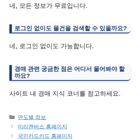
네, 모든 정보가 무료입니다.
로그인 없이도 물건을 검색할 수 있을까요?
네, 로그인 없이도 가능합니다.
경매 관련 궁금한 점은 어디서 물어봐야 할
까요?
사이트 내 경매 지식 코너를 참고하세요.
Categories
연도별 정보
미리캔버스 홈페이지
국민카드카드 홈페이지