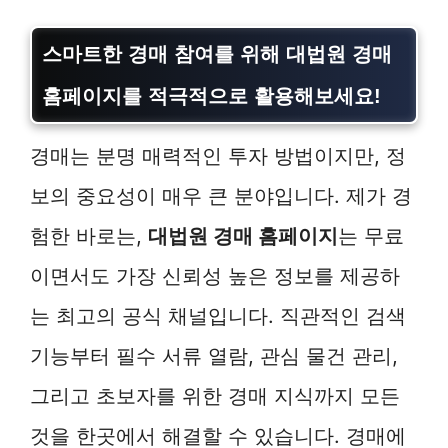
스마트한 경매 참여를 위해 대법원 경매
홈페이지를 적극적으로 활용해보세요!
경매는 분명 매력적인 투자 방법이지만, 정
보의 중요성이 매우 큰 분야입니다. 제가 경
험한 바로는,
대법원 경매 홈페이지
는 무료
이면서도 가장 신뢰성 높은 정보를 제공하
는 최고의 공식 채널입니다. 직관적인 검색
기능부터 필수 서류 열람, 관심 물건 관리,
그리고 초보자를 위한 경매 지식까지 모든
것을 한곳에서 해결할 수 있습니다. 경매에