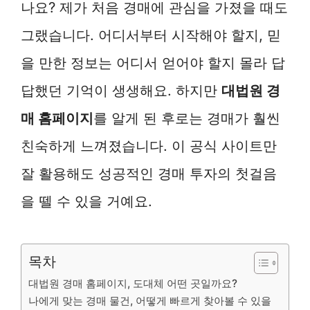
나요? 제가 처음 경매에 관심을 가졌을 때도
그랬습니다. 어디서부터 시작해야 할지, 믿
을 만한 정보는 어디서 얻어야 할지 몰라 답
답했던 기억이 생생해요. 하지만
대법원 경
매 홈페이지
를 알게 된 후로는 경매가 훨씬
친숙하게 느껴졌습니다. 이 공식 사이트만
잘 활용해도 성공적인 경매 투자의 첫걸음
을 뗄 수 있을 거예요.
목차
대법원 경매 홈페이지, 도대체 어떤 곳일까요?
나에게 맞는 경매 물건, 어떻게 빠르게 찾아볼 수 있을