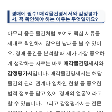
경매에 필수! 매각물건명세서와 감정평가
서, 꼭 확인해야 하는 이유는 무엇일까요?
아무리 좋은 물건처럼 보여도 핵심 서류를
제대로 확인하지 않으면 낭패를 볼 수 있어
요. 경매 물건을 분석할 때 제가 가장 중요하
게 생각하는 자료는 바로
매각물건명세서
와
감정평가서
입니다. 매각물건명세서는 해당
물건의 권리 관계나 임차인 현황 등 중요한
법적 정보를 담고 있어 ‘경매의 얼굴’이라고
할 수 있습니다. 그리고 감정평가서는 전문