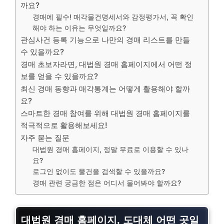
까요?
경매에 필수! 매각물건명세서와 감정평가서, 꼭 확인
해야 하는 이유는 무엇일까요?
관심사건 등록 기능으로 나만의 경매 리스트를 만들
수 있을까요?
경매 초보자라면, 대법원 경매 홈페이지에서 어떤 정
보를 얻을 수 있을까요?
최신 경매 동향과 매각통계는 어떻게 활용해야 할까
요?
스마트한 경매 참여를 위해 대법원 경매 홈페이지를
적극적으로 활용해보세요!
자주 묻는 질문
대법원 경매 홈페이지, 정말 무료로 이용할 수 있나
요?
로그인 없이도 물건을 검색할 수 있을까요?
경매 관련 궁금한 점은 어디서 물어봐야 할까요?
대법원 경매 홈페이지, 도대체 어떤 곳일