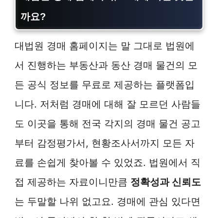
까요?
대법원 경매 홈페이지는 말 그대로 법원에
서 진행하는 부동산과 동산 경매 물건의 모
든 공식 정보를 무료로 제공하는 플랫폼입
니다. 저처럼 경매에 대해 잘 모르던 사람들
도 이곳을 통해 전국 각지의 경매 물건 공고
부터 감정평가서, 현황조사서까지 모든 자
료를 손쉽게 찾아볼 수 있었죠. 법원에서 직
접 제공하는 자료이니만큼
정확성과 신뢰도
는 두말할 나위 없고요. 경매에 관심 있다면