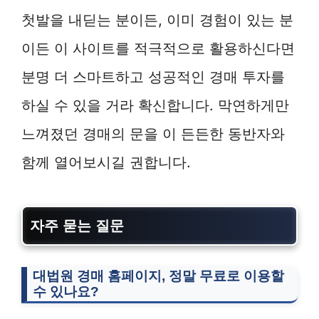
첫발을 내딛는 분이든, 이미 경험이 있는 분
이든 이 사이트를 적극적으로 활용하신다면
분명 더 스마트하고 성공적인 경매 투자를
하실 수 있을 거라 확신합니다. 막연하게만
느껴졌던 경매의 문을 이 든든한 동반자와
함께 열어보시길 권합니다.
자주 묻는 질문
대법원 경매 홈페이지, 정말 무료로 이용할
수 있나요?