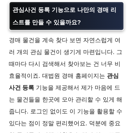
관심사건 등록 기능으로 나만의 경매 리
스트를 만들 수 있을까요?
경매 물건을 계속 찾다 보면 자연스럽게 여
러 개의 관심 물건이 생기게 마련입니다. 그
때마다 다시 검색해서 찾아보는 건 너무 비
효율적이죠. 대법원 경매 홈페이지는
관심
사건 등록
기능을 제공해서 제가 마음에 드
는 물건들을 한곳에 모아 관리할 수 있게 해
줍니다. 로그인 없이도 이 기능을 활용할 수
있다는 점이 정말 편리했어요. 덕분에 중요