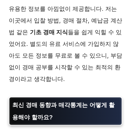
유용한 정보를 아낌없이 제공합니다. 저는
이곳에서 입찰 방법, 경매 절차, 예납금 계산
법 같은
기초 경매 지식
들을 쉽게 익힐 수 있
었어요. 별도의 유료 서비스에 가입하지 않
아도 모든 정보를 무료로 볼 수 있으니, 부담
없이 경매 공부를 시작할 수 있는 최적의 환
경이라고 생각합니다.
최신 경매 동향과 매각통계는 어떻게 활
용해야 할까요?