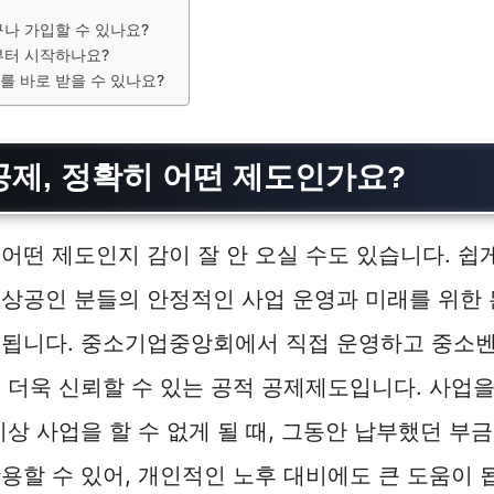
나 가입할 수 있나요?
부터 시작하나요?
 바로 받을 수 있나요?
제, 정확히 어떤 제도인가요?
어떤 제도인지 감이 잘 안 오실 수도 있습니다. 쉽
소상공인 분들의 안정적인 사업 운영과 미래를 위한
 됩니다. 중소기업중앙회에서 직접 운영하고 중소
 더욱 신뢰할 수 있는 공적 공제제도입니다. 사업
이상 사업을 할 수 없게 될 때, 그동안 납부했던 부
용할 수 있어, 개인적인 노후 대비에도 큰 도움이 