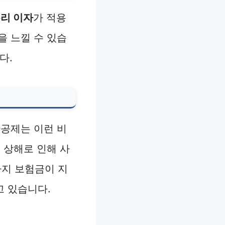
리 이자
가 적용
을 느낄 수 있습
다.
산공제는 이런 비
 상해로 인해 사
까지 보험금이 지
고 있습니다.