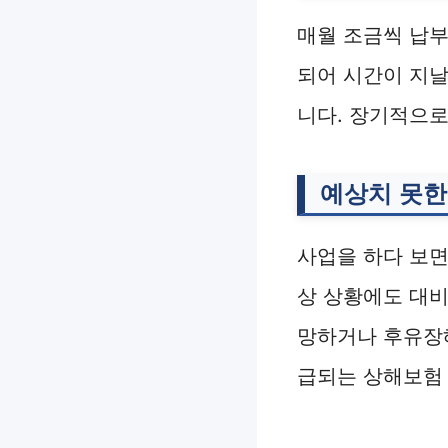
매월 조금씩 납부
되어 시간이 지날
니다. 장기적으로
예상치 못한
사업을 하다 보면
상 상황에도 대비
망하거나 후유장해
급되는 상해보험 