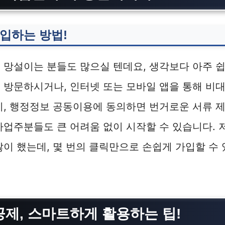
입하는 방법!
 망설이는 분들도 많으실 텐데요, 생각보다 아주 
 방문하시거나, 인터넷 또는 모바일 앱을 통해 비
히, 행정정보 공동이용에 동의하면 번거로운 서류 
사업주분들도 큰 어려움 없이 시작할 수 있습니다. 
많이 했는데, 몇 번의 클릭만으로 손쉽게 가입할 수
제, 스마트하게 활용하는 팁!