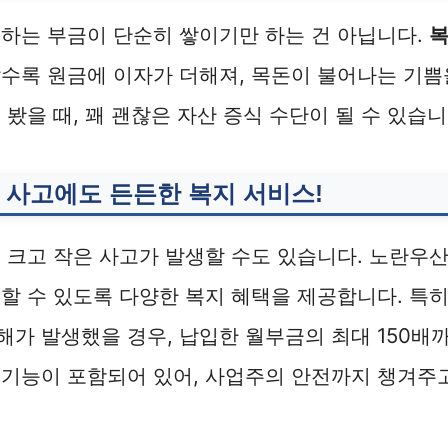
하는 부금이 단순히 쌓이기만 하는 건 아닙니다.
복
수록 원금에 이자가 더해져, 목돈이 불어나는 기쁨
 봤을 때, 꽤 괜찮은 자산 증식 수단이 될 수 있습니
 사고에도 든든한 복지 서비스!
 크고 작은 사고가 발생할 수도 있습니다. 노란우
할 수 있도록 다양한 복지 혜택을 제공합니다. 특히
가 발생했을 경우, 납입한 월부금의 최대 150배
기능이 포함되어 있어, 사업주의 안전까지 챙겨주