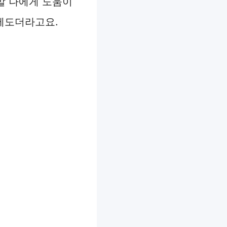
정말 나에게 도움이
 제도더라고요.