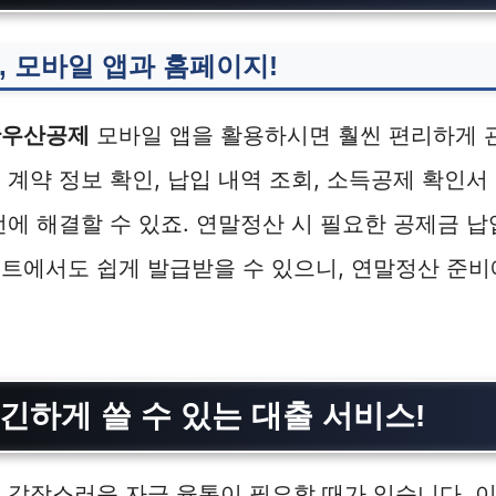
, 모바일 앱과 홈페이지!
란우산공제
모바일 앱을 활용하시면 훨씬 편리하게 
 계약 정보 확인, 납입 내역 조회, 소득공제 확인서 
번에 해결할 수 있죠. 연말정산 시 필요한 공제금 
트에서도 쉽게 발급받을 수 있으니, 연말정산 준비
긴하게 쓸 수 있는 대출 서비스!
 갑작스러운 자금 융통이 필요할 때가 있습니다. 