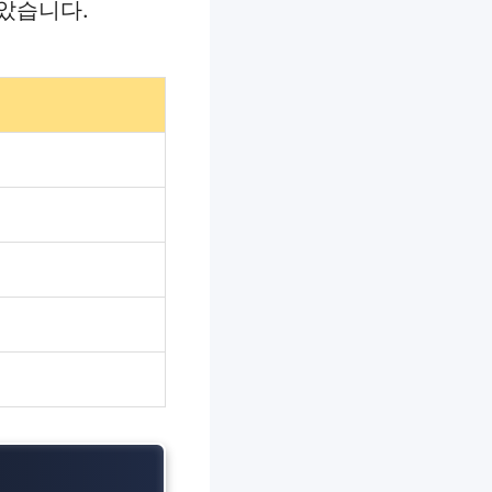
았습니다.