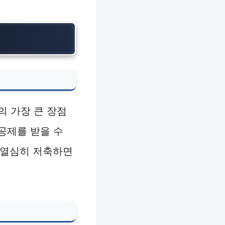
의 가장 큰 장점
공제를 받을 수
. 열심히 저축하면