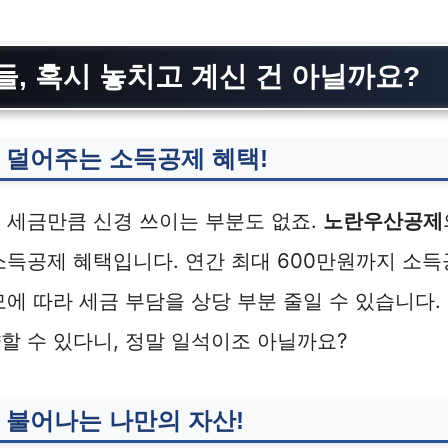
들, 혹시 놓치고 계신 건 아닐까요?
 덜어주는 소득공제 혜택!
 세금만큼 신경 쓰이는 부분도 없죠.
노란우산공제
소득공제 혜택입니다. 연간 최대 600만원까지 소득
모에 따라 세금 부담을 상당 부분 줄일 수 있습니다
할 수 있다니, 정말 일석이조 아닐까요?
 불어나는 나만의 자산!