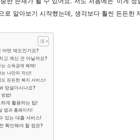
중한 존재가 될 수 있어요. 저도 처음에는 ‘이게 
음으로 알아보기 시작했는데, 생각보다 훨씬 든든한
 어떤 제도인가요?
치고 계신 건 아닐까요?
는 소득공제 혜택!
는 나만의 자산!
도 든든한 복지 서비스!
 봐 망설이시나요?
 방법!
하게 활용하는 팁!
일 앱과 홈페이지!
수 있는 대출 서비스!
전 확인해야 할 점은?