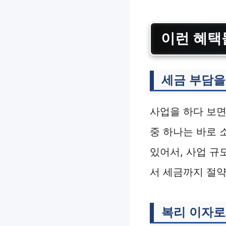
이런 혜택
세금 부담을
사업을 하다 보면
중 하나는 바로 
있어서, 사업 규
서 세금까지 절약
복리 이자로