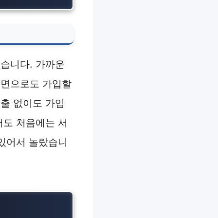
쉽습니다. 가까운
대면으로도 가입할
제출 없이도 가입
저도 처음에는 서
 있어서 놀랐습니