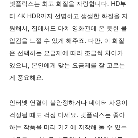
넷플릭스는 최고 화질을 자랑합니다. HD부
터 4K HDR까지 선명하고 생생한 화질을 지
원해서, 집에서도 마치 영화관에 온 듯한 몰
입감을 느낄 수 있게 해주죠. 다만, 이 화질
은 선택하는 요금제에 따라 조금씩 차이가
있으니, 본인에게 맞는 요금제를 잘 고르는
게 중요해요.
인터넷 연결이 불안정하거나 데이터 사용이
걱정될 때도 걱정 마세요. 넷플릭스는 좋아
하는 작품을 미리 기기에 저장해 둘 수 있는