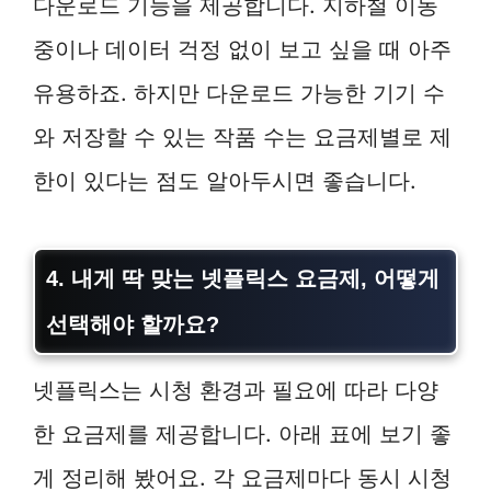
다운로드 기능을 제공합니다. 지하철 이동
중이나 데이터 걱정 없이 보고 싶을 때 아주
유용하죠. 하지만 다운로드 가능한 기기 수
와 저장할 수 있는 작품 수는 요금제별로 제
한이 있다는 점도 알아두시면 좋습니다.
4. 내게 딱 맞는 넷플릭스 요금제, 어떻게
선택해야 할까요?
넷플릭스는 시청 환경과 필요에 따라 다양
한 요금제를 제공합니다. 아래 표에 보기 좋
게 정리해 봤어요. 각 요금제마다 동시 시청