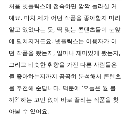
처음 넷플릭스에 접속하면 깜짝 놀라실 거
예요. 마치 제가 어떤 작품을 좋아할지 미리
알고 있었다는 듯, 딱 맞는 콘텐츠들이 눈앞
에 펼쳐지거든요. 넷플릭스는 이용자가 어
떤 작품을 봤는지, 얼마나 재미있게 봤는지,
그리고 비슷한 취향을 가진 다른 사람들은
뭘 좋아하는지까지 꼼꼼히 분석해서 콘텐츠
를 추천해 준답니다. 덕분에 ‘오늘은 뭘 볼
까?’ 하는 고민 없이 바로 끌리는 작품을 찾
아볼 수 있어요.