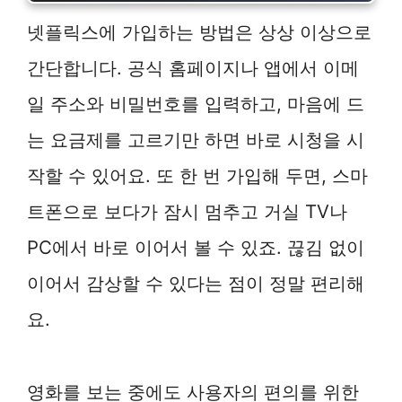
넷플릭스에 가입하는 방법은 상상 이상으로
간단합니다. 공식 홈페이지나 앱에서 이메
일 주소와 비밀번호를 입력하고, 마음에 드
는 요금제를 고르기만 하면 바로 시청을 시
작할 수 있어요. 또 한 번 가입해 두면, 스마
트폰으로 보다가 잠시 멈추고 거실 TV나
PC에서 바로 이어서 볼 수 있죠. 끊김 없이
이어서 감상할 수 있다는 점이 정말 편리해
요.
영화를 보는 중에도 사용자의 편의를 위한