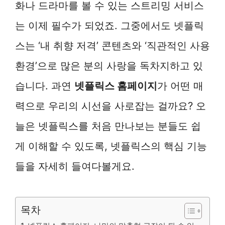
화나 드라마를 볼 수 있는 스트리밍 서비스
는 이제 필수가 되었죠. 그중에서도 넷플릭
스는 ‘내 취향 저격’ 콘텐츠와 ‘직관적인 사용
환경’으로 많은 분의 사랑을 독차지하고 있
습니다. 과연
넷플릭스 홈페이지
가 어떤 매
력으로 우리의 시선을 사로잡는 걸까요? 오
늘은 넷플릭스를 처음 만나보는 분들도 쉽
게 이해할 수 있도록, 넷플릭스의 핵심 기능
들을 자세히 들여다볼게요.
목차