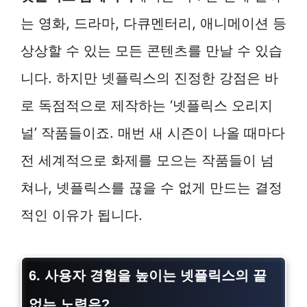
는 영화, 드라마, 다큐멘터리, 애니메이션 등
상상할 수 있는 모든 콘텐츠를 만날 수 있습
니다. 하지만 넷플릭스의 진정한 강점은 바
로 독점적으로 제작하는 ‘넷플릭스 오리지
널’ 작품들이죠. 매번 새 시즌이 나올 때마다
전 세계적으로 화제를 모으는 작품들이 넘
쳐나, 넷플릭스를 끊을 수 없게 만드는 결정
적인 이유가 됩니다.
6. 사용자 경험을 높이는 넷플릭스의 끝
없는 노력은?