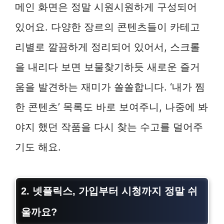
메인 화면은 정말 시원시원하게 구성되어
있어요. 다양한 장르의 콘텐츠들이 카테고
리별로 깔끔하게 정리되어 있어서, 스크롤
을 내리다 보면 보물찾기하듯 새로운 즐거
움을 발견하는 재미가 쏠쏠합니다. ‘내가 찜
한 콘텐츠’ 목록도 바로 보여주니, 나중에 봐
야지 했던 작품을 다시 찾는 수고를 덜어주
기도 해요.
2. 넷플릭스, 가입부터 시청까지 정말 쉬
울까요?