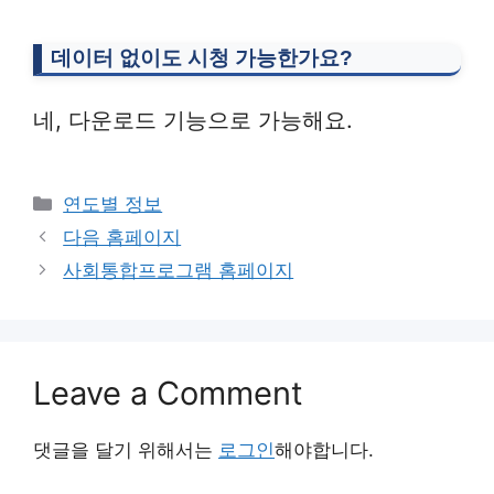
데이터 없이도 시청 가능한가요?
네, 다운로드 기능으로 가능해요.
Categories
연도별 정보
다음 홈페이지
사회통합프로그램 홈페이지
Leave a Comment
댓글을 달기 위해서는
로그인
해야합니다.