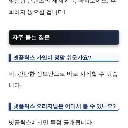
맞춤형 콘텐츠의 세계에 푹 빠져보세요. 후
회하지 않으실 겁니다!
자주 묻는 질문
넷플릭스 가입이 정말 쉬운가요?
네, 간단한 정보만으로 바로 시작할 수 있습
니다.
넷플릭스 오리지널은 어디서 볼 수 있나요?
넷플릭스에서만 독점 공개됩니다.