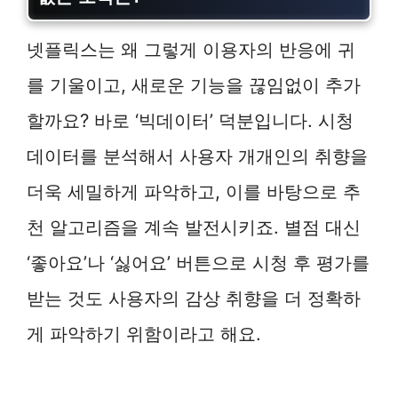
넷플릭스는 왜 그렇게 이용자의 반응에 귀
를 기울이고, 새로운 기능을 끊임없이 추가
할까요? 바로 ‘빅데이터’ 덕분입니다. 시청
데이터를 분석해서 사용자 개개인의 취향을
더욱 세밀하게 파악하고, 이를 바탕으로 추
천 알고리즘을 계속 발전시키죠. 별점 대신
‘좋아요’나 ‘싫어요’ 버튼으로 시청 후 평가를
받는 것도 사용자의 감상 취향을 더 정확하
게 파악하기 위함이라고 해요.