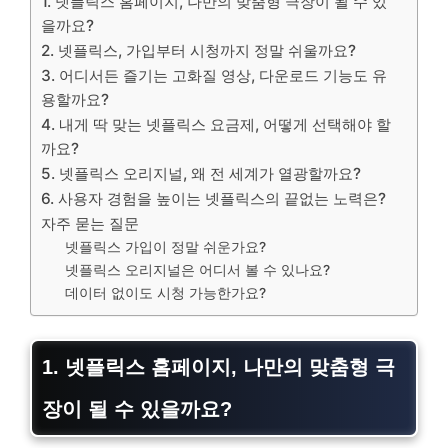
1. 넷플릭스 홈페이지, 나만의 맞춤형 극장이 될 수 있
을까요?
2. 넷플릭스, 가입부터 시청까지 정말 쉬울까요?
3. 어디서든 즐기는 고화질 영상, 다운로드 기능도 유
용할까요?
4. 내게 딱 맞는 넷플릭스 요금제, 어떻게 선택해야 할
까요?
5. 넷플릭스 오리지널, 왜 전 세계가 열광할까요?
6. 사용자 경험을 높이는 넷플릭스의 끝없는 노력은?
자주 묻는 질문
넷플릭스 가입이 정말 쉬운가요?
넷플릭스 오리지널은 어디서 볼 수 있나요?
데이터 없이도 시청 가능한가요?
1. 넷플릭스 홈페이지, 나만의 맞춤형 극
장이 될 수 있을까요?