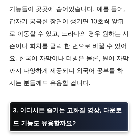
기능들이 곳곳에 숨어있습니다. 예를 들어,
갑자기 궁금한 장면이 생기면 10초씩 앞뒤
로 이동할 수 있고, 드라마의 경우 원하는 시
즌이나 회차를 클릭 한 번으로 바꿀 수 있어
요. 한국어 자막이나 더빙은 물론, 원어 자막
까지 다양하게 제공되니 외국어 공부를 하
시는 분들께도 유용할 겁니다.
3. 어디서든 즐기는 고화질 영상, 다운로
드 기능도 유용할까요?