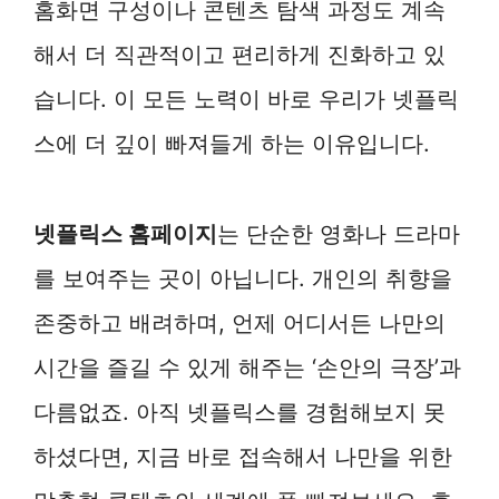
홈화면 구성이나 콘텐츠 탐색 과정도 계속
해서 더 직관적이고 편리하게 진화하고 있
습니다. 이 모든 노력이 바로 우리가 넷플릭
스에 더 깊이 빠져들게 하는 이유입니다.
넷플릭스 홈페이지
는 단순한 영화나 드라마
를 보여주는 곳이 아닙니다. 개인의 취향을
존중하고 배려하며, 언제 어디서든 나만의
시간을 즐길 수 있게 해주는 ‘손안의 극장’과
다름없죠. 아직 넷플릭스를 경험해보지 못
하셨다면, 지금 바로 접속해서 나만을 위한