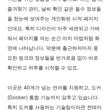
즐겨찾기 관리, 날씨 확인 같은 필수 정보들
을 한눈에 보여주는 개인화된 시작 페이지
인데요. 특히 디자인이 아주 세련되고 가벼
워서 페이지를 여는 순간 마치 마법처럼 화
면에 나타납니다. 덕분에 출근하자마자 중
요한 링크와 정보들을 번거로움 없이 바로
확인하고 하루를 시작할 수 있죠.
이곳은 40개가 넘는 언어를 지원하고, 도커
(Docker) 통합 기능까지 갖추고 있습니다.
특히 도커를 사용하는 기술팀이라면 컨테이