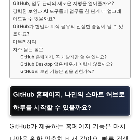
GitHub, 업무 관리의 새로운 지평을 열어줄까요?
강력한 보안과 AI 도구들이 업무를 한 단계 더 업그레
이드할 수 있을까요?
GitHub가 협업과 지식 공유의 진정한 중심이 될 수 있
을까요?
마무리하며
자주 묻는 질문
GitHub 홈페이지, 꼭 개발자만 쓸 수 있나요?
GitHub Desktop 앱은 배우기 어렵지 않을까요?
GitHub의 보안 기능은 믿을 만한가요?
GitHub 홈페이지
, 나만의 스마트 허브로
하루를 시작할 수 있을까요?
GitHub가 제공하는 홈페이지 기능은 마치
나만을 위한 맞춤형 비서 같아요. 빠른 검색,