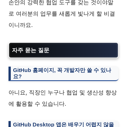
손안의 강력한 협업 도구를 갖는 것이야말
로 여러분의 업무를 새롭게 빛나게 할 비결
이니까요.
자주 묻는 질문
GitHub 홈페이지
, 꼭 개발자만 쓸 수 있나
요?
아니요, 직장인 누구나 협업 및 생산성 향상
에 활용할 수 있습니다.
GitHub Desktop 앱은 배우기 어렵지 않을