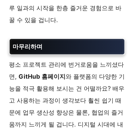
루 일과의 시작을 한층 즐거운 경험으로 바
꿀 수 있을 겁니다.
마무리하며
평소 프로젝트 관리에 번거로움을 느끼셨다
면,
GitHub 홈페이지
와 플랫폼의 다양한 기
능을 적극 활용해 보시는 건 어떨까요? 배우
고 사용하는 과정이 생각보다 훨씬 쉽기 때
문에 업무 생산성 향상은 물론, 협업의 즐거
움까지 느끼게 될 겁니다. 디지털 시대에 내