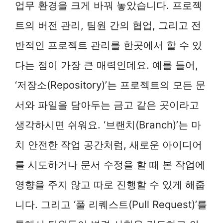
업무 환경을 크게 바꿔 놓았습니다. 프로젝
트의 버전 관리, 팀원 간의 협업, 그리고 전
반적인 프로젝트 관리를 한곳에서 할 수 있
다는 점이 가장 큰 매력인데요. 예를 들어,
‘저장소(Repository)’는 프로젝트의 모든 문
서와 파일을 담아두는 금고 같은 곳이라고
생각하시면 쉬워요. ‘브랜치(Branch)’는 마
치 안전한 작업 공간처럼, 새로운 아이디어
를 시도하거나 문서 수정을 할 때 본 작업에
영향을 주지 않고 따로 진행할 수 있게 해줍
니다. 그리고 ‘풀 리퀘스트(Pull Request)’를