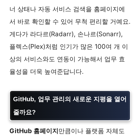
너 상태나 자동 서비스 검색을 홈페이지에
서 바로 확인할 수 있어 무척 편리할 거예요.
게다가 라다르(Radarr), 손나르(Sonarr),
플렉스(Plex)처럼 인기가 많은 100여 개 이
상의 서비스와도 연동이 가능해서 업무 효
율성을 더욱 높여준답니다.
GitHub, 업무 관리의 새로운 지평을 열어
줄까요?
GitHub 홈페이지
만큼이나 플랫폼 자체도