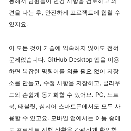
통해서 팀원들이 변경 사항을 검토하고 의
견을 나눈 후, 안전하게 프로젝트에 합칠 수
있지요.
이 모든 것이 기술에 익숙하지 않아도 전혀
문제없습니다. GitHub Desktop 앱을 이용
하면 복잡한 명령어를 외울 필요 없이 저장
소를 만들고, 수정 사항을 저장하고, 클라우
드와 손쉽게 동기화할 수 있어요. PC, 노트
북, 태블릿, 심지어 스마트폰에서도 모두 사
용할 수 있고요. 모바일 앱에서는 이동 중에
도 프로젝트 진행 상황을 간편하게 확인할