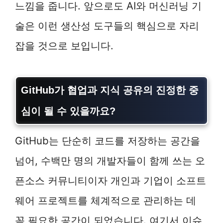
느낌을 줍니다. 앞으로도 AI와 머신러닝 기
술은 이런 생산성 도구들의 핵심으로 자리
잡을 것으로 보입니다.
GitHub가 협업과 지식 공유의 진정한 중
심이 될 수 있을까요?
GitHub는 단순히 코드를 저장하는 공간을
넘어, 수백만 명의 개발자들이 함께 쓰는 오
픈소스 커뮤니티이자 개인과 기업이 소프트
웨어 프로젝트를 체계적으로 관리하는 데
꼭 필요한 공간이 되었습니다. 여기서 이슈