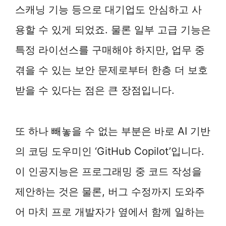
스캐닝 기능 등으로 대기업도 안심하고 사
용할 수 있게 되었죠. 물론 일부 고급 기능은
특정 라이선스를 구매해야 하지만, 업무 중
겪을 수 있는 보안 문제로부터 한층 더 보호
받을 수 있다는 점은 큰 장점입니다.
또 하나 빼놓을 수 없는 부분은 바로 AI 기반
의 코딩 도우미인 ‘GitHub Copilot’입니다.
이 인공지능은 프로그래밍 중 코드 작성을
제안하는 것은 물론, 버그 수정까지 도와주
어 마치 프로 개발자가 옆에서 함께 일하는