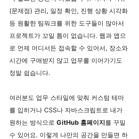
(문제점) 관리, 일정 확인, 진행 상황 시각화
등 원활한 팀워크를 위한 도구들이 많아서
프로젝트가 꼬일 틈이 없습니다. 웹과 앱으
로 언제 어디서든 접속할 수 있어서, 장소와
시간에 구애받지 않고 업무를 이어가기도
정말 쉽습니다.
여러분도 업무 스타일에 맞춰 커스텀 테마
를 입히거나 CSS나 자바스크립트로 내가
원하는 방식으로
GitHub 홈페이지
를 꾸밀
수 있어요. 이렇게 나만의 공간을 만들면 하