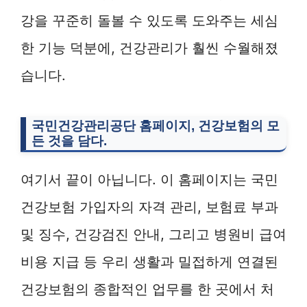
강을 꾸준히 돌볼 수 있도록 도와주는 세심
한 기능 덕분에, 건강관리가 훨씬 수월해졌
습니다.
국민건강관리공단 홈페이지
, 건강보험의 모
든 것을 담다.
여기서 끝이 아닙니다. 이 홈페이지는 국민
건강보험 가입자의 자격 관리, 보험료 부과
및 징수, 건강검진 안내, 그리고 병원비 급여
비용 지급 등 우리 생활과 밀접하게 연결된
건강보험의 종합적인 업무를 한 곳에서 처