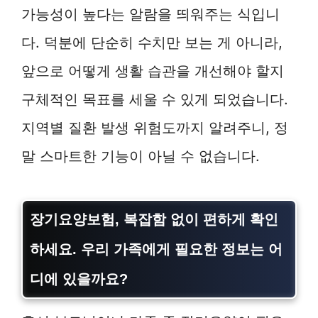
가능성이 높다는 알람을 띄워주는 식입니
다. 덕분에 단순히 수치만 보는 게 아니라,
앞으로 어떻게 생활 습관을 개선해야 할지
구체적인 목표를 세울 수 있게 되었습니다.
지역별 질환 발생 위험도까지 알려주니, 정
말 스마트한 기능이 아닐 수 없습니다.
장기요양보험, 복잡함 없이 편하게 확인
하세요. 우리 가족에게 필요한 정보는 어
디에 있을까요?