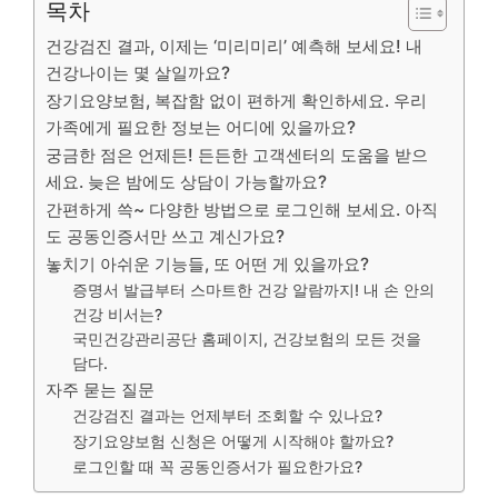
목차
건강검진 결과, 이제는 ‘미리미리’ 예측해 보세요! 내
건강나이는 몇 살일까요?
장기요양보험, 복잡함 없이 편하게 확인하세요. 우리
가족에게 필요한 정보는 어디에 있을까요?
궁금한 점은 언제든! 든든한 고객센터의 도움을 받으
세요. 늦은 밤에도 상담이 가능할까요?
간편하게 쓱~ 다양한 방법으로 로그인해 보세요. 아직
도 공동인증서만 쓰고 계신가요?
놓치기 아쉬운 기능들, 또 어떤 게 있을까요?
증명서 발급부터 스마트한 건강 알람까지! 내 손 안의
건강 비서는?
국민건강관리공단 홈페이지, 건강보험의 모든 것을
담다.
자주 묻는 질문
건강검진 결과는 언제부터 조회할 수 있나요?
장기요양보험 신청은 어떻게 시작해야 할까요?
로그인할 때 꼭 공동인증서가 필요한가요?