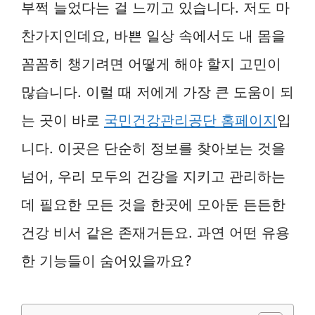
부쩍 늘었다는 걸 느끼고 있습니다. 저도 마
찬가지인데요, 바쁜 일상 속에서도 내 몸을
꼼꼼히 챙기려면 어떻게 해야 할지 고민이
많습니다. 이럴 때 저에게 가장 큰 도움이 되
는 곳이 바로
국민건강관리공단 홈페이지
입
니다. 이곳은 단순히 정보를 찾아보는 것을
넘어, 우리 모두의 건강을 지키고 관리하는
데 필요한 모든 것을 한곳에 모아둔 든든한
건강 비서 같은 존재거든요. 과연 어떤 유용
한 기능들이 숨어있을까요?