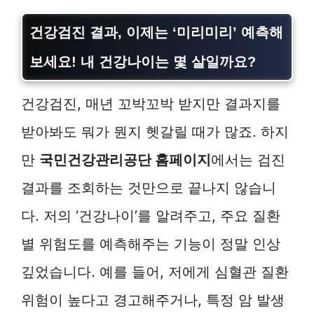
건강검진 결과, 이제는 ‘미리미리’ 예측해
보세요! 내 건강나이는 몇 살일까요?
건강검진, 매년 꼬박꼬박 받지만 결과지를
받아봐도 뭐가 뭔지 헷갈릴 때가 많죠. 하지
만
국민건강관리공단 홈페이지
에서는 검진
결과를 조회하는 것만으로 끝나지 않습니
다. 저의 ‘건강나이’를 알려주고, 주요 질환
별 위험도를 예측해주는 기능이 정말 인상
깊었습니다. 예를 들어, 저에게 심혈관 질환
위험이 높다고 경고해주거나, 특정 암 발생