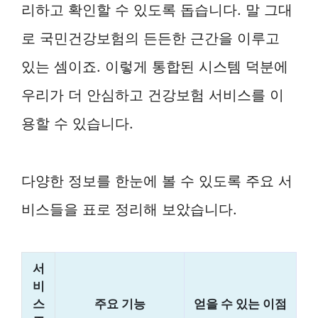
리하고 확인할 수 있도록 돕습니다. 말 그대
로 국민건강보험의 든든한 근간을 이루고
있는 셈이죠. 이렇게 통합된 시스템 덕분에
우리가 더 안심하고 건강보험 서비스를 이
용할 수 있습니다.
다양한 정보를 한눈에 볼 수 있도록 주요 서
비스들을 표로 정리해 보았습니다.
서
비
스
주요 기능
얻을 수 있는 이점