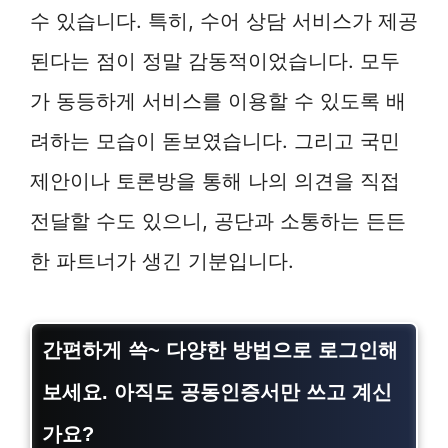
수 있습니다. 특히, 수어 상담 서비스가 제공
된다는 점이 정말 감동적이었습니다. 모두
가 동등하게 서비스를 이용할 수 있도록 배
려하는 모습이 돋보였습니다. 그리고 국민
제안이나 토론방을 통해 나의 의견을 직접
전달할 수도 있으니, 공단과 소통하는 든든
한 파트너가 생긴 기분입니다.
간편하게 쓱~ 다양한 방법으로 로그인해
보세요. 아직도 공동인증서만 쓰고 계신
가요?