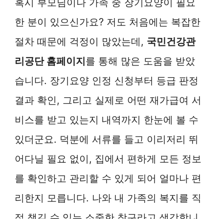
혹시 부모님이나 가족 중 장기요양이 필요
한 분이 있으신가요? 저도 처음에는 복잡한
절차 때문에 걱정이 많았는데,
국민건강관
리공단 홈페이지
를 통해 많은 도움을 받았
습니다. 장기요양 인정 신청부터 등급 판정
결과 확인, 그리고 실제로 어떤 재가급여 서
비스를 받고 있는지 내역까지 한눈에 볼 수
있더군요. 덕분에 서류를 들고 이리저리 뛰
어다닐 필요 없이, 집에서 편하게 모든 정보
를 확인하고 관리할 수 있게 되어 얼마나 편
리한지 모릅니다. 나와 내 가족의 복지를 직
접 챙길 수 있는 소중한 창구라고 생각합니