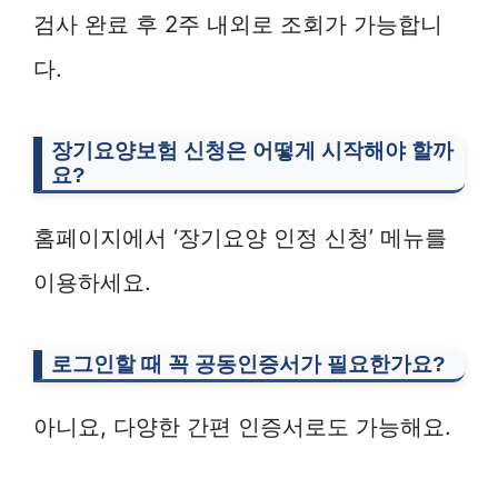
검사 완료 후 2주 내외로 조회가 가능합니
다.
장기요양보험 신청은 어떻게 시작해야 할까
요?
홈페이지에서 ‘장기요양 인정 신청’ 메뉴를
이용하세요.
로그인할 때 꼭 공동인증서가 필요한가요?
아니요, 다양한 간편 인증서로도 가능해요.