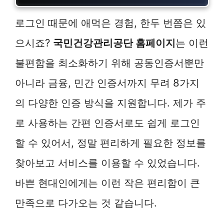
로그인 때문에 애먹은 경험, 한두 번쯤은 있
으시죠?
국민건강관리공단 홈페이지
는 이런
불편함을 최소화하기 위해 공동인증서뿐만
아니라 금융, 민간 인증서까지 무려 8가지
의 다양한 인증 방식을 지원합니다. 제가 주
로 사용하는 간편 인증서로도 쉽게 로그인
할 수 있어서, 정말 편리하게 필요한 정보를
찾아보고 서비스를 이용할 수 있었습니다.
바쁜 현대인에게는 이런 작은 편리함이 큰
만족으로 다가오는 것 같습니다.