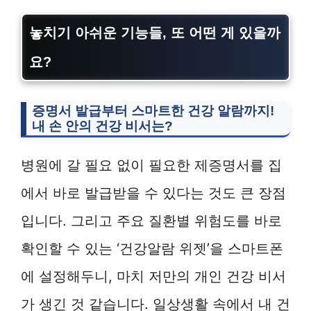
놓치기 아쉬운 기능들, 또 어떤 게 있을까
요?
증명서 발급부터 스마트한 건강 알람까지!
내 손 안의 건강 비서는?
병원에 갈 필요 없이 필요한 제증명서를 집
에서 바로 발급받을 수 있다는 것도 큰 장점
입니다. 그리고 주요 질환별 위험도를 바로
확인할 수 있는 ‘건강알람 위젯’을 스마트폰
에 설정해두니, 마치 저만의 개인 건강 비서
가 생긴 것 같습니다. 일상생활 속에서 내 건