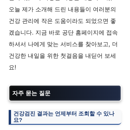
오늘 제가 소개해 드린 내용들이 여러분의
건강 관리에 작은 도움이라도 되었으면 좋
겠습니다. 지금 바로 공단 홈페이지에 접속
하셔서 나에게 맞는 서비스를 찾아보고, 더
건강한 내일을 위한 첫걸음을 내딛어 보세
요!
자주 묻는 질문
건강검진 결과는 언제부터 조회할 수 있나
요?