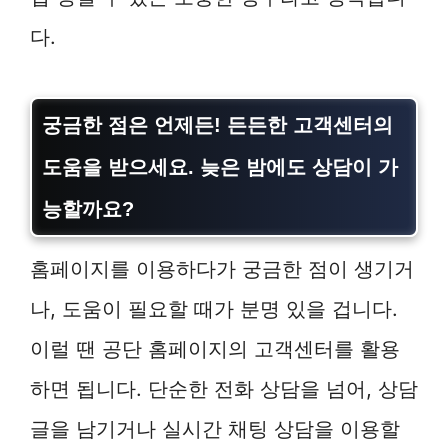
다.
궁금한 점은 언제든! 든든한 고객센터의
도움을 받으세요. 늦은 밤에도 상담이 가
능할까요?
홈페이지를 이용하다가 궁금한 점이 생기거
나, 도움이 필요할 때가 분명 있을 겁니다.
이럴 땐 공단 홈페이지의 고객센터를 활용
하면 됩니다. 단순한 전화 상담을 넘어, 상담
글을 남기거나 실시간 채팅 상담을 이용할