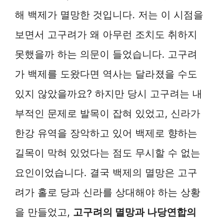
해 백제가 멸망한 것입니다. 저는 이 시점을
보면서 고구려가 왜 아무런 조치도 취하지
못했을까 하는 의문이 들었습니다. 고구려
가 백제를 도왔다면 역사는 달라졌을 수도
있지 않았을까요? 하지만 당시 고구려는 내
부적인 문제로 발목이 잡혀 있었고, 신라가
한강 유역을 장악하고 있어 백제로 향하는
길목이 막혀 있었다는 점도 무시할 수 없는
요인이었습니다. 결국 백제의 멸망은 고구
려가 홀로 당과 신라를 상대해야 하는 상황
을 만들었고,
고구려의 멸망과 나당연합의