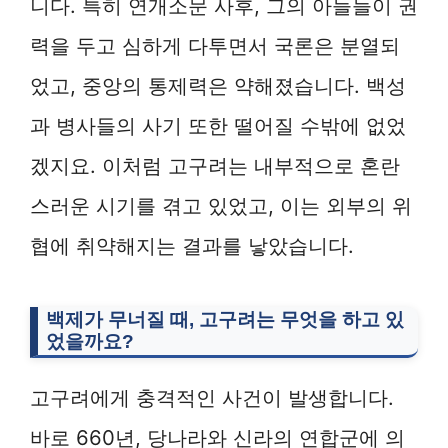
니다. 특히 연개소문 사후, 그의 아들들이 권
력을 두고 심하게 다투면서 국론은 분열되
었고, 중앙의 통제력은 약해졌습니다. 백성
과 병사들의 사기 또한 떨어질 수밖에 없었
겠지요. 이처럼 고구려는 내부적으로 혼란
스러운 시기를 겪고 있었고, 이는 외부의 위
협에 취약해지는 결과를 낳았습니다.
백제가 무너질 때, 고구려는 무엇을 하고 있
었을까요?
고구려에게 충격적인 사건이 발생합니다.
바로 660년, 당나라와 신라의 연합군에 의