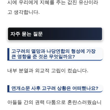
시에 우리에게 지혜를 주는 값진 유산이라
고 생각합니다.
자주 묻는 질문
고구려의 멸망과 나당연합의 형성
에 가장
큰 영향을 준 것은 무엇일까요?
내부 분열과 외교적 고립이 컸습니다.
연개소문 사후 고구려 상황은 어떠했나요?
아들들 간의 권력 다툼으로 혼란스러웠습니