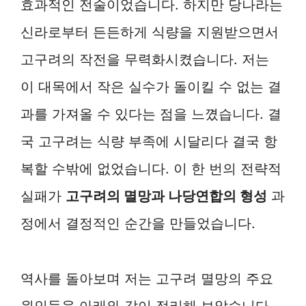
효과적인 전술이었습니다. 하지만 당나라는
신라로부터 든든하게 식량을 지원받으면서
고구려의 작전을 무력화시켰습니다. 저는
이 대목에서 작은 실수가 돌이킬 수 없는 결
과를 가져올 수 있다는 점을 느꼈습니다. 결
국 고구려는 식량 부족에 시달리다 결국 항
복할 수밖에 없었습니다. 이 한 번의 전략적
실패가
고구려의 멸망과 나당연합의 형성
과
정에서 결정적인 순간을 만들었습니다.
역사를 돌아보며 저는 고구려 멸망의 주요
원인들을 아래와 같이 정리해 보았습니다.