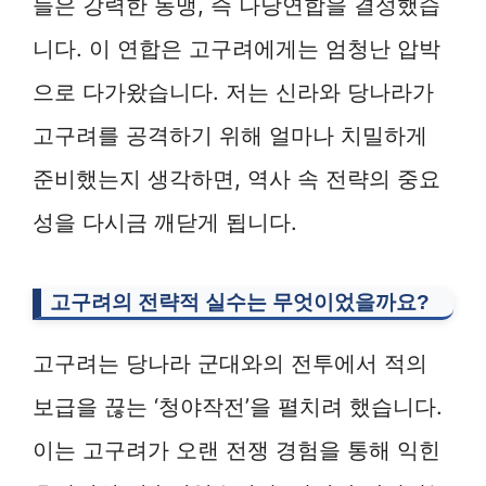
들은 강력한 동맹, 즉 나당연합을 결성했습
니다. 이 연합은 고구려에게는 엄청난 압박
으로 다가왔습니다. 저는 신라와 당나라가
고구려를 공격하기 위해 얼마나 치밀하게
준비했는지 생각하면, 역사 속 전략의 중요
성을 다시금 깨닫게 됩니다.
고구려의 전략적 실수는 무엇이었을까요?
고구려는 당나라 군대와의 전투에서 적의
보급을 끊는 ‘청야작전’을 펼치려 했습니다.
이는 고구려가 오랜 전쟁 경험을 통해 익힌