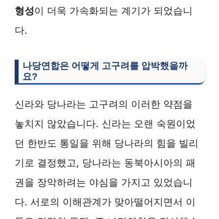
형성
이 더욱 가속화되는 계기가 되었습니
다.
나당연합은 어떻게 고구려를 압박했을까
요?
신라와 당나라는 고구려의 이러한 약점을
놓치지 않았습니다. 신라는 오랜 숙원이었
던 한반도 통일을 위해 당나라의 힘을 빌리
기로 결정했고, 당나라는 동북아시아의 패
권을 장악하려는 야심을 가지고 있었습니
다. 서로의 이해관계가 맞아떨어지면서 이