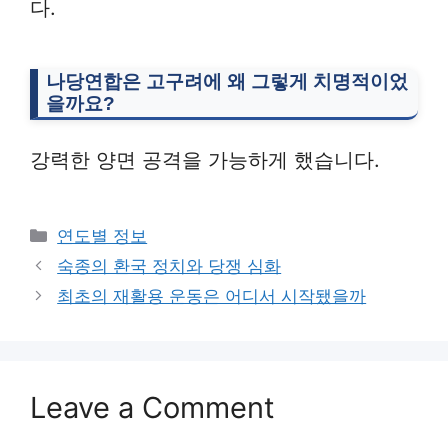
다.
나당연합은 고구려에 왜 그렇게 치명적이었
을까요?
강력한 양면 공격을 가능하게 했습니다.
Categories
연도별 정보
숙종의 환국 정치와 당쟁 심화
최초의 재활용 운동은 어디서 시작됐을까
Leave a Comment