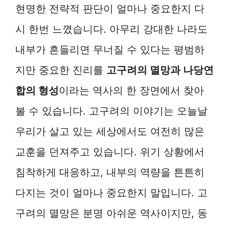
현명한 전략적 판단이 얼마나 중요한지 다
시 한번 느꼈습니다. 아무리 강대한 나라도
내부가 흔들리면 무너질 수 있다는 평범하
지만 중요한 진리를
고구려의 멸망과 나당연
합의 형성
이라는 역사의 한 장면에서 찾아
볼 수 있습니다. 고구려의 이야기는 오늘날
우리가 살고 있는 세상에서도 여전히 많은
교훈을 던져주고 있습니다. 위기 상황에서
침착하게 대응하고, 내부의 역량을 튼튼히
다지는 것이 얼마나 중요한지 말입니다. 고
구려의 멸망은 분명 아쉬운 역사이지만, 동